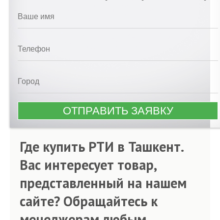
Где купить РТИ в Ташкент.
Вас интересует товар,
представленный на нашем
сайте? Обращайтесь к
менеджерам любым