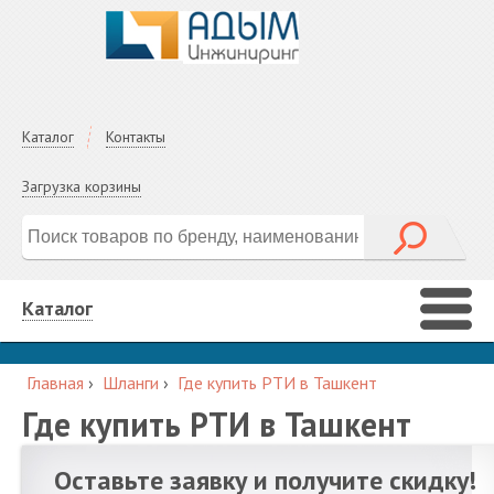
Каталог
Контакты
Загрузка корзины
Каталог
Главная
›
Шланги
›
Где купить РТИ в Ташкент
Где купить РТИ в Ташкент
Оставьте заявку и получите скидку!