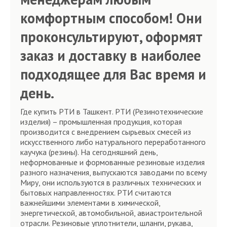
комфортным способом! Они
проконсультируют, оформят
заказ и доставку в наиболее
подходящее для Вас время и
день.
Где купить РТИ в Ташкент. РТИ (Резинотехнические
изделия) – промышленная продукция, которая
производится с внедрением сырьевых смесей из
искусственного либо натурального переработанного
каучука (резины). На сегодняшний день,
неформованные и формованные резиновые изделия
разного назначения, выпускаются заводами по всему
Миру, они используются в различных технических и
бытовых направленностях. РТИ считаются
важнейшими элементами в химической,
энергетической, автомобильной, авиастроительной
отрасли. Резиновые уплотнители, шланги, рукава,