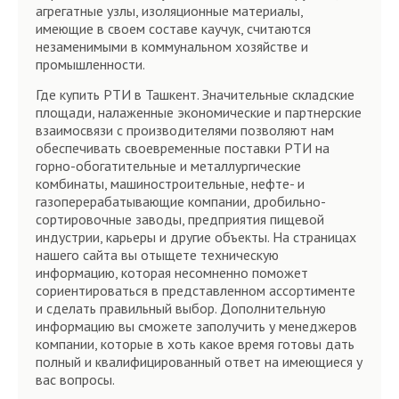
агрегатные узлы, изоляционные материалы,
имеющие в своем составе каучук, считаются
незаменимыми в коммунальном хозяйстве и
промышленности.
Где купить РТИ в Ташкент. Значительные складские
площади, налаженные экономические и партнерские
взаимосвязи с производителями позволяют нам
обеспечивать своевременные поставки РТИ на
горно-обогатительные и металлургические
комбинаты, машиностроительные, нефте- и
газоперерабатывающие компании, дробильно-
сортировочные заводы, предприятия пищевой
индустрии, карьеры и другие объекты. На страницах
нашего сайта вы отыщете техническую
информацию, которая несомненно поможет
сориентироваться в представленном ассортименте
и сделать правильный выбор. Дополнительную
информацию вы сможете заполучить у менеджеров
компании, которые в хоть какое время готовы дать
полный и квалифицированный ответ на имеющиеся у
вас вопросы.