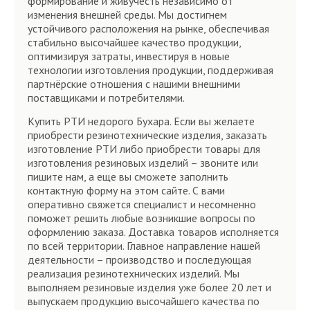
формирование и живучесть независимо от
изменения внешней среды. Мы достигнем
устойчивого расположения на рынке, обеспечивая
стабильно высочайшее качество продукции,
оптимизируя затраты, инвестируя в новые
технологии изготовления продукции, поддерживая
партнёрские отношения с нашими внешними
поставщиками и потребителями.
Купить РТИ недорого Бухара. Если вы желаете
приобрести резинотехнические изделия, заказать
изготовление РТИ либо приобрести товары для
изготовления резиновых изделий – звоните или
пишите нам, а еще вы сможете заполнить
контактную форму на этом сайте. С вами
оперативно свяжется специалист и несомненно
поможет решить любые возникшие вопросы по
оформлению заказа. Доставка товаров исполняется
по всей территории. Главное направление нашей
деятельности – производство и последующая
реализация резинотехнических изделий. Мы
выполняем резиновые изделия уже более 20 лет и
выпускаем продукцию высочайшего качества по