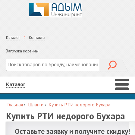
Каталог
Контакты
Загрузка корзины
Каталог
Главная
›
Шланги
›
Купить РТИ недорого Бухара
Купить РТИ недорого Бухара
Оставьте заявку и получите скидку!