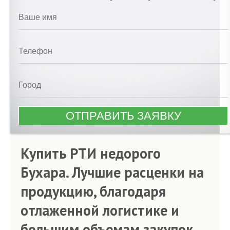
Купить РТИ недорого
Бухара. Лучшие расценки на
продукцию, благодаря
отлаженной логистике и
большим объемам закупок.