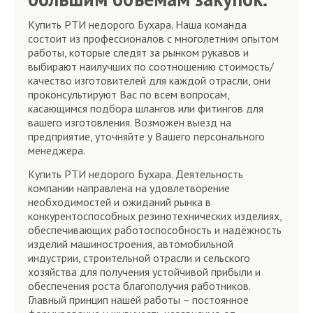
Купить РТИ недорого Бухара. Наша команда
состоит из профессионалов с многолетним опытом
работы, которые следят за рынком рукавов и
выбирают наилучших по соотношению стоимость/
качество изготовителей для каждой отрасли, они
проконсультируют Вас по всем вопросам,
касающимся подбора шлангов или фитингов для
вашего изготовления. Возможен выезд на
предприятие, уточняйте у Вашего персонального
менеджера.
Купить РТИ недорого Бухара. Деятельность
компании направлена на удовлетворение
необходимостей и ожиданий рынка в
конкурентоспособных резинотехнических изделиях,
обеспечивающих работоспособность и надёжность
изделий машиностроения, автомобильной
индустрии, строительной отрасли и сельского
хозяйства для получения устойчивой прибыли и
обеспечения роста благополучия работников.
Главный принцип нашей работы – постоянное