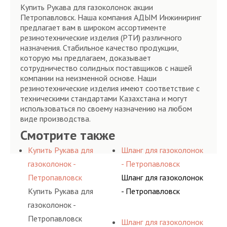
Купить Рукава для газоколонок акции
Петропавловск. Наша компания АДЫМ Инжиниринг
предлагает вам в широком ассортименте
резинотехнические изделия (РТИ) различного
назначения. Стабильное качество продукции,
которую мы предлагаем, доказывает
сотрудничество солидных поставщиков с нашей
компании на неизменной основе. Наши
резинотехнические изделия имеют соответствие с
техническими стандартами Казахстана и могут
использоваться по своему назначению на любом
виде производства.
Смотрите также
Купить Рукава для
Шланг для газоколонок
газоколонок -
- Петропавловск
Петропавловск
Шланг для газоколонок
Купить Рукава для
- Петропавловск
газоколонок -
Петропавловск
Шланг для газоколонок