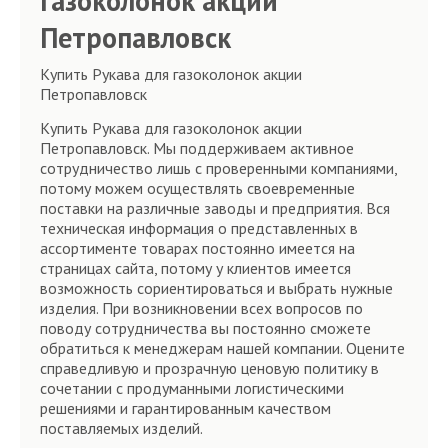
газоколонок акции
Петропавловск
Купить Рукава для газоколонок акции
Петропавловск
Купить Рукава для газоколонок акции
Петропавловск. Мы поддерживаем активное
сотрудничество лишь с проверенными компаниями,
потому можем осуществлять своевременные
поставки на различные заводы и предприятия. Вся
техническая информация о представленных в
ассортименте товарах постоянно имеется на
страницах сайта, потому у клиентов имеется
возможность сориентироваться и выбрать нужные
изделия. При возникновении всех вопросов по
поводу сотрудничества вы постоянно сможете
обратиться к менеджерам нашей компании. Оцените
справедливую и прозрачную ценовую политику в
сочетании с продуманными логистическими
решениями и гарантированным качеством
поставляемых изделий.