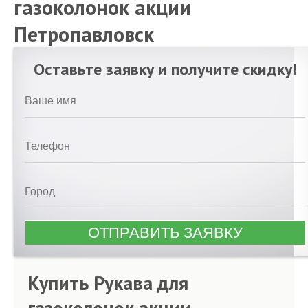
газоколонок акции
Петропавловск
Оставьте заявку и получите скидку!
Купить Рукава для