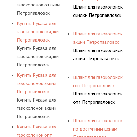
газоколонок отзывы
Шланг для газоколонок
Петропавловск
скидки Петропавловск
Купить Рукава для
газоколонок скидки
Шланг для газоколонок
Петропавловск
акции Петропавловск
Купить Рукава для
Шланг для газоколонок
газоколонок скидки
акции Петропавловск
Петропавловск
Купить Рукава для
Шланг для газоколонок
газоколонок акции
опт Петропавловск
Петропавловск
Шланг для газоколонок
Купить Рукава для
опт Петропавловск
газоколонок акции
Петропавловск
Шланг для газоколонок
Купить Рукава для
по доступным ценам
газоколонок опт