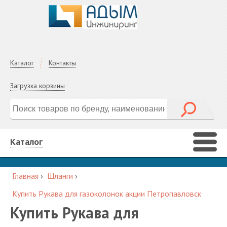
Каталог
Контакты
Загрузка корзины
Каталог
Главная
›
Шланги
›
Купить Рукава для газоколонок акции Петропавловск
Купить Рукава для