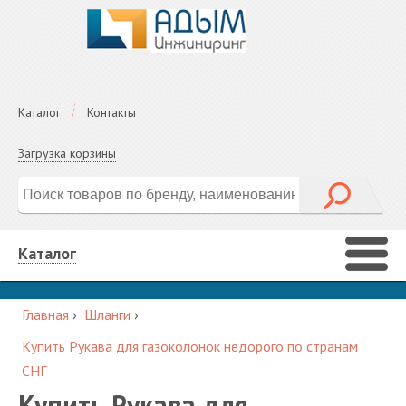
Каталог
Контакты
Загрузка корзины
Каталог
Главная
›
Шланги
›
Купить Рукава для газоколонок недорого по странам
СНГ
Купить Рукава для