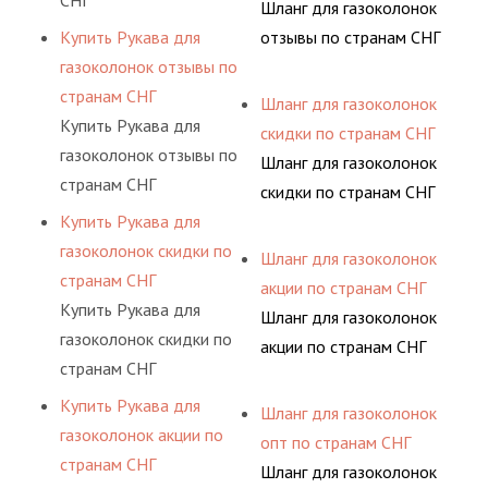
СНГ
Шланг для газоколонок
Купить Рукава для
отзывы по странам СНГ
газоколонок отзывы по
странам СНГ
Шланг для газоколонок
Купить Рукава для
скидки по странам СНГ
газоколонок отзывы по
Шланг для газоколонок
странам СНГ
скидки по странам СНГ
Купить Рукава для
газоколонок скидки по
Шланг для газоколонок
странам СНГ
акции по странам СНГ
Купить Рукава для
Шланг для газоколонок
газоколонок скидки по
акции по странам СНГ
странам СНГ
Купить Рукава для
Шланг для газоколонок
газоколонок акции по
опт по странам СНГ
странам СНГ
Шланг для газоколонок