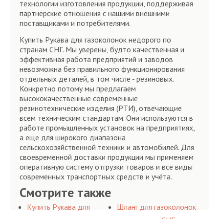
технологии изготовления продукции, поддерживая
партнёрские отношения с нашими внешними
поставщиками и потребителями.
Купить Рукава для газоколонок недорого по
странам СНГ. Мы уверены, будто качественная и
эффективная работа предприятий и заводов
невозможна без правильного функционирования
отдельных деталей, в том числе - резиновых.
Конкретно потому мы предлагаем
высококачественные современные
резинотехнические изделия (РТИ), отвечающие
всем техническим стандартам. Они используются в
работе промышленных установок на предприятиях,
а еще для широкого диапазона
сельскохозяйственной техники и автомобилей. Для
своевременной доставки продукции мы применяем
оперативную систему отгрузки товаров и все виды
современных транспортных средств и учёта.
Смотрите также
Купить Рукава для
Шланг для газоколонок