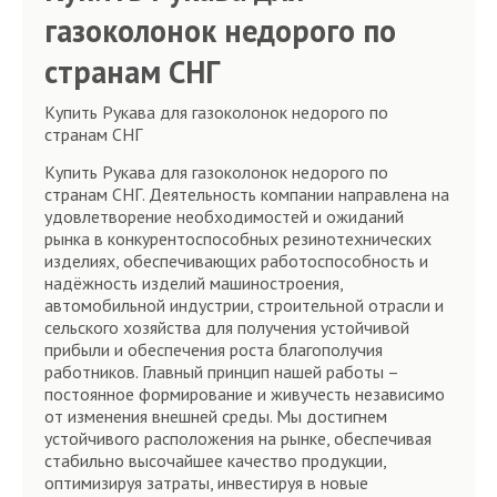
газоколонок недорого по
странам СНГ
Купить Рукава для газоколонок недорого по
странам СНГ
Купить Рукава для газоколонок недорого по
странам СНГ. Деятельность компании направлена на
удовлетворение необходимостей и ожиданий
рынка в конкурентоспособных резинотехнических
изделиях, обеспечивающих работоспособность и
надёжность изделий машиностроения,
автомобильной индустрии, строительной отрасли и
сельского хозяйства для получения устойчивой
прибыли и обеспечения роста благополучия
работников. Главный принцип нашей работы –
постоянное формирование и живучесть независимо
от изменения внешней среды. Мы достигнем
устойчивого расположения на рынке, обеспечивая
стабильно высочайшее качество продукции,
оптимизируя затраты, инвестируя в новые