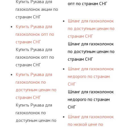
Купить Рукава для
опт по странам СНГ
газоколонок акции по
странам СНГ
Шланг для газоколонок
Купить Рукава для
по доступным ценам по
газоколонок опт по
странам СНГ
странам СНГ
Шланг для газоколонок
Купить Рукава для
по доступным ценам по
газоколонок опт по
странам СНГ
странам СНГ
Шланг для газоколонок
Купить Рукава для
недорого по странам
газоколонок по
СНГ
доступным ценам по
Шланг для газоколонок
странам СНГ
недорого по странам
Купить Рукава для
СНГ
газоколонок по
Шланг для газоколонок
доступным ценам по
по низкой цене по