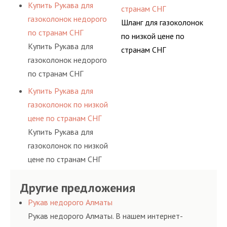
странам СНГ
Купить Рукава для
странам СНГ
газоколонок недорого
Шланг для газоколонок
по странам СНГ
по низкой цене по
Купить Рукава для
странам СНГ
газоколонок недорого
по странам СНГ
Купить Рукава для
газоколонок по низкой
цене по странам СНГ
Купить Рукава для
газоколонок по низкой
цене по странам СНГ
Другие предложения
Рукав недорого Алматы
Рукав недорого Алматы. В нашем интернет-