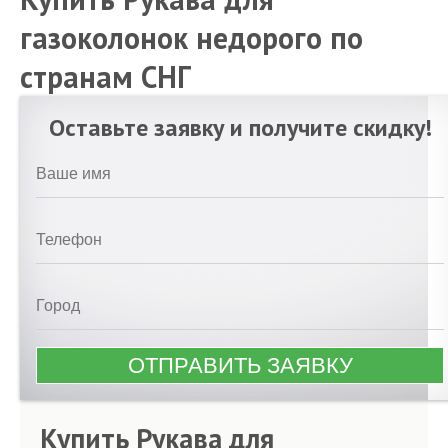
газоколонок недорого по
странам СНГ
Оставьте заявку и получите скидку!
Купить Рукава для