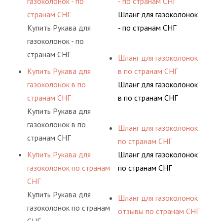
газоколонок - по
- по странам СНГ
странам СНГ
Шланг для газоколонок
Купить Рукава для
- по странам СНГ
газоколонок - по
странам СНГ
Шланг для газоколонок
Купить Рукава для
в по странам СНГ
газоколонок в по
Шланг для газоколонок
странам СНГ
в по странам СНГ
Купить Рукава для
газоколонок в по
Шланг для газоколонок
странам СНГ
по странам СНГ
Купить Рукава для
Шланг для газоколонок
газоколонок по странам
по странам СНГ
СНГ
Купить Рукава для
Шланг для газоколонок
газоколонок по странам
отзывы по странам СНГ