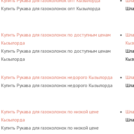
Купить Рукава для газоколонок опт Кызылорда
Шла
Купить Рукава для газоколонок опт Кызылорда
Шла
Купить Рукава для газоколонок по доступным ценам
Шла
Кызылорда
Кыз
Купить Рукава для газоколонок по доступным ценам
Шла
Кызылорда
Кыз
Купить Рукава для газоколонок недорого Кызылорда
Шла
Купить Рукава для газоколонок недорого Кызылорда
Шла
Купить Рукава для газоколонок по низкой цене
Шла
Кызылорда
Шла
Купить Рукава для газоколонок по низкой цене