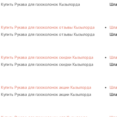
Купить Рукава для газоколонок Кызылорда
Шла
Купить Рукава для газоколонок отзывы Кызылорда
Шла
Купить Рукава для газоколонок отзывы Кызылорда
Шла
Купить Рукава для газоколонок скидки Кызылорда
Шла
Купить Рукава для газоколонок скидки Кызылорда
Шла
Купить Рукава для газоколонок акции Кызылорда
Шла
Купить Рукава для газоколонок акции Кызылорда
Шла