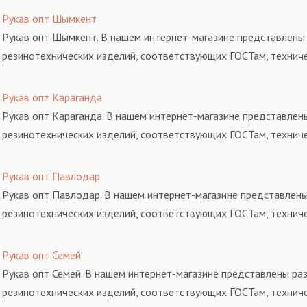
Рукав опт Шымкент
Рукав опт Шымкент. В нашем интернет-магазине представлены 
резинотехнических изделий, соответствующих ГОСТам, технич
Рукав опт Караганда
Рукав опт Караганда. В нашем интернет-магазине представлены
резинотехнических изделий, соответствующих ГОСТам, технич
Рукав опт Павлодар
Рукав опт Павлодар. В нашем интернет-магазине представлены
резинотехнических изделий, соответствующих ГОСТам, технич
Рукав опт Семей
Рукав опт Семей. В нашем интернет-магазине представлены раз
резинотехнических изделий, соответствующих ГОСТам, технич