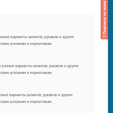
зные варианты шлангов, рукавов и других
еским условиям и нормативам.
 разные варианты шлангов, рукавов и других
еским условиям и нормативам.
зные варианты шлангов, рукавов и других
еским условиям и нормативам.