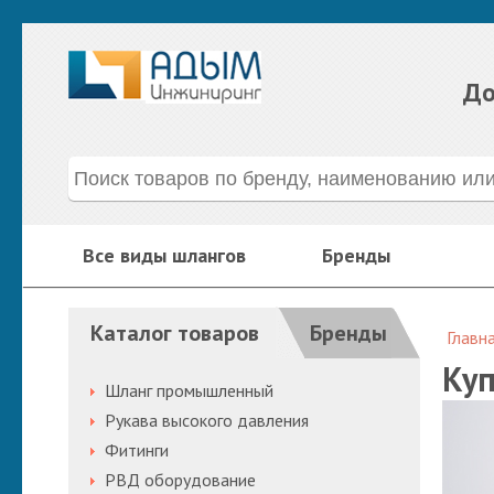
До
Все виды шлангов
Бренды
Каталог товаров
Бренды
Главн
Куп
Шланг промышленный
Рукава высокого давления
Фитинги
РВД оборудование