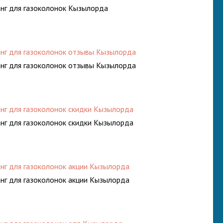
нг для газоколонок Кызылорда
нг для газоколонок отзывы Кызылорда
нг для газоколонок отзывы Кызылорда
нг для газоколонок скидки Кызылорда
нг для газоколонок скидки Кызылорда
нг для газоколонок акции Кызылорда
нг для газоколонок акции Кызылорда