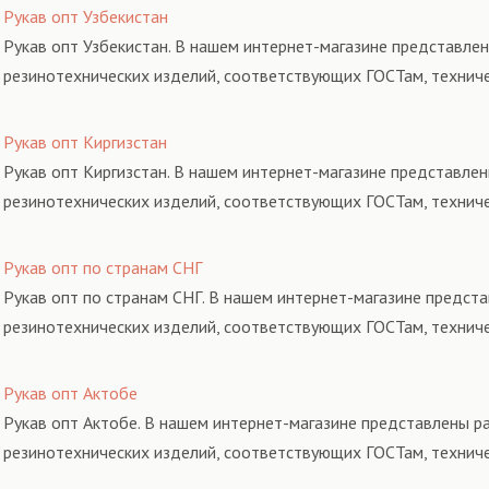
Рукав опт Узбекистан
Рукав опт Узбекистан. В нашем интернет-магазине представлен
резинотехнических изделий, соответствующих ГОСТам, технич
Рукав опт Киргизстан
Рукав опт Киргизстан. В нашем интернет-магазине представлен
резинотехнических изделий, соответствующих ГОСТам, технич
Рукав опт по странам СНГ
Рукав опт по странам СНГ. В нашем интернет-магазине предста
резинотехнических изделий, соответствующих ГОСТам, технич
Рукав опт Актобе
Рукав опт Актобе. В нашем интернет-магазине представлены ра
резинотехнических изделий, соответствующих ГОСТам, технич