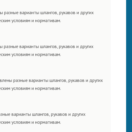
ы разные варианты шлангов, рукавов и других
еским условиям и нормативам.
ы разные варианты шлангов, рукавов и других
еским условиям и нормативам.
влены разные варианты шлангов, рукавов и других
еским условиям и нормативам.
зные варианты шлангов, рукавов и других
еским условиям и нормативам.