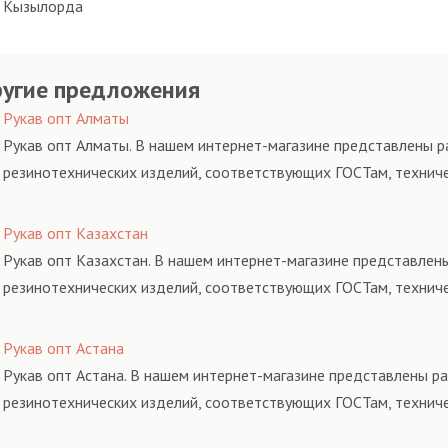
Кызылорда
угие предложения
Рукав опт Алматы
Рукав опт Алматы. В нашем интернет-магазине представлены ра
резинотехнических изделий, соответствующих ГОСТам, технич
Рукав опт Казахстан
Рукав опт Казахстан. В нашем интернет-магазине представлены
резинотехнических изделий, соответствующих ГОСТам, технич
Рукав опт Астана
Рукав опт Астана. В нашем интернет-магазине представлены ра
резинотехнических изделий, соответствующих ГОСТам, технич