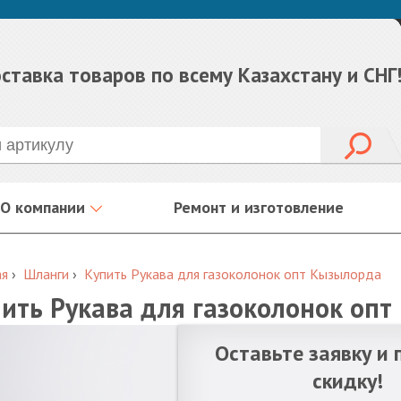
ставка товаров по всему Казахстану и СНГ
О компании
Ремонт и изготовление
ая
›
Шланги
›
Купить Рукава для газоколонок опт Кызылорда
ить Рукава для газоколонок оп
Оставьте заявку и 
скидку!