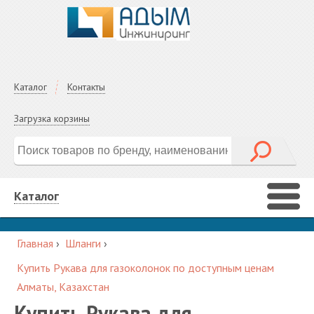
Каталог
Контакты
Загрузка корзины
Каталог
Главная
›
Шланги
›
Купить Рукава для газоколонок по доступным ценам
Алматы, Казахстан
Купить Рукава для