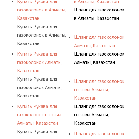
Купить Рукава для
в Алматы, Казахстан
газоколонок в Алматы,
Шланг для газоколонок
Казахстан
в Алматы, Казахстан
Купить Рукава для
газоколонок в Алматы,
Шланг для газоколонок
Казахстан
Алматы, Казахстан
Купить Рукава для
Шланг для газоколонок
газоколонок Алматы,
Алматы, Казахстан
Казахстан
Купить Рукава для
Шланг для газоколонок
газоколонок Алматы,
отзывы Алматы,
Казахстан
Казахстан
Купить Рукава для
Шланг для газоколонок
газоколонок отзывы
отзывы Алматы,
Алматы, Казахстан
Казахстан
Купить Рукава для
Шланг для газоколонок