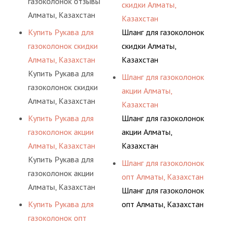
газоколонок отзывы
скидки Алматы,
Алматы, Казахстан
Казахстан
Купить Рукава для
Шланг для газоколонок
газоколонок скидки
скидки Алматы,
Алматы, Казахстан
Казахстан
Купить Рукава для
Шланг для газоколонок
газоколонок скидки
акции Алматы,
Алматы, Казахстан
Казахстан
Купить Рукава для
Шланг для газоколонок
газоколонок акции
акции Алматы,
Алматы, Казахстан
Казахстан
Купить Рукава для
Шланг для газоколонок
газоколонок акции
опт Алматы, Казахстан
Алматы, Казахстан
Шланг для газоколонок
Купить Рукава для
опт Алматы, Казахстан
газоколонок опт