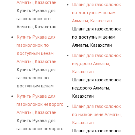
Алматы, Казахстан
Шланг для газоколонок
Купить Рукава для
по доступным ценам
газоколонок опт
Алматы, Казахстан
Алматы, Казахстан
Шланг для газоколонок
Купить Рукава для
по доступным ценам
газоколонок по
Алматы, Казахстан
доступным ценам
Шланг для газоколонок
Алматы, Казахстан
недорого Алматы,
Купить Рукава для
Казахстан
газоколонок по
Шланг для газоколонок
доступным ценам
недорого Алматы,
Алматы, Казахстан
Купить Рукава для
Казахстан
газоколонок недорого
Шланг для газоколонок
Алматы, Казахстан
по низкой цене Алматы,
Купить Рукава для
Казахстан
газоколонок недорого
Шланг для газоколонок