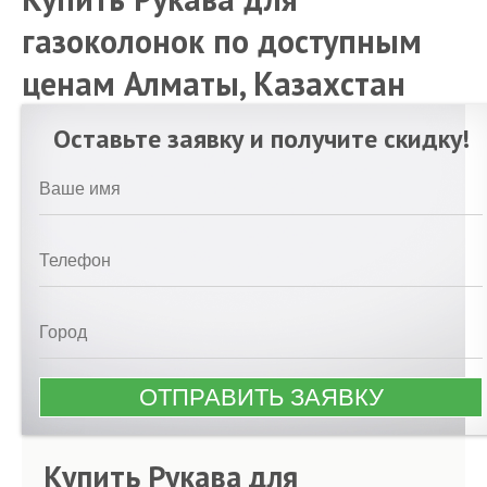
газоколонок по доступным
ценам Алматы, Казахстан
Оставьте заявку и получите скидку!
Купить Рукава для