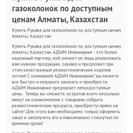
газоколонок по доступным
ценам Алматы, Казахстан
Купить Рукава для газоколонок по доступным ценам
Алматы, Казахстан
Купить Рукава для газоколонок по доступным ценам
Алматы, Казахстан. АДЫМ Инжиниринг - это более
надежный партнер, кой сможет не лишь реализовать
вам нужную продукцию, однако и предложит при
этом качественные резинотехнические изделия
оптом! С компанией АДЫМ Инжиниринг" вы можете
все быстро и недорого заказать и приобрести.
АДЫМ Инжиниринг предлагает легкодоступные
цены . Теперь вы сможете, истратив всего несколько
минут на ознакомление с товарами, избрать
резинотехнические продукта, приобрести прямо на
сайте! Для этого вам необходимо только оформить
заказ и заполучить его в максимально стиснутые по
времени сроки!