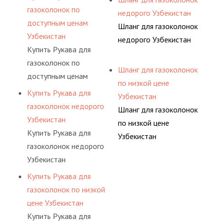
газоколонок по
недорого Узбекистан
доступным ценам
Шланг для газоколонок
Узбекистан
недорого Узбекистан
Купить Рукава для
газоколонок по
Шланг для газоколонок
доступным ценам
по низкой цене
Узбекистан
Купить Рукава для
Узбекистан
газоколонок недорого
Шланг для газоколонок
Узбекистан
по низкой цене
Купить Рукава для
Узбекистан
газоколонок недорого
Узбекистан
Купить Рукава для
газоколонок по низкой
цене Узбекистан
Купить Рукава для