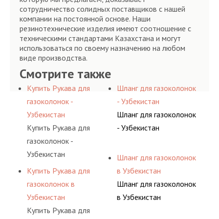
сотрудничество солидных поставщиков с нашей
компании на постоянной основе. Наши
резинотехнические изделия имеют соотношение с
техническими стандартами Казахстана и могут
использоваться по своему назначению на любом
виде производства.
Смотрите также
Купить Рукава для
Шланг для газоколонок
газоколонок -
- Узбекистан
Узбекистан
Шланг для газоколонок
Купить Рукава для
- Узбекистан
газоколонок -
Узбекистан
Шланг для газоколонок
Купить Рукава для
в Узбекистан
газоколонок в
Шланг для газоколонок
Узбекистан
в Узбекистан
Купить Рукава для