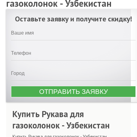
газоколонок - Узбекистан
Оставьте заявку и получите скидку!
Купить Рукава для
газоколонок - Узбекистан
Купить Рукава для газоколонок - Узбекистан