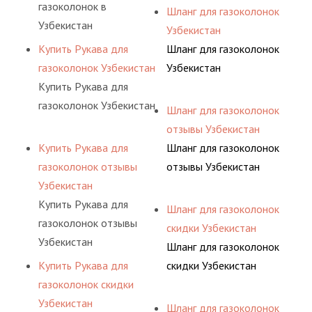
газоколонок в
Шланг для газоколонок
Узбекистан
Узбекистан
Купить Рукава для
Шланг для газоколонок
газоколонок Узбекистан
Узбекистан
Купить Рукава для
газоколонок Узбекистан
Шланг для газоколонок
отзывы Узбекистан
Купить Рукава для
Шланг для газоколонок
газоколонок отзывы
отзывы Узбекистан
Узбекистан
Купить Рукава для
Шланг для газоколонок
газоколонок отзывы
скидки Узбекистан
Узбекистан
Шланг для газоколонок
Купить Рукава для
скидки Узбекистан
газоколонок скидки
Узбекистан
Шланг для газоколонок