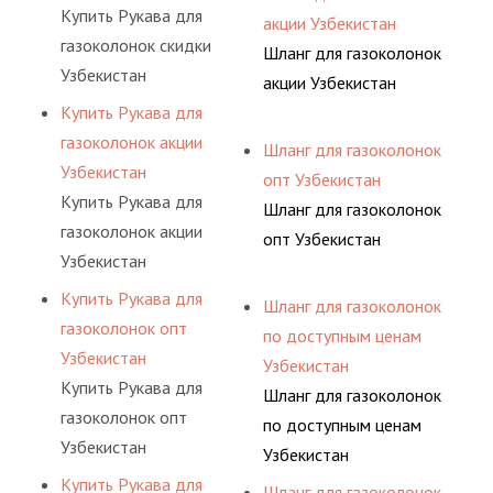
Купить Рукава для
акции Узбекистан
газоколонок скидки
Шланг для газоколонок
Узбекистан
акции Узбекистан
Купить Рукава для
газоколонок акции
Шланг для газоколонок
Узбекистан
опт Узбекистан
Купить Рукава для
Шланг для газоколонок
газоколонок акции
опт Узбекистан
Узбекистан
Купить Рукава для
Шланг для газоколонок
газоколонок опт
по доступным ценам
Узбекистан
Узбекистан
Купить Рукава для
Шланг для газоколонок
газоколонок опт
по доступным ценам
Узбекистан
Узбекистан
Купить Рукава для
Шланг для газоколонок