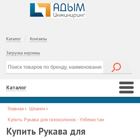
Каталог
Контакты
Загрузка корзины
Каталог
Главная
›
Шланги
›
Купить Рукава для газоколонок - Узбекистан
Купить Рукава для