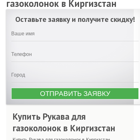
газоколонок в Киргизстан
Оставьте заявку и получите скидку!
Купить Рукава для
газоколонок в Киргизстан
Купить Рукава для газоколонок в Киргизстан