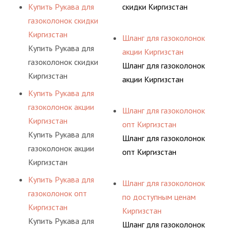
Купить Рукава для
скидки Киргизстан
газоколонок скидки
Киргизстан
Шланг для газоколонок
Купить Рукава для
акции Киргизстан
газоколонок скидки
Шланг для газоколонок
Киргизстан
акции Киргизстан
Купить Рукава для
газоколонок акции
Шланг для газоколонок
Киргизстан
опт Киргизстан
Купить Рукава для
Шланг для газоколонок
газоколонок акции
опт Киргизстан
Киргизстан
Купить Рукава для
Шланг для газоколонок
газоколонок опт
по доступным ценам
Киргизстан
Киргизстан
Купить Рукава для
Шланг для газоколонок