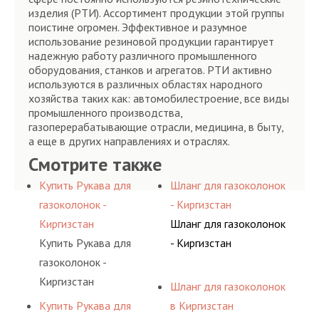
изделия (РТИ). Ассортимент продукции этой группы
поистине огромен. Эффективное и разумное
использование резиновой продукции гарантирует
надежную работу различного промышленного
оборудования, станков и агрегатов. РТИ активно
используются в различных областях народного
хозяйства таких как: автомобилестроение, все виды
промышленного производства,
газоперерабатывающие отрасли, медицина, в быту,
а еще в других направлениях и отраслях.
Смотрите также
Купить Рукава для
Шланг для газоколонок
газоколонок -
- Киргизстан
Киргизстан
Шланг для газоколонок
Купить Рукава для
- Киргизстан
газоколонок -
Киргизстан
Шланг для газоколонок
Купить Рукава для
в Киргизстан