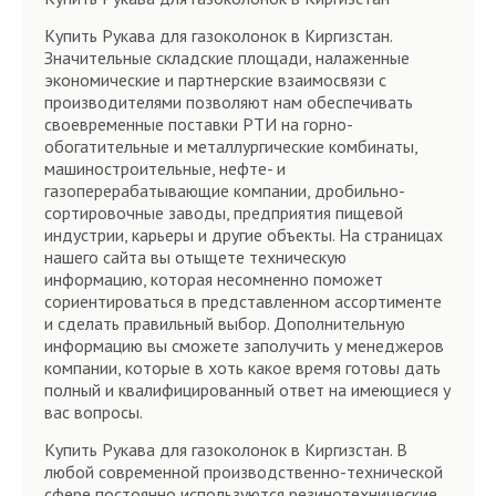
Купить Рукава для газоколонок в Киргизстан.
Значительные складские площади, налаженные
экономические и партнерские взаимосвязи с
производителями позволяют нам обеспечивать
своевременные поставки РТИ на горно-
обогатительные и металлургические комбинаты,
машиностроительные, нефте- и
газоперерабатывающие компании, дробильно-
сортировочные заводы, предприятия пищевой
индустрии, карьеры и другие объекты. На страницах
нашего сайта вы отыщете техническую
информацию, которая несомненно поможет
сориентироваться в представленном ассортименте
и сделать правильный выбор. Дополнительную
информацию вы сможете заполучить у менеджеров
компании, которые в хоть какое время готовы дать
полный и квалифицированный ответ на имеющиеся у
вас вопросы.
Купить Рукава для газоколонок в Киргизстан. В
любой современной производственно-технической
сфере постоянно используются резинотехнические