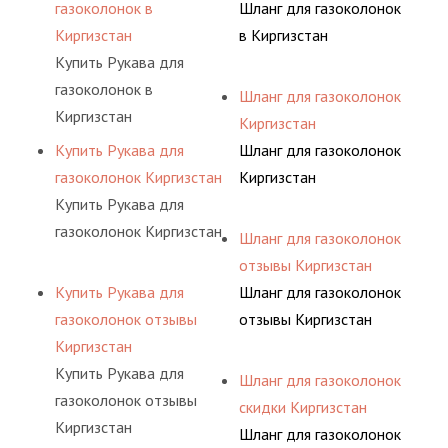
газоколонок в
Шланг для газоколонок
Киргизстан
в Киргизстан
Купить Рукава для
газоколонок в
Шланг для газоколонок
Киргизстан
Киргизстан
Купить Рукава для
Шланг для газоколонок
газоколонок Киргизстан
Киргизстан
Купить Рукава для
газоколонок Киргизстан
Шланг для газоколонок
отзывы Киргизстан
Купить Рукава для
Шланг для газоколонок
газоколонок отзывы
отзывы Киргизстан
Киргизстан
Купить Рукава для
Шланг для газоколонок
газоколонок отзывы
скидки Киргизстан
Киргизстан
Шланг для газоколонок