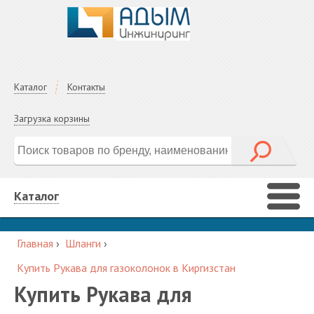
Каталог
Контакты
Загрузка корзины
Каталог
Главная
›
Шланги
›
Купить Рукава для газоколонок в Киргизстан
Купить Рукава для