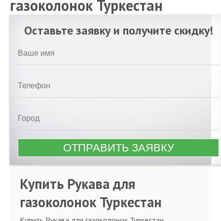
газоколонок Туркестан
Оставьте заявку и получите скидку!
Купить Рукава для
газоколонок Туркестан
Купить Рукава для газоколонок Туркестан