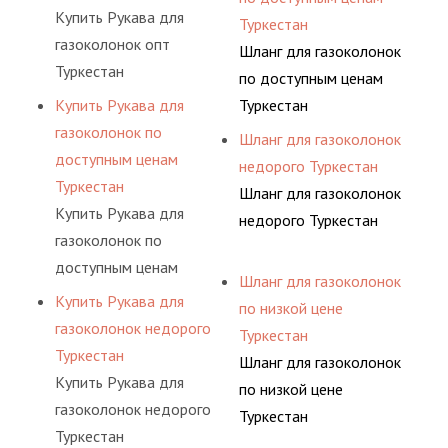
Купить Рукава для
Туркестан
газоколонок опт
Шланг для газоколонок
Туркестан
по доступным ценам
Купить Рукава для
Туркестан
газоколонок по
Шланг для газоколонок
доступным ценам
недорого Туркестан
Туркестан
Шланг для газоколонок
Купить Рукава для
недорого Туркестан
газоколонок по
доступным ценам
Шланг для газоколонок
Туркестан
Купить Рукава для
по низкой цене
газоколонок недорого
Туркестан
Туркестан
Шланг для газоколонок
Купить Рукава для
по низкой цене
газоколонок недорого
Туркестан
Туркестан