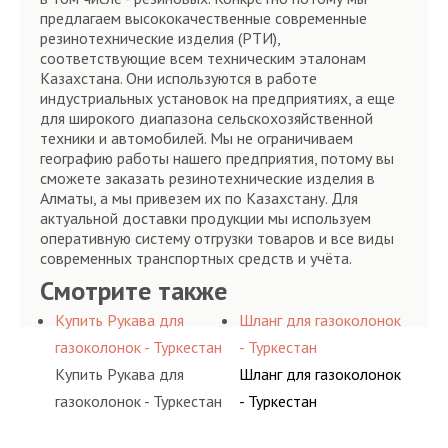
предлагаем высококачественные современные
резинотехнические изделия (РТИ),
соответствующие всем техническим эталонам
Казахстана. Они используются в работе
индустриальных установок на предприятиях, а еще
для широкого диапазона сельскохозяйственной
техники и автомобилей. Мы не ограничиваем
географию работы нашего предприятия, потому вы
сможете заказать резинотехнические изделия в
Алматы, а мы привезем их по Казахстану. Для
актуальной доставки продукции мы используем
оперативную систему отгрузки товаров и все виды
современных транспортных средств и учёта.
Смотрите также
Купить Рукава для
Шланг для газоколонок
газоколонок - Туркестан
- Туркестан
Купить Рукава для
Шланг для газоколонок
газоколонок - Туркестан
- Туркестан