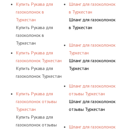
Купить Рукава для
Шланг для газоколонок
газоколонок в
в Туркестан
Туркестан
Шланг для газоколонок
Купить Рукава для
в Туркестан
газоколонок в
Туркестан
Шланг для газоколонок
Купить Рукава для
Туркестан
газоколонок Туркестан
Шланг для газоколонок
Купить Рукава для
Туркестан
газоколонок Туркестан
Шланг для газоколонок
Купить Рукава для
отзывы Туркестан
газоколонок отзывы
Шланг для газоколонок
Туркестан
отзывы Туркестан
Купить Рукава для
газоколонок отзывы
Шланг для газоколонок