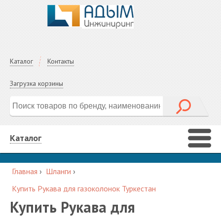
Каталог
Контакты
Загрузка корзины
Каталог
Главная
›
Шланги
›
Купить Рукава для газоколонок Туркестан
Купить Рукава для