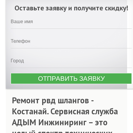
Оставьте заявку и получите скидку!
Ремонт рвд шлангов -
Костанай. Сервисная служба
АДЫМ Инжиниринг – это