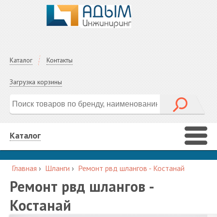
Каталог
Контакты
Загрузка корзины
Каталог
Главная
›
Шланги
›
Ремонт рвд шлангов - Костанай
Ремонт рвд шлангов -
Костанай