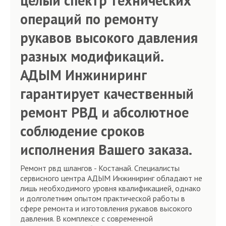
целый спектр технических
операций по ремонту
рукавов высокого давления
разных модификаций.
АДЫМ Инжиниринг
гарантирует качественный
ремонт РВД и абсолютное
соблюдение сроков
исполнения Вашего заказа.
Ремонт рвд шлангов - Костанай. Специалисты
сервисного центра АДЫМ Инжиниринг обладают не
лишь необходимого уровня квалификацией, однако
и долголетним опытом практической работы в
сфере ремонта и изготовления рукавов высокого
давления. В комплексе с современной