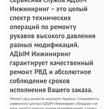
Инжиниринг – это целый
спектр технических
операций по ремонту
рукавов высокого давления
разных модификаций.
АДЫМ Инжиниринг
гарантирует качественный
ремонт РВД и абсолютное
соблюдение сроков
исполнения Вашего заказа.
Ремонт рвд шлангов недорого Аральск. Специалисты
сервисного центра АДЫМ Инжиниринг обладают не
лишь необходимого уровня квалификацией, однако