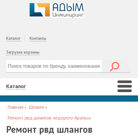
Каталог
Контакты
Загрузка корзины
Каталог
Главная
›
Шланги
›
Ремонт рвд шлангов недорого Аральск
Ремонт рвд шлангов