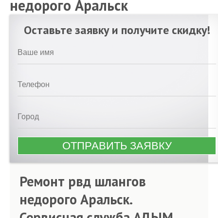
недорого Аральск
Оставьте заявку и получите скидку!
Ремонт рвд шлангов
недорого Аральск.
Сервисная служба АДЫМ