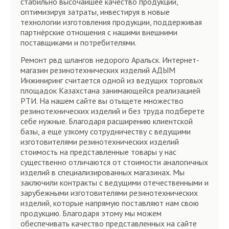
стабильно высочайшее качество продукции,
оптимизируя затраты, инвестируя в новые
технологии изготовления продукции, поддерживая
партнёрские отношения с нашими внешними
поставщиками и потребителями.
Ремонт рвд шлангов недорого Аральск. Интернет-
магазин резинотехнических изделий АДЫМ
Инжиниринг считается одной из ведущих торговых
площадок Казахстана занимающейся реализацией
РТИ. На нашем сайте вы отыщете множество
резинотехнических изделий и без труда подберете
себе нужные. Благодаря расширению клиентской
базы, а еще узкому сотрудничеству с ведущими
изготовителями резинотехнических изделий
стоимость на представленные товары у нас
существенно отличаются от стоимости аналогичных
изделий в специализированных магазинах. Мы
заключили контракты с ведущими отечественными и
зарубежными изготовителями резинотехнических
изделий, которые напрямую поставляют нам свою
продукцию. Благодаря этому мы можем
обеспечивать качество представленных на сайте