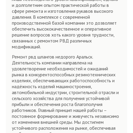
и долголетним опытом практической работы в
сфере ремонта и изготовления рукавов высокого
давления. В комплексе с современной
производственной базой компании это дозволяет
обеспечить высококачественное и оперативное
решение вопросов хоть какого уровня трудности,
связанных с ремонтом РВД различных
модификаций.
Ремонт рвд шлангов недорого Аральск.
Деятельность компании направлена на
удовлетворение необходимостей и ожиданий
рынка в конкурентоспособных резинотехнических
изделиях, обеспечивающих работоспособность и
надёжность изделий машиностроения,
автомобильной индустрии, строительной отрасли и
сельского хозяйства для получения устойчивой
прибыли и обеспечения роста благополучия
работников. Главный принцип нашей работы –
постоянное формирование и живучесть независимо
от изменения внешней среды. Мы достигнем
устойчивого расположения на рынке, обеспечивая