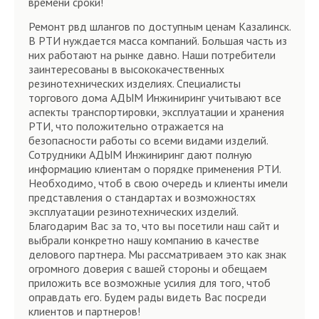
времени сроки!
Ремонт рвд шлангов по доступным ценам Казалинск.
В РТИ нуждается масса компаний. Большая часть из
них работают на рынке давно. Наши потребители
заинтересованы в высококачественных
резинотехнических изделиях. Специалисты
торгового дома АДЫМ Инжиниринг учитывают все
аспекты транспортировки, эксплуатации и хранения
РТИ, что положительно отражается на
безопасности работы со всеми видами изделий.
Сотрудники АДЫМ Инжиниринг дают полную
информацию клиентам о порядке применения РТИ.
Необходимо, чтоб в свою очередь и клиенты имели
представления о стандартах и возможностях
эксплуатации резинотехнических изделий.
Благодарим Вас за то, что вы посетили наш сайт и
выбрали конкретно нашу компанию в качестве
делового партнера. Мы рассматриваем это как знак
огромного доверия с вашей стороны и обещаем
приложить все возможные усилия для того, чтоб
оправдать его. Будем рады видеть Вас посреди
клиентов и партнеров!