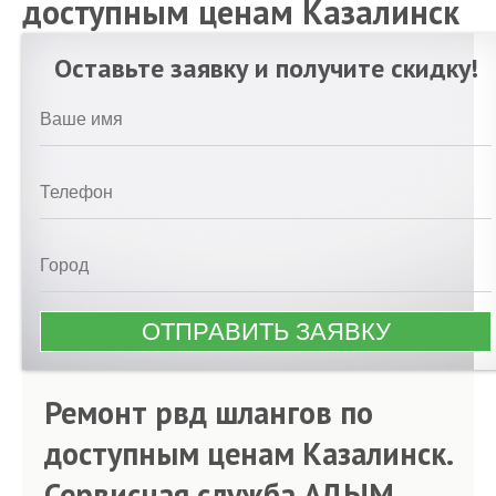
доступным ценам Казалинск
Оставьте заявку и получите скидку!
Ремонт рвд шлангов по
доступным ценам Казалинск.
Сервисная служба АДЫМ