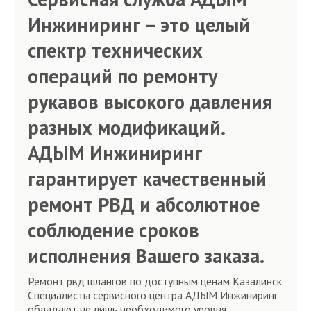
Инжиниринг – это целый
спектр технических
операций по ремонту
рукавов высокого давления
разных модификаций.
АДЫМ Инжиниринг
гарантирует качественный
ремонт РВД и абсолютное
соблюдение сроков
исполнения Вашего заказа.
Ремонт рвд шлангов по доступным ценам Казалинск.
Специалисты сервисного центра АДЫМ Инжиниринг
обладают не лишь необходимого уровня