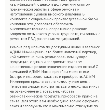
квалификацией, однако и долголетним опытом
практической работы в сфере ремонта и
изготовления рукавов высокого давления. В
комплексе с современной производственной базой
компании это дозволяет обеспечить
высококачественное и оперативное решение
вопросов хоть какого уровня трудности, связанных с
ремонтом РВД различных модификаций.
Ремонт рвд шлангов по доступным ценам Казалинск.
АДЫМ Инжиниринг - это более надежный партнер,
кой сможет не лишь реализовать вам нужную
продукцию, однако и предложит при этом
качественные резинотехнические изделия оптом! С
компанией АДЫМ Инжиниринг" вы можете все
быстро и недорого заказать и приобрести. АДЫМ
Инжиниринг предлагает легкодоступные цены .
Теперь вы сможете, истратив всего несколько минут
на ознакомление с товарами, избрать
резинотехнические продукта, приобрести прямо на
сайте! Для этого вам необходимо только оформить
заказ и заполучить его в максимально стиснутые по