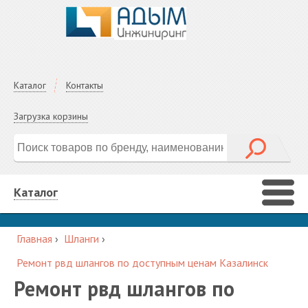
Каталог
Контакты
Загрузка корзины
Каталог
Главная
›
Шланги
›
Ремонт рвд шлангов по доступным ценам Казалинск
Ремонт рвд шлангов по