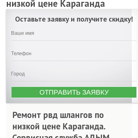
низкой цене Караганда
Оставьте заявку и получите скидку!
Ремонт рвд шлангов по
низкой цене Караганда.
Сервисная служба АДЫМ