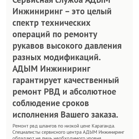
Инжиниринг – это целый
спектр технических
операций по ремонту
рукавов высокого давления
разных модификаций.
АДЫМ Инжиниринг
гарантирует качественный
ремонт РВД и абсолютное
соблюдение сроков
исполнения Вашего заказа.
Ремонт рвд шлангов по низкой цене Караганда.
Специалисты сервисного центра АДЫМ Инжиниринг
обладают не лишь необходимого уровня