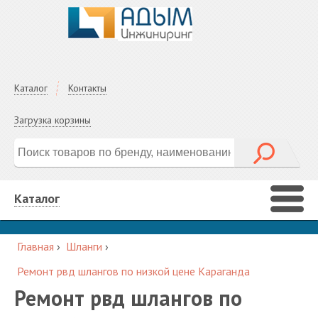
Каталог
Контакты
Загрузка корзины
Каталог
Главная
›
Шланги
›
Ремонт рвд шлангов по низкой цене Караганда
Ремонт рвд шлангов по