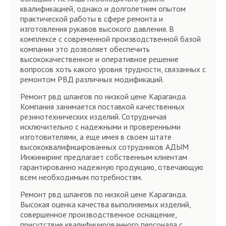
квалификацией, однако и долголетним опытом
практической работы в сфере ремонта и
изготовления рукавов высокого давления. В
комплексе с современной производственной базой
компании это дозволяет обеспечить
высококачественное и оперативное решение
вопросов хоть какого уровня трудности, связанных с
ремонтом РВД различных модификаций.
Ремонт рвд шлангов по низкой цене Караганда.
Компания занимается поставкой качественных
резинотехнических изделий. Сотрудничая
исключительно с надежными и проверенными
изготовителями, а еще имея в своем штате
высококвалифицированных сотрудников АДЫМ
Инжиниринг предлагает собственным клиентам
гарантированно надежную продукцию, отвечающую
всем необходимым потребностям.
Ремонт рвд шлангов по низкой цене Караганда.
Высокая оценка качества выполняемых изделий,
совершенное производственное оснащение,
присутствие квалифицированного персонала с