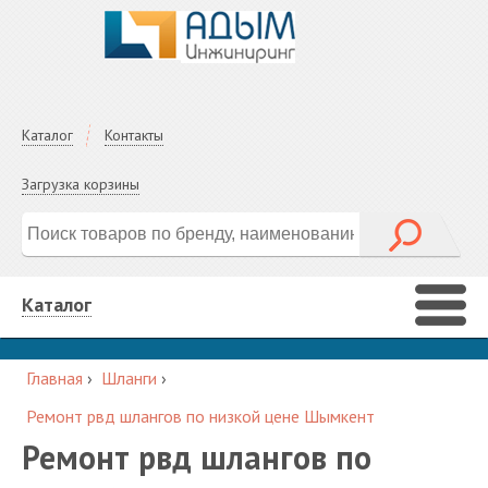
Каталог
Контакты
Загрузка корзины
Каталог
Главная
›
Шланги
›
Ремонт рвд шлангов по низкой цене Шымкент
Ремонт рвд шлангов по