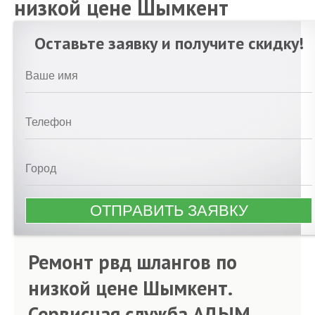
низкой цене Шымкент
Оставьте заявку и получите скидку!
Ремонт рвд шлангов по
низкой цене Шымкент.
Сервисная служба АДЫМ