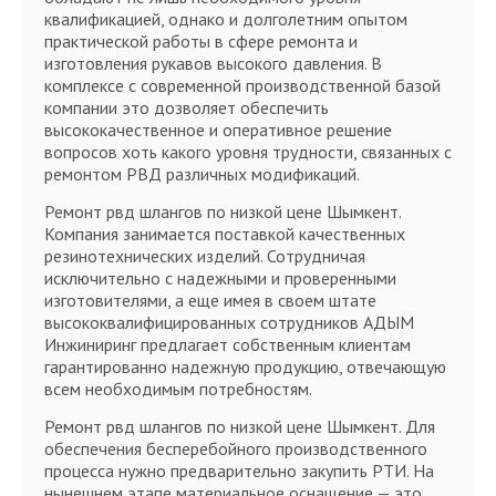
квалификацией, однако и долголетним опытом
практической работы в сфере ремонта и
изготовления рукавов высокого давления. В
комплексе с современной производственной базой
компании это дозволяет обеспечить
высококачественное и оперативное решение
вопросов хоть какого уровня трудности, связанных с
ремонтом РВД различных модификаций.
Ремонт рвд шлангов по низкой цене Шымкент.
Компания занимается поставкой качественных
резинотехнических изделий. Сотрудничая
исключительно с надежными и проверенными
изготовителями, а еще имея в своем штате
высококвалифицированных сотрудников АДЫМ
Инжиниринг предлагает собственным клиентам
гарантированно надежную продукцию, отвечающую
всем необходимым потребностям.
Ремонт рвд шлангов по низкой цене Шымкент. Для
обеспечения бесперебойного производственного
процесса нужно предварительно закупить РТИ. На
нынешнем этапе материальное оснащение — это