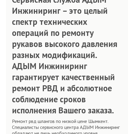
Инжиниринг – это целый
спектр технических
операций по ремонту
рукавов высокого давления
разных модификаций.
АДЫМ Инжиниринг
гарантирует качественный
ремонт РВД и абсолютное
соблюдение сроков
исполнения Вашего заказа.
Ремонт рвд шлангов по низкой цене Шымкент.
Специалисты сервисного центра АДЫМ Инжиниринг
обладают не лишь необходимого уровня