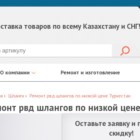
ставка товаров по всему Казахстану и СНГ
О компании
Ремонт и изготовление
ая
›
Шланги
›
Ремонт рвд шлангов по низкой цене Туркестан
онт рвд шлангов по низкой цене
Оставьте заявку и 
скидку!