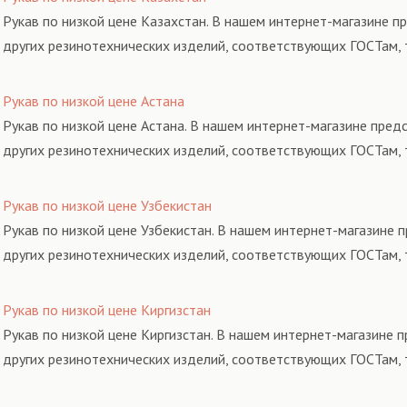
Рукав по низкой цене Казахстан. В нашем интернет-магазине п
других резинотехнических изделий, соответствующих ГОСТам, 
Рукав по низкой цене Астана
Рукав по низкой цене Астана. В нашем интернет-магазине пред
других резинотехнических изделий, соответствующих ГОСТам, 
Рукав по низкой цене Узбекистан
Рукав по низкой цене Узбекистан. В нашем интернет-магазине 
других резинотехнических изделий, соответствующих ГОСТам, 
Рукав по низкой цене Киргизстан
Рукав по низкой цене Киргизстан. В нашем интернет-магазине 
других резинотехнических изделий, соответствующих ГОСТам, 