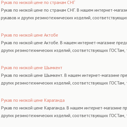
Рукав по низкой цене по странам СНГ
Рукав по низкой цене по странам СНГ. В нашем интернет-магаз
рукавов и других резинотехнических изделий, соответствующи
Рукав по низкой цене Актобе
Рукав по низкой цене Актобе. В нашем интернет-магазине пред
других резинотехнических изделий, соответствующих ГОСТам, 
Рукав по низкой цене Шымкент
Рукав по низкой цене Шымкент. В нашем интернет-магазине пр
других резинотехнических изделий, соответствующих ГОСТам, 
Рукав по низкой цене Караганда
Рукав по низкой цене Караганда. В нашем интернет-магазине п
других резинотехнических изделий, соответствующих ГОСТам, 