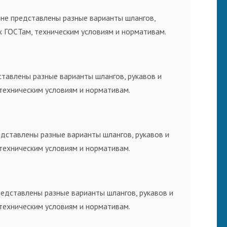
ине представлены разные варианты шлангов,
х ГОСТам, техническим условиям и нормативам.
ставлены разные варианты шлангов, рукавов и
техническим условиям и нормативам.
едставлены разные варианты шлангов, рукавов и
техническим условиям и нормативам.
редставлены разные варианты шлангов, рукавов и
техническим условиям и нормативам.