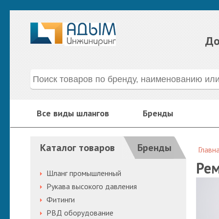
До
Все виды шлангов
Бренды
Каталог товаров
Бренды
Главн
Рем
Шланг промышленный
Рукава высокого давления
Фитинги
РВД оборудование