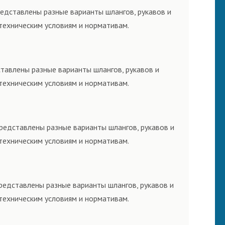
редставлены разные варианты шлангов, рукавов и
техническим условиям и нормативам.
ставлены разные варианты шлангов, рукавов и
техническим условиям и нормативам.
представлены разные варианты шлангов, рукавов и
техническим условиям и нормативам.
представлены разные варианты шлангов, рукавов и
техническим условиям и нормативам.