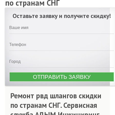
по странам СНГ
Оставьте заявку и получите скидку!
Ремонт рвд шлангов скидки
по странам СНГ. Сервисная
служба АДЫМ Инжиниринг