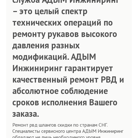
– это целый спектр
технических операций по
ремонту рукавов высокого
давления разных
модификаций. АДЫМ
Инжиниринг гарантирует
качественный ремонт РВД и
абсолютное соблюдение
сроков исполнения Вашего
заказа.
Ремонт рвд шлангов скидки по странам СНГ.
Специалисты сервисного центра АДЫМ Инжиниринг
обладают не лишь необходимого уровня