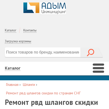
Каталог
Контакты
Загрузка корзины
Каталог
Главная
›
Шланги
›
Ремонт рвд шлангов скидки по странам СНГ
Ремонт рвд шлангов скидки