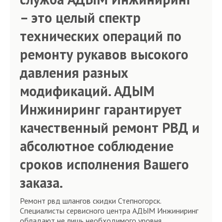
– это целый спектр
технических операций по
ремонту рукавов высокого
давления разных
модификаций. АДЫМ
Инжиниринг гарантирует
качественный ремонт РВД и
абсолютное соблюдение
сроков исполнения Вашего
заказа.
Ремонт рвд шлангов скидки Степногорск.
Специалисты сервисного центра АДЫМ Инжиниринг
обладают не лишь необходимого уровня