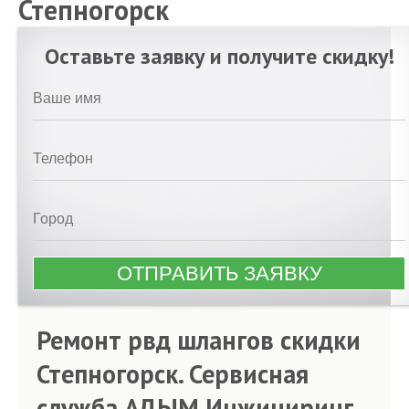
Степногорск
Оставьте заявку и получите скидку!
Ремонт рвд шлангов скидки
Степногорск. Сервисная
служба АДЫМ Инжиниринг