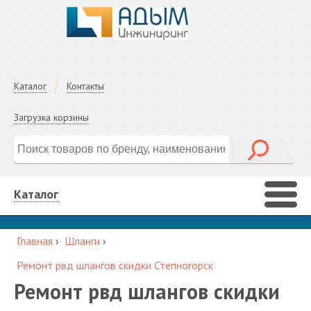
Каталог
Контакты
Загрузка корзины
Каталог
Главная
›
Шланги
›
Ремонт рвд шлангов скидки Степногорск
Ремонт рвд шлангов скидки