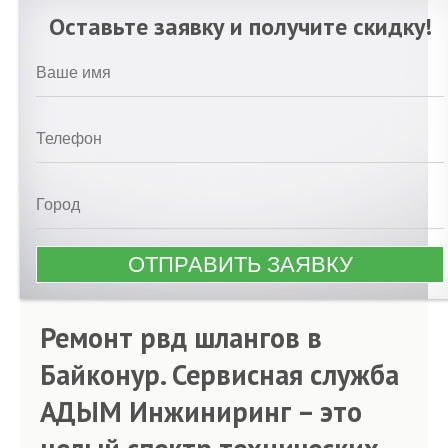
Оставьте заявку и получите скидку!
Ремонт рвд шлангов в
Байконур. Сервисная служба
АДЫМ Инжиниринг – это