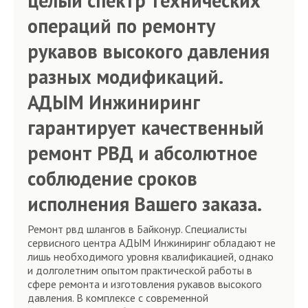
целый спектр технических
операций по ремонту
рукавов высокого давления
разных модификаций.
АДЫМ Инжиниринг
гарантирует качественный
ремонт РВД и абсолютное
соблюдение сроков
исполнения Вашего заказа.
Ремонт рвд шлангов в Байконур. Специалисты
сервисного центра АДЫМ Инжиниринг обладают не
лишь необходимого уровня квалификацией, однако
и долголетним опытом практической работы в
сфере ремонта и изготовления рукавов высокого
давления. В комплексе с современной