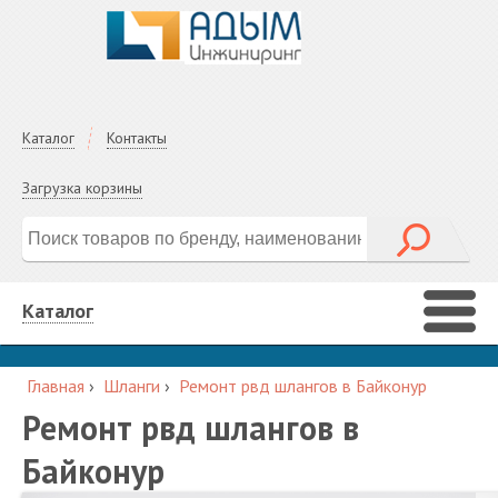
Каталог
Контакты
Загрузка корзины
Каталог
Главная
›
Шланги
›
Ремонт рвд шлангов в Байконур
Ремонт рвд шлангов в
Байконур