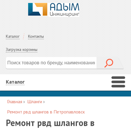
Каталог
Контакты
Загрузка корзины
Каталог
Главная
›
Шланги
›
Ремонт рвд шлангов в Петропавловск
Ремонт рвд шлангов в