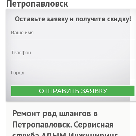
Петропавловск
Оставьте заявку и получите скидку!
Ремонт рвд шлангов в
Петропавловск. Сервисная
служба АДЫМ Инжиниринг