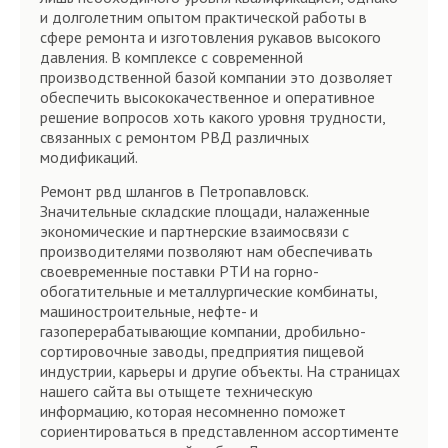
и долголетним опытом практической работы в
сфере ремонта и изготовления рукавов высокого
давления. В комплексе с современной
производственной базой компании это дозволяет
обеспечить высококачественное и оперативное
решение вопросов хоть какого уровня трудности,
связанных с ремонтом РВД различных
модификаций.
Ремонт рвд шлангов в Петропавловск.
Значительные складские площади, налаженные
экономические и партнерские взаимосвязи с
производителями позволяют нам обеспечивать
своевременные поставки РТИ на горно-
обогатительные и металлургические комбинаты,
машиностроительные, нефте- и
газоперерабатывающие компании, дробильно-
сортировочные заводы, предприятия пищевой
индустрии, карьеры и другие объекты. На страницах
нашего сайта вы отыщете техническую
информацию, которая несомненно поможет
сориентироваться в представленном ассортименте