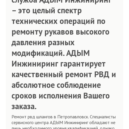
– это целый спектр
технических операций по
ремонту рукавов высокого
давления разных
модификаций. АДЫМ
Инжиниринг гарантирует
качественный ремонт РВД и
абсолютное соблюдение
сроков исполнения Вашего
заказа.
Ремонт рвд шлангов в Петропавловск. Специалисты
сервисного центра АДЫМ Инжиниринг обладают не
лишь необходимого уровня квалификацией, однако