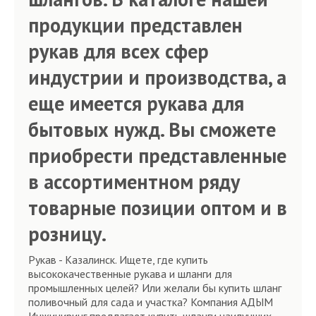
продукции представлен
рукав для всех сфер
индустрии и производства, а
еще имеется рукава для
бытовых нужд. Вы сможете
приобрести представленные
в ассортиментном ряду
товарные позиции оптом и в
розницу.
Рукав - Казалинск. Ищете, где купить
высококачественные рукава и шланги для
промышленных целей? Или желали бы купить шланг
поливочный для сада и участка? Компания АДЫМ