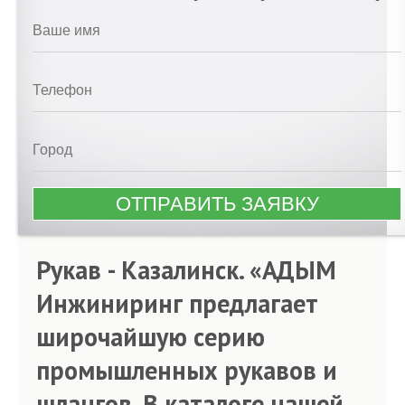
Рукав - Казалинск. «АДЫМ
Инжиниринг предлагает
широчайшую серию
промышленных рукавов и
шлангов. В каталоге нашей