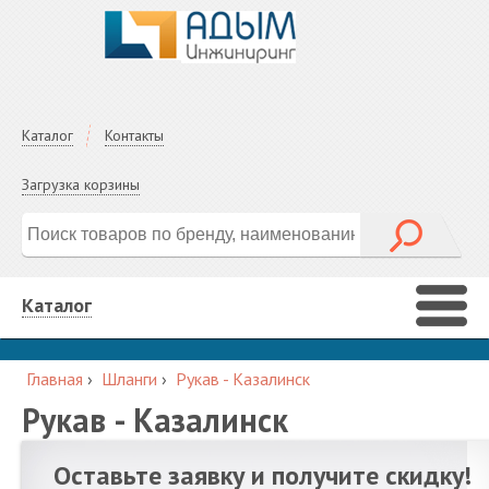
Каталог
Контакты
Загрузка корзины
Каталог
Главная
›
Шланги
›
Рукав - Казалинск
Рукав - Казалинск
Оставьте заявку и получите скидку!