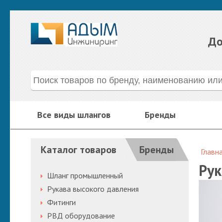
До
Все виды шлангов
Бренды
Каталог товаров
Бренды
Главн
Рук
Шланг промышленный
Рукава высокого давления
Фитинги
РВД оборудование