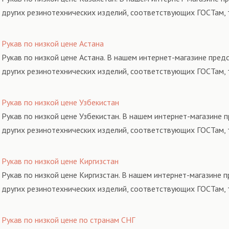
других резинотехнических изделий, соответствующих ГОСТам, 
Рукав по низкой цене Астана
Рукав по низкой цене Астана. В нашем интернет-магазине пред
других резинотехнических изделий, соответствующих ГОСТам, 
Рукав по низкой цене Узбекистан
Рукав по низкой цене Узбекистан. В нашем интернет-магазине 
других резинотехнических изделий, соответствующих ГОСТам, 
Рукав по низкой цене Киргизстан
Рукав по низкой цене Киргизстан. В нашем интернет-магазине 
других резинотехнических изделий, соответствующих ГОСТам, 
Рукав по низкой цене по странам СНГ