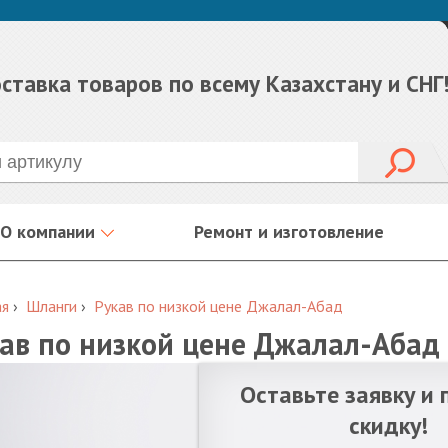
ставка товаров по всему Казахстану и СНГ
О компании
Ремонт и изготовление
ая
›
Шланги
›
Рукав по низкой цене Джалал-Абад
ав по низкой цене Джалал-Абад
Оставьте заявку и 
скидку!