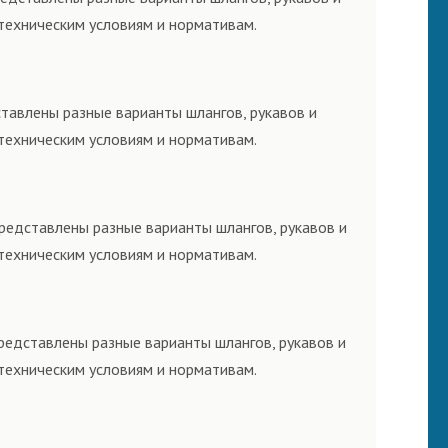
техническим условиям и нормативам.
ставлены разные варианты шлангов, рукавов и
техническим условиям и нормативам.
представлены разные варианты шлангов, рукавов и
техническим условиям и нормативам.
представлены разные варианты шлангов, рукавов и
техническим условиям и нормативам.