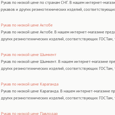
Рукав по низкой цене по странам СНГ. В нашем интернет-магаз
рукавов и других резинотехнических изделий, соответствующи
Рукав по низкой цене Актобе
Рукав по низкой цене Актобе. В нашем интернет-магазине пред
других резинотехнических изделий, соответствующих ГОСТам, 
Рукав по низкой цене Шымкент
Рукав по низкой цене Шымкент. В нашем интернет-магазине пр
других резинотехнических изделий, соответствующих ГОСТам, 
Рукав по низкой цене Караганда
Рукав по низкой цене Караганда. В нашем интернет-магазине п
других резинотехнических изделий, соответствующих ГОСТам, 
Рукав по низкой цене Павлодар