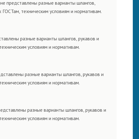
ине представлены разные варианты шлангов,
х ГОСТам, техническим условиям и нормативам.
ставлены разные варианты шлангов, рукавов и
техническим условиям и нормативам.
едставлены разные варианты шлангов, рукавов и
техническим условиям и нормативам.
редставлены разные варианты шлангов, рукавов и
техническим условиям и нормативам.