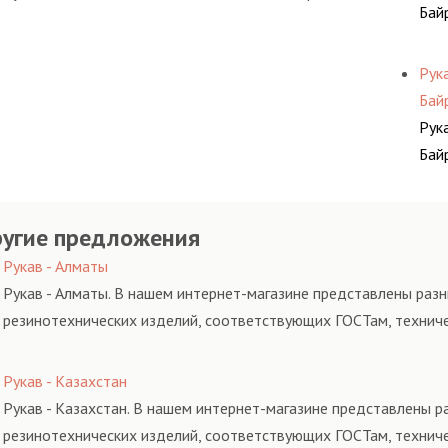
Бай
Рук
Бай
Рук
Бай
угие предложения
Рукав - Алматы
Рукав - Алматы. В нашем интернет-магазине представлены разн
резинотехнических изделий, соответствующих ГОСТам, технич
Рукав - Казахстан
Рукав - Казахстан. В нашем интернет-магазине представлены р
резинотехнических изделий, соответствующих ГОСТам, технич