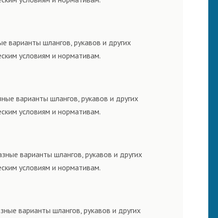
ые варианты шлангов, рукавов и других
еским условиям и нормативам.
ные варианты шлангов, рукавов и других
еским условиям и нормативам.
азные варианты шлангов, рукавов и других
еским условиям и нормативам.
зные варианты шлангов, рукавов и других