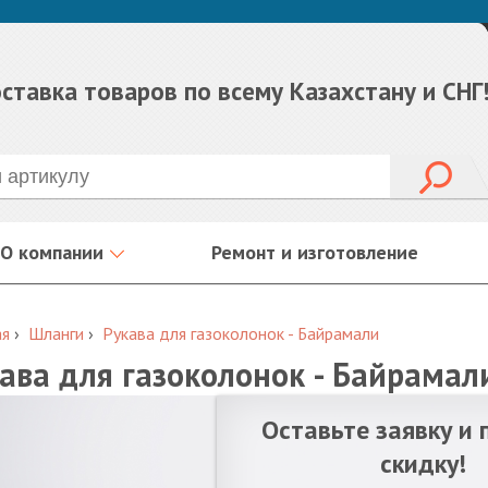
ставка товаров по всему Казахстану и СНГ
О компании
Ремонт и изготовление
ая
›
Шланги
›
Рукава для газоколонок - Байрамали
ава для газоколонок - Байрамал
Оставьте заявку и 
скидку!