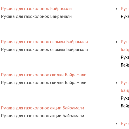
Рукава для газоколонок Байрамали
Рук
Рукава для газоколонок Байрамали
Рук
Рукава для газоколонок отзывы Байрамали
Рук
Рукава для газоколонок отзывы Байрамали
Бай
Рук
Бай
Рукава для газоколонок скидки Байрамали
Рукава для газоколонок скидки Байрамали
Рук
Бай
Рук
Бай
Рукава для газоколонок акции Байрамали
Рукава для газоколонок акции Байрамали
Рук