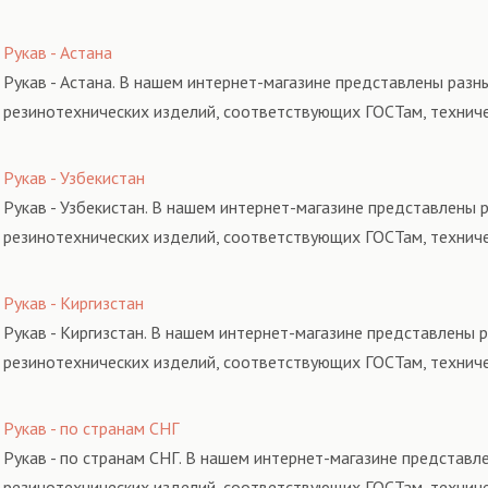
Рукав - Астана
Рукав - Астана. В нашем интернет-магазине представлены разн
резинотехнических изделий, соответствующих ГОСТам, технич
Рукав - Узбекистан
Рукав - Узбекистан. В нашем интернет-магазине представлены 
резинотехнических изделий, соответствующих ГОСТам, технич
Рукав - Киргизстан
Рукав - Киргизстан. В нашем интернет-магазине представлены 
резинотехнических изделий, соответствующих ГОСТам, технич
Рукав - по странам СНГ
Рукав - по странам СНГ. В нашем интернет-магазине представл
резинотехнических изделий, соответствующих ГОСТам, технич