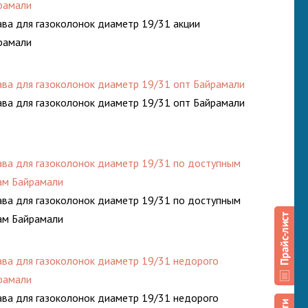
рамали
ава для газоколонок диаметр 19/31 акции
рамали
ава для газоколонок диаметр 19/31 опт Байрамали
ава для газоколонок диаметр 19/31 опт Байрамали
ава для газоколонок диаметр 19/31 по доступным
ам Байрамали
ава для газоколонок диаметр 19/31 по доступным
ам Байрамали
ава для газоколонок диаметр 19/31 недорого
рамали
ава для газоколонок диаметр 19/31 недорого