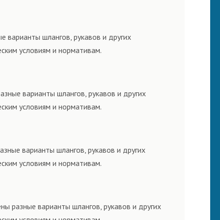
ые варианты шлангов, рукавов и других
еским условиям и нормативам.
разные варианты шлангов, рукавов и других
еским условиям и нормативам.
разные варианты шлангов, рукавов и других
еским условиям и нормативам.
ены разные варианты шлангов, рукавов и других
еским условиям и нормативам.