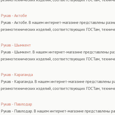
Рукав - Актобе
Рукав - Актобе. В нашем интернет-магазине представлены разн
резинотехнических изделий, соответствующих ГОСТам, технич
Рукав - Шымкент
Рукав - Шымкент. В нашем интернет-магазине представлены раз
резинотехнических изделий, соответствующих ГОСТам, технич
Рукав - Караганда
Рукав - Караганда. В нашем интернет-магазине представлены р
резинотехнических изделий, соответствующих ГОСТам, технич
Рукав - Павлодар
Рукав - Павлодар. В нашем интернет-магазине представлены ра