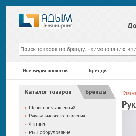
До
Все виды шлангов
Бренды
Каталог товаров
Бренды
Главн
Рук
Шланг промышленный
Рукава высокого давления
Фитинги
РВД оборудование