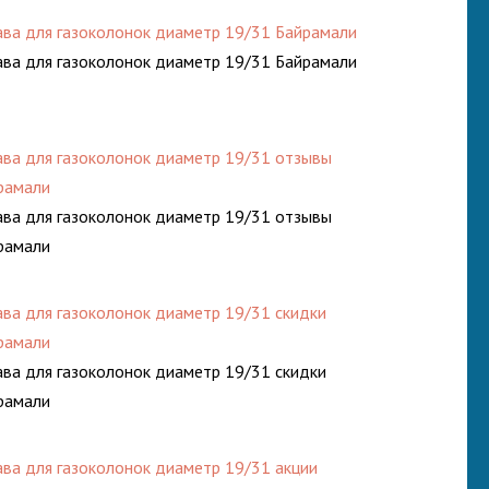
ава для газоколонок диаметр 19/31 Байрамали
ава для газоколонок диаметр 19/31 Байрамали
ава для газоколонок диаметр 19/31 отзывы
рамали
ава для газоколонок диаметр 19/31 отзывы
рамали
ава для газоколонок диаметр 19/31 скидки
рамали
ава для газоколонок диаметр 19/31 скидки
рамали
ава для газоколонок диаметр 19/31 акции