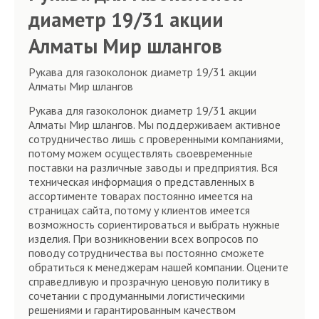
диаметр 19/31 акции
Алматы Мир шлангов
Рукава для газоколонок диаметр 19/31 акции
Алматы Мир шлангов
Рукава для газоколонок диаметр 19/31 акции
Алматы Мир шлангов. Мы поддерживаем активное
сотрудничество лишь с проверенными компаниями,
потому можем осуществлять своевременные
поставки на различные заводы и предприятия. Вся
техническая информация о представленных в
ассортименте товарах постоянно имеется на
страницах сайта, потому у клиентов имеется
возможность сориентироваться и выбрать нужные
изделия. При возникновении всех вопросов по
поводу сотрудничества вы постоянно сможете
обратиться к менеджерам нашей компании. Оцените
справедливую и прозрачную ценовую политику в
сочетании с продуманными логистическими
решениями и гарантированным качеством