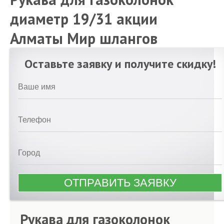
диаметр 19/31 акции
Алматы Мир шлангов
Оставьте заявку и получите скидку!
Рукава для газоколонок