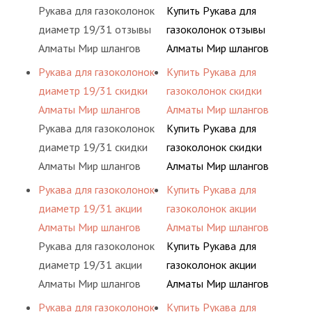
Рукава для газоколонок
Купить Рукава для
диаметр 19/31 отзывы
газоколонок отзывы
Алматы Мир шлангов
Алматы Мир шлангов
Рукава для газоколонок
Купить Рукава для
диаметр 19/31 скидки
газоколонок скидки
Алматы Мир шлангов
Алматы Мир шлангов
Рукава для газоколонок
Купить Рукава для
диаметр 19/31 скидки
газоколонок скидки
Алматы Мир шлангов
Алматы Мир шлангов
Рукава для газоколонок
Купить Рукава для
диаметр 19/31 акции
газоколонок акции
Алматы Мир шлангов
Алматы Мир шлангов
Рукава для газоколонок
Купить Рукава для
диаметр 19/31 акции
газоколонок акции
Алматы Мир шлангов
Алматы Мир шлангов
Рукава для газоколонок
Купить Рукава для