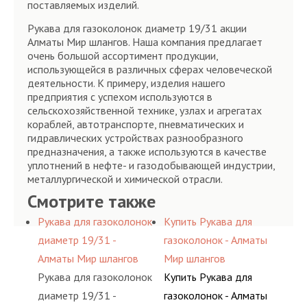
поставляемых изделий.
Рукава для газоколонок диаметр 19/31 акции
Алматы Мир шлангов. Наша компания предлагает
очень большой ассортимент продукции,
использующейся в различных сферах человеческой
деятельности. К примеру, изделия нашего
предприятия с успехом используются в
сельскохозяйственной технике, узлах и агрегатах
кораблей, автотранспорте, пневматических и
гидравлических устройствах разнообразного
предназначения, а также используются в качестве
уплотнений в нефте- и газодобывающей индустрии,
металлургической и химической отрасли.
Смотрите также
Рукава для газоколонок
Купить Рукава для
диаметр 19/31 -
газоколонок - Алматы
Алматы Мир шлангов
Мир шлангов
Рукава для газоколонок
Купить Рукава для
диаметр 19/31 -
газоколонок - Алматы