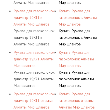
Алматы Мир шлангов
Мир шлангов
Рукава для газоколонок
Купить Рукава для
диаметр 19/31 в
газоколонок в Алматы
Алматы Мир шлангов
Мир шлангов
Рукава для газоколонок
Купить Рукава для
диаметр 19/31 в
газоколонок в Алматы
Алматы Мир шлангов
Мир шлангов
Рукава для газоколонок
Купить Рукава для
диаметр 19/31 Алматы
газоколонок Алматы
Мир шлангов
Мир шлангов
Рукава для газоколонок
Купить Рукава для
диаметр 19/31 Алматы
газоколонок Алматы
Мир шлангов
Мир шлангов
Рукава для газоколонок
Купить Рукава для
диаметр 19/31 отзывы
газоколонок отзывы
Алматы Мир шлангов
Алматы Мир шлангов