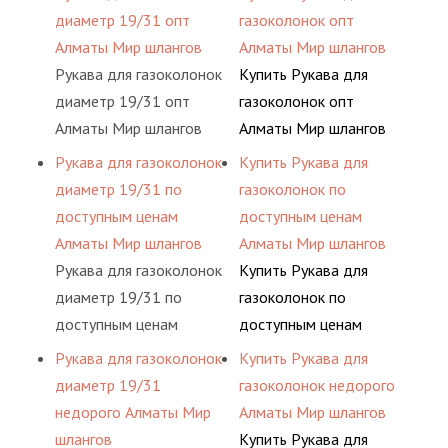
диаметр 19/31 опт
газоколонок опт
Алматы Мир шлангов
Алматы Мир шлангов
Рукава для газоколонок
Купить Рукава для
диаметр 19/31 опт
газоколонок опт
Алматы Мир шлангов
Алматы Мир шлангов
Рукава для газоколонок
Купить Рукава для
диаметр 19/31 по
газоколонок по
доступным ценам
доступным ценам
Алматы Мир шлангов
Алматы Мир шлангов
Рукава для газоколонок
Купить Рукава для
диаметр 19/31 по
газоколонок по
доступным ценам
доступным ценам
Алматы Мир шлангов
Алматы Мир шлангов
Рукава для газоколонок
Купить Рукава для
диаметр 19/31
газоколонок недорого
недорого Алматы Мир
Алматы Мир шлангов
шлангов
Купить Рукава для