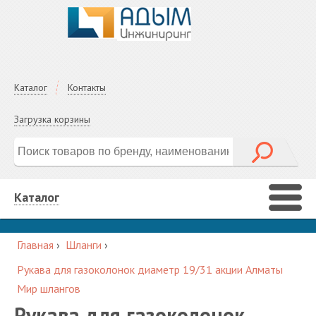
Каталог
Контакты
Загрузка корзины
Каталог
Главная
›
Шланги
›
Рукава для газоколонок диаметр 19/31 акции Алматы
Мир шлангов
Рукава для газоколонок