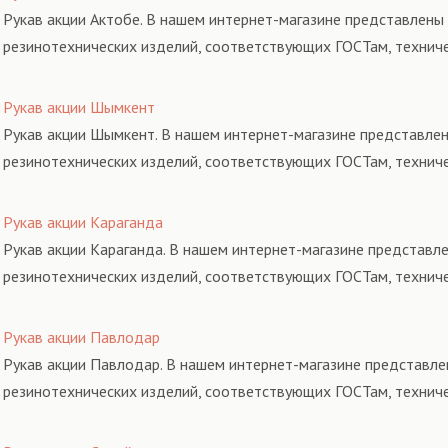
Рукав акции Актобе. В нашем интернет-магазине представлены 
резинотехнических изделий, соответствующих ГОСТам, технич
Рукав акции Шымкент
Рукав акции Шымкент. В нашем интернет-магазине представлен
резинотехнических изделий, соответствующих ГОСТам, технич
Рукав акции Караганда
Рукав акции Караганда. В нашем интернет-магазине представле
резинотехнических изделий, соответствующих ГОСТам, технич
Рукав акции Павлодар
Рукав акции Павлодар. В нашем интернет-магазине представле
резинотехнических изделий, соответствующих ГОСТам, технич