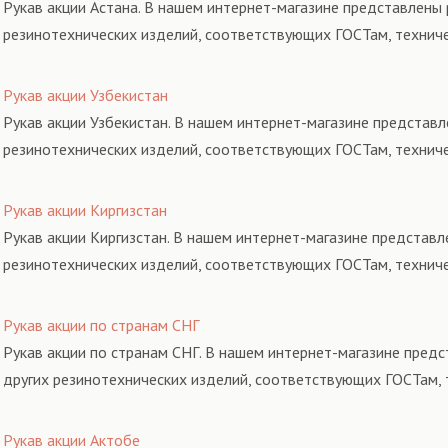
Рукав акции Астана. В нашем интернет-магазине представлены 
резинотехнических изделий, соответствующих ГОСТам, технич
Рукав акции Узбекистан
Рукав акции Узбекистан. В нашем интернет-магазине представл
резинотехнических изделий, соответствующих ГОСТам, технич
Рукав акции Киргизстан
Рукав акции Киргизстан. В нашем интернет-магазине представл
резинотехнических изделий, соответствующих ГОСТам, технич
Рукав акции по странам СНГ
Рукав акции по странам СНГ. В нашем интернет-магазине предс
других резинотехнических изделий, соответствующих ГОСТам, 
Рукав акции Актобе