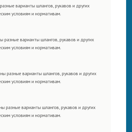
разные варианты шлангов, рукавов и других
еским условиям и нормативам.
ы разные варианты шлангов, рукавов и других
еским условиям и нормативам.
ны разные варианты шлангов, рукавов и других
еским условиям и нормативам.
ны разные варианты шлангов, рукавов и других
еским условиям и нормативам.