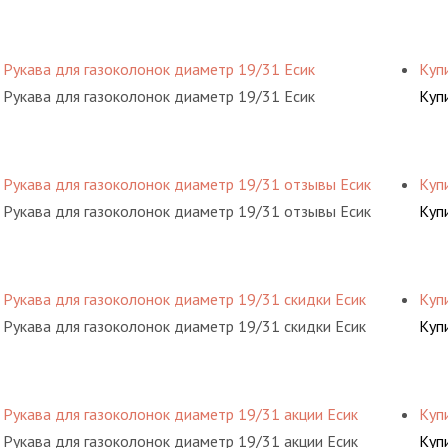
Рукава для газоколонок диаметр 19/31 Есик
Куп
Рукава для газоколонок диаметр 19/31 Есик
Куп
Рукава для газоколонок диаметр 19/31 отзывы Есик
Куп
Рукава для газоколонок диаметр 19/31 отзывы Есик
Куп
Рукава для газоколонок диаметр 19/31 скидки Есик
Куп
Рукава для газоколонок диаметр 19/31 скидки Есик
Куп
Рукава для газоколонок диаметр 19/31 акции Есик
Куп
Рукава для газоколонок диаметр 19/31 акции Есик
Куп