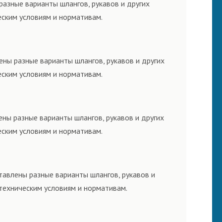
разные варианты шлангов, рукавов и других
еским условиям и нормативам.
ены разные варианты шлангов, рукавов и других
еским условиям и нормативам.
ены разные варианты шлангов, рукавов и других
еским условиям и нормативам.
тавлены разные варианты шлангов, рукавов и
техническим условиям и нормативам.