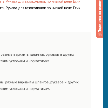
ить Рукава для газоколонок по низкой цене Есик
ить Рукава для газоколонок по низкой цене Есик
разные варианты шлангов, рукавов и других
еским условиям и нормативам.
ны разные варианты шлангов, рукавов и других
еским условиям и нормативам.