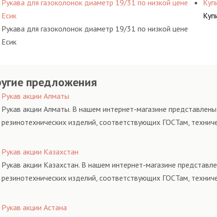
Рукава для газоколонок диаметр 19/31 по низкой цене
Куп
Есик
Куп
Рукава для газоколонок диаметр 19/31 по низкой цене
Есик
угие предложения
Рукав акции Алматы
Рукав акции Алматы. В нашем интернет-магазине представлены 
резинотехнических изделий, соответствующих ГОСТам, технич
Рукав акции Казахстан
Рукав акции Казахстан. В нашем интернет-магазине представле
резинотехнических изделий, соответствующих ГОСТам, технич
Рукав акции Астана