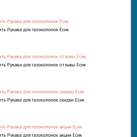
ить Рукава для газоколонок Есик
ить Рукава для газоколонок Есик
ить Рукава для газоколонок отзывы Есик
ить Рукава для газоколонок отзывы Есик
ить Рукава для газоколонок скидки Есик
ить Рукава для газоколонок скидки Есик
ить Рукава для газоколонок акции Есик
ить Рукава для газоколонок акции Есик