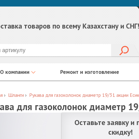
ставка товаров по всему Казахстану и СНГ
О компании
Ремонт и изготовление
ая
›
Шланги
›
Рукава для газоколонок диаметр 19/31 акции Еси
ава для газоколонок диаметр 19
Оставьте заявку и 
скидку!