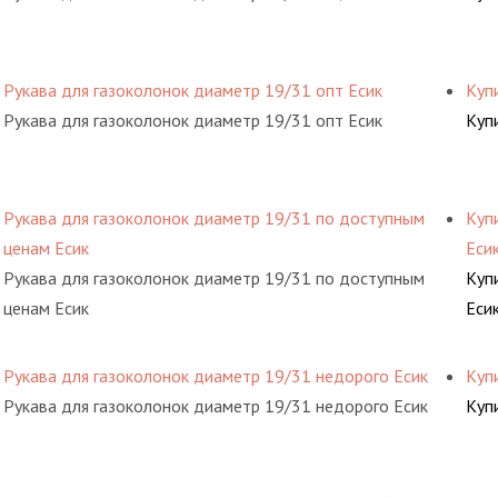
Рукава для газоколонок диаметр 19/31 опт Есик
Куп
Рукава для газоколонок диаметр 19/31 опт Есик
Куп
Рукава для газоколонок диаметр 19/31 по доступным
Куп
ценам Есик
Еси
Рукава для газоколонок диаметр 19/31 по доступным
Куп
ценам Есик
Еси
Рукава для газоколонок диаметр 19/31 недорого Есик
Куп
Рукава для газоколонок диаметр 19/31 недорого Есик
Куп