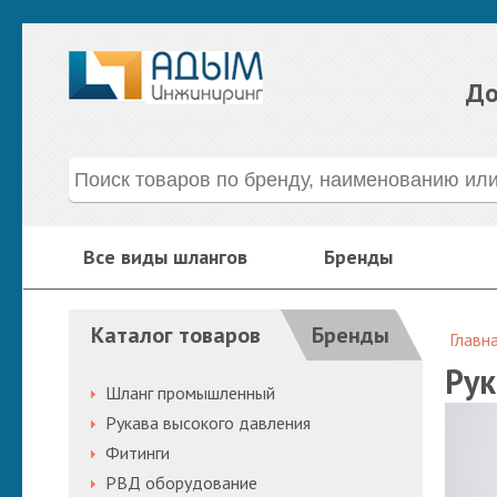
До
Все виды шлангов
Бренды
Каталог товаров
Бренды
Главн
Рук
Шланг промышленный
Рукава высокого давления
Фитинги
РВД оборудование