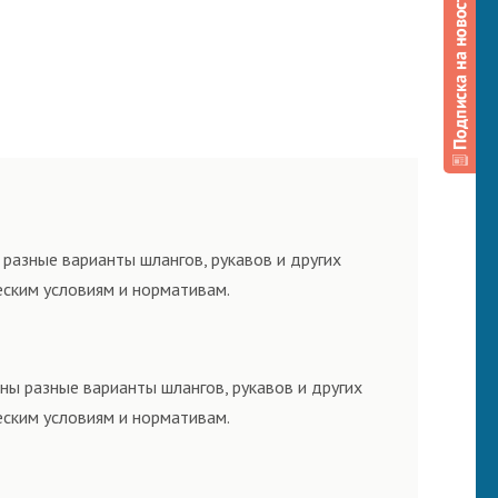
разные варианты шлангов, рукавов и других
еским условиям и нормативам.
ны разные варианты шлангов, рукавов и других
еским условиям и нормативам.