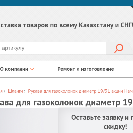
ставка товаров по всему Казахстану и СНГ
О компании
Ремонт и изготовление
ая
›
Шланги
›
Рукава для газоколонок диаметр 19/31 акции Нам
ава для газоколонок диаметр 1
Оставьте заявку и 
скидку!