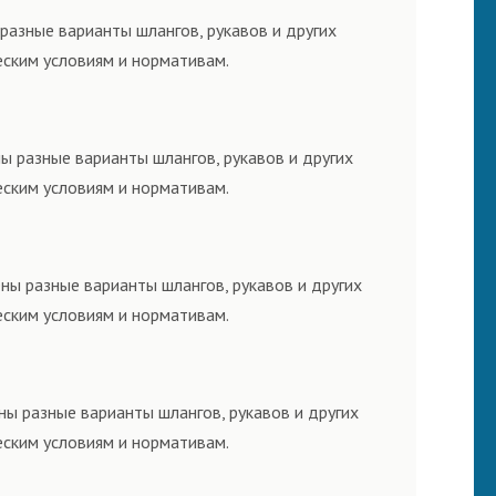
разные варианты шлангов, рукавов и других
еским условиям и нормативам.
ы разные варианты шлангов, рукавов и других
еским условиям и нормативам.
ны разные варианты шлангов, рукавов и других
еским условиям и нормативам.
ны разные варианты шлангов, рукавов и других
еским условиям и нормативам.