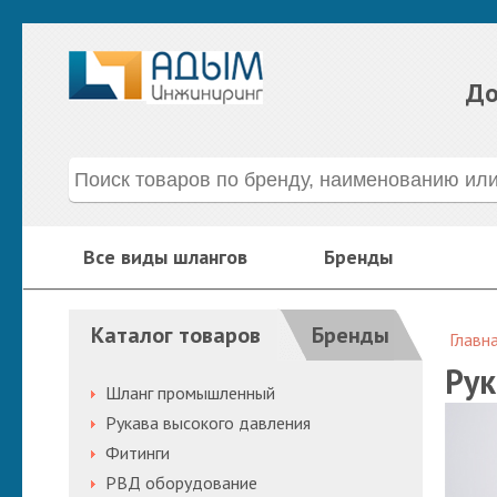
До
Все виды шлангов
Бренды
Каталог товаров
Бренды
Главн
Рук
Шланг промышленный
Рукава высокого давления
Фитинги
РВД оборудование