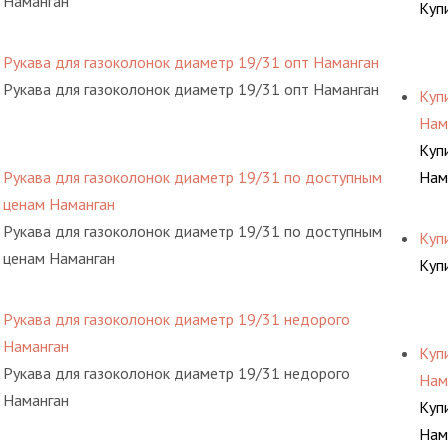
Наманган
Куп
Рукава для газоколонок диаметр 19/31 опт Наманган
Рукава для газоколонок диаметр 19/31 опт Наманган
Куп
Нам
Куп
Рукава для газоколонок диаметр 19/31 по доступным
Нам
ценам Наманган
Рукава для газоколонок диаметр 19/31 по доступным
Куп
ценам Наманган
Куп
Рукава для газоколонок диаметр 19/31 недорого
Наманган
Куп
Рукава для газоколонок диаметр 19/31 недорого
Нам
Наманган
Куп
Нам