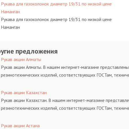
Рукава для газоколонок диаметр 19/31 по низкой цене
Наманган
Рукава для газоколонок диаметр 19/31 по низкой цене
Наманган
угие предложения
Рукав акции Алматы
Рукав акции Алматы. В нашем интернет-магазине представлены 
резинотехнических изделий, соответствующих ГОСТам, технич
Рукав акции Казахстан
Рукав акции Казахстан. В нашем интернет-магазине представле
резинотехнических изделий, соответствующих ГОСТам, технич
Рукав акции Астана