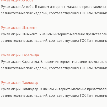
Рукав акции Актобе
Рукав акции Актобе. В нашем интернет-магазине представлены 
резинотехнических изделий, соответствующих ГОСТам, технич
Рукав акции Шымкент
Рукав акции Шымкент. В нашем интернет-магазине представлен
резинотехнических изделий, соответствующих ГОСТам, технич
Рукав акции Караганда
Рукав акции Караганда. В нашем интернет-магазине представле
резинотехнических изделий, соответствующих ГОСТам, технич
Рукав акции Павлодар
Рукав акции Павлодар. В нашем интернет-магазине представле
резинотехнических изделий, соответствующих ГОСТам, технич