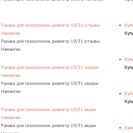
Рукава для газоколонок диаметр 19/31 отзывы
Куп
Наманган
Куп
Рукава для газоколонок диаметр 19/31 отзывы
Наманган
Куп
Рукава для газоколонок диаметр 19/31 скидки
Куп
Наманган
Рукава для газоколонок диаметр 19/31 скидки
Наманган
Куп
Куп
Рукава для газоколонок диаметр 19/31 акции
Наманган
Рукава для газоколонок диаметр 19/31 акции
Куп