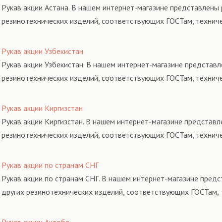
Рукав акции Астана. В нашем интернет-магазине представлены 
резинотехнических изделий, соответствующих ГОСТам, технич
Рукав акции Узбекистан
Рукав акции Узбекистан. В нашем интернет-магазине представл
резинотехнических изделий, соответствующих ГОСТам, технич
Рукав акции Киргизстан
Рукав акции Киргизстан. В нашем интернет-магазине представл
резинотехнических изделий, соответствующих ГОСТам, технич
Рукав акции по странам СНГ
Рукав акции по странам СНГ. В нашем интернет-магазине предс
других резинотехнических изделий, соответствующих ГОСТам, 