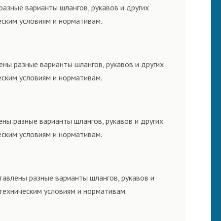
разные варианты шлангов, рукавов и других
еским условиям и нормативам.
ены разные варианты шлангов, рукавов и других
еским условиям и нормативам.
ены разные варианты шлангов, рукавов и других
еским условиям и нормативам.
тавлены разные варианты шлангов, рукавов и
техническим условиям и нормативам.