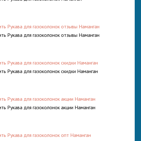
ить Рукава для газоколонок отзывы Наманган
ить Рукава для газоколонок отзывы Наманган
ить Рукава для газоколонок скидки Наманган
ить Рукава для газоколонок скидки Наманган
ить Рукава для газоколонок акции Наманган
ить Рукава для газоколонок акции Наманган
ить Рукава для газоколонок опт Наманган