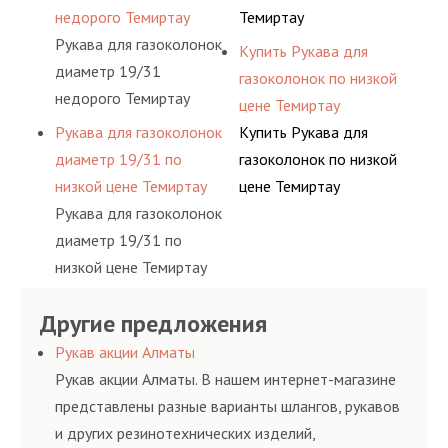
недорого Темиртау
Темиртау
Рукава для газоколонок
Купить Рукава для
диаметр 19/31
газоколонок по низкой
недорого Темиртау
цене Темиртау
Рукава для газоколонок
Купить Рукава для
диаметр 19/31 по
газоколонок по низкой
низкой цене Темиртау
цене Темиртау
Рукава для газоколонок
диаметр 19/31 по
низкой цене Темиртау
Другие предложения
Рукав акции Алматы
Рукав акции Алматы. В нашем интернет-магазине
представлены разные варианты шлангов, рукавов
и других резинотехнических изделий,