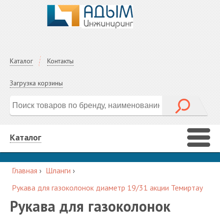
Каталог
Контакты
Загрузка корзины
Каталог
Главная
›
Шланги
›
Рукава для газоколонок диаметр 19/31 акции Темиртау
Рукава для газоколонок