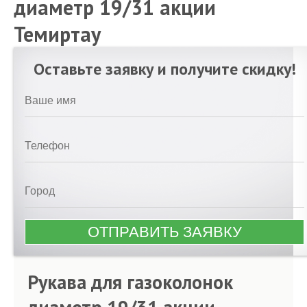
диаметр 19/31 акции
Темиртау
Оставьте заявку и получите скидку!
Рукава для газоколонок