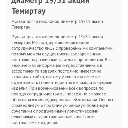
диаметр 19/31 акции
Темиртау
Рукава для газоколонок диаметр 19/31 акции
Темиртау
Рукава для газоколонок диаметр 19/31 акции
Темиртау. Мы поддерживаем активное
сотрудничество лишь с проверенными компаниями,
потому можем осуществлять своевременные
поставки на различные заводы и предприятия. Вся
техническая информация о представленных в
ассортименте товарах постоянно имеется на
страницах сайта, потому у клиентов имеется
возможность сориентироваться и выбрать нужные
изделия. При возникновении всех вопросов по
поводу сотрудничества вы постоянно сможете
обратиться к менеджерам нашей компании. Оцените
справедливую и прозрачную ценовую политику в
сочетании с продуманными логистическими
решениями и гарантированным качеством
поставляемых изделий.