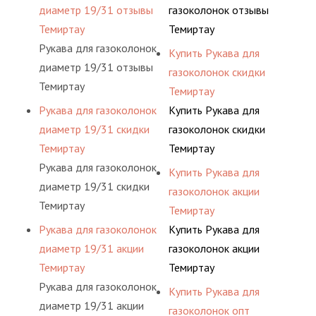
диаметр 19/31 отзывы
газоколонок отзывы
Темиртау
Темиртау
Рукава для газоколонок
Купить Рукава для
диаметр 19/31 отзывы
газоколонок скидки
Темиртау
Темиртау
Рукава для газоколонок
Купить Рукава для
диаметр 19/31 скидки
газоколонок скидки
Темиртау
Темиртау
Рукава для газоколонок
Купить Рукава для
диаметр 19/31 скидки
газоколонок акции
Темиртау
Темиртау
Рукава для газоколонок
Купить Рукава для
диаметр 19/31 акции
газоколонок акции
Темиртау
Темиртау
Рукава для газоколонок
Купить Рукава для
диаметр 19/31 акции
газоколонок опт