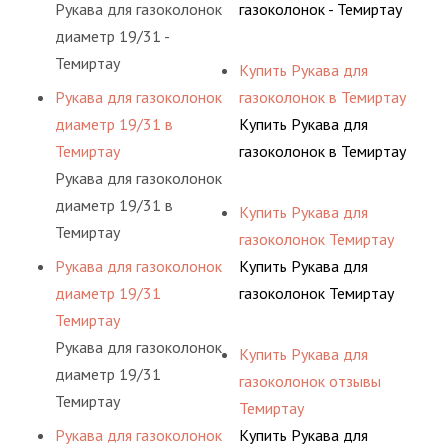
Рукава для газоколонок
газоколонок - Темиртау
диаметр 19/31 -
Темиртау
Купить Рукава для
Рукава для газоколонок
газоколонок в Темиртау
диаметр 19/31 в
Купить Рукава для
Темиртау
газоколонок в Темиртау
Рукава для газоколонок
диаметр 19/31 в
Купить Рукава для
Темиртау
газоколонок Темиртау
Рукава для газоколонок
Купить Рукава для
диаметр 19/31
газоколонок Темиртау
Темиртау
Рукава для газоколонок
Купить Рукава для
диаметр 19/31
газоколонок отзывы
Темиртау
Темиртау
Рукава для газоколонок
Купить Рукава для