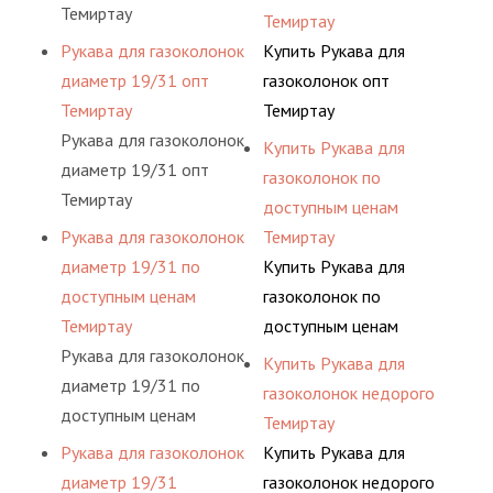
Темиртау
Темиртау
Рукава для газоколонок
Купить Рукава для
диаметр 19/31 опт
газоколонок опт
Темиртау
Темиртау
Рукава для газоколонок
Купить Рукава для
диаметр 19/31 опт
газоколонок по
Темиртау
доступным ценам
Рукава для газоколонок
Темиртау
диаметр 19/31 по
Купить Рукава для
доступным ценам
газоколонок по
Темиртау
доступным ценам
Рукава для газоколонок
Темиртау
Купить Рукава для
диаметр 19/31 по
газоколонок недорого
доступным ценам
Темиртау
Темиртау
Рукава для газоколонок
Купить Рукава для
диаметр 19/31
газоколонок недорого