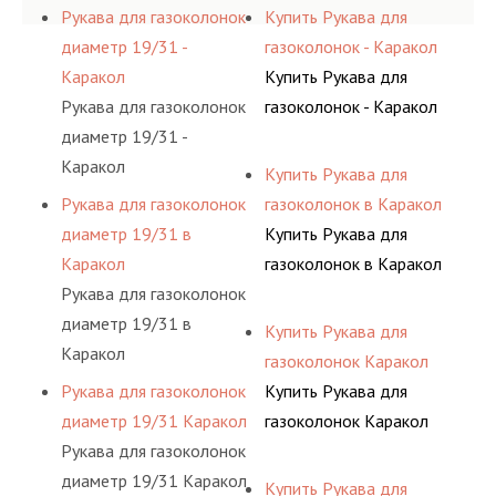
Рукава для газоколонок
Купить Рукава для
диаметр 19/31 -
газоколонок - Каракол
Каракол
Купить Рукава для
Рукава для газоколонок
газоколонок - Каракол
диаметр 19/31 -
Каракол
Купить Рукава для
Рукава для газоколонок
газоколонок в Каракол
диаметр 19/31 в
Купить Рукава для
Каракол
газоколонок в Каракол
Рукава для газоколонок
диаметр 19/31 в
Купить Рукава для
Каракол
газоколонок Каракол
Рукава для газоколонок
Купить Рукава для
диаметр 19/31 Каракол
газоколонок Каракол
Рукава для газоколонок
диаметр 19/31 Каракол
Купить Рукава для