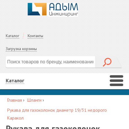
Каталог
Контакты
Загрузка корзины
Каталог
Главная
›
Шланги
›
Рукава для газоколонок диаметр 19/31 недорого
Каракол
Рукава для газоколонок