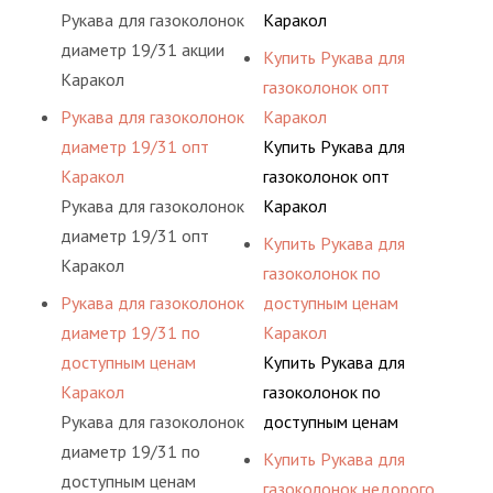
Рукава для газоколонок
Каракол
диаметр 19/31 акции
Купить Рукава для
Каракол
газоколонок опт
Рукава для газоколонок
Каракол
диаметр 19/31 опт
Купить Рукава для
Каракол
газоколонок опт
Рукава для газоколонок
Каракол
диаметр 19/31 опт
Купить Рукава для
Каракол
газоколонок по
Рукава для газоколонок
доступным ценам
диаметр 19/31 по
Каракол
доступным ценам
Купить Рукава для
Каракол
газоколонок по
Рукава для газоколонок
доступным ценам
диаметр 19/31 по
Каракол
Купить Рукава для
доступным ценам
газоколонок недорого