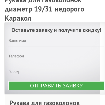
диаметр 19/31 недорого
Каракол
Оставьте заявку и получите скидку!
Рукава для газоколонок