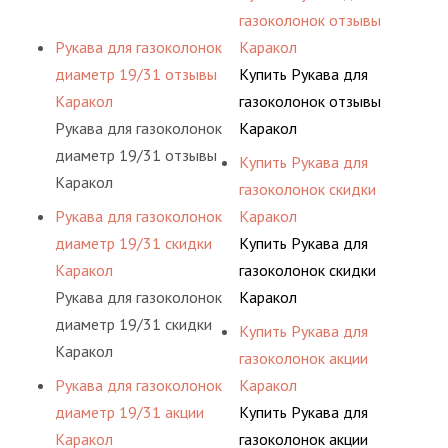
газоколонок отзывы
Рукава для газоколонок
Каракол
диаметр 19/31 отзывы
Купить Рукава для
Каракол
газоколонок отзывы
Рукава для газоколонок
Каракол
диаметр 19/31 отзывы
Купить Рукава для
Каракол
газоколонок скидки
Рукава для газоколонок
Каракол
диаметр 19/31 скидки
Купить Рукава для
Каракол
газоколонок скидки
Рукава для газоколонок
Каракол
диаметр 19/31 скидки
Купить Рукава для
Каракол
газоколонок акции
Рукава для газоколонок
Каракол
диаметр 19/31 акции
Купить Рукава для
Каракол
газоколонок акции