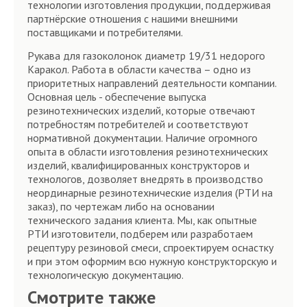
технологии изготовления продукции, поддерживая
партнёрские отношения с нашими внешними
поставщиками и потребителями.
Рукава для газоколонок диаметр 19/31 недорого
Каракол. Работа в области качества – одно из
приоритетных направлений деятельности компании.
Основная цель - обеспечение выпуска
резинотехнических изделий, которые отвечают
потребностям потребителей и соответствуют
нормативной документации. Наличие огромного
опыта в области изготовления резинотехнических
изделий, квалифицированных конструкторов и
технологов, дозволяет внедрять в производство
неординарные резинотехнические изделия (РТИ на
заказ), по чертежам либо на основании
технического задания клиента. Мы, как опытные
РТИ изготовители, подберем или разработаем
рецептуру резиновой смеси, спроектируем оснастку
и при этом оформим всю нужную конструкторскую и
технологическую документацию.
Смотрите также