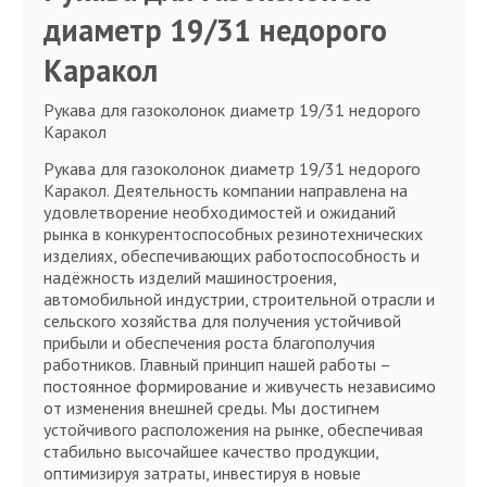
диаметр 19/31 недорого
Каракол
Рукава для газоколонок диаметр 19/31 недорого
Каракол
Рукава для газоколонок диаметр 19/31 недорого
Каракол. Деятельность компании направлена на
удовлетворение необходимостей и ожиданий
рынка в конкурентоспособных резинотехнических
изделиях, обеспечивающих работоспособность и
надёжность изделий машиностроения,
автомобильной индустрии, строительной отрасли и
сельского хозяйства для получения устойчивой
прибыли и обеспечения роста благополучия
работников. Главный принцип нашей работы –
постоянное формирование и живучесть независимо
от изменения внешней среды. Мы достигнем
устойчивого расположения на рынке, обеспечивая
стабильно высочайшее качество продукции,
оптимизируя затраты, инвестируя в новые