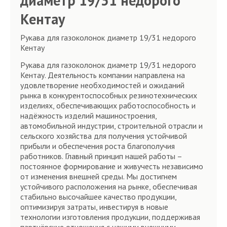
диаметр 19/31 недорого
Кентау
Рукава для газоколонок диаметр 19/31 недорого
Кентау
Рукава для газоколонок диаметр 19/31 недорого
Кентау. Деятельность компании направлена на
удовлетворение необходимостей и ожиданий
рынка в конкурентоспособных резинотехнических
изделиях, обеспечивающих работоспособность и
надёжность изделий машиностроения,
автомобильной индустрии, строительной отрасли и
сельского хозяйства для получения устойчивой
прибыли и обеспечения роста благополучия
работников. Главный принцип нашей работы –
постоянное формирование и живучесть независимо
от изменения внешней среды. Мы достигнем
устойчивого расположения на рынке, обеспечивая
стабильно высочайшее качество продукции,
оптимизируя затраты, инвестируя в новые
технологии изготовления продукции, поддерживая