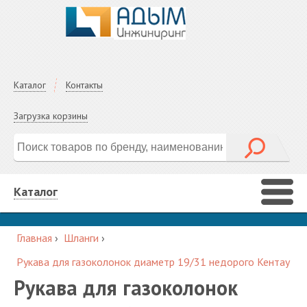
Каталог
Контакты
Загрузка корзины
Каталог
Главная
›
Шланги
›
Рукава для газоколонок диаметр 19/31 недорого Кентау
Рукава для газоколонок