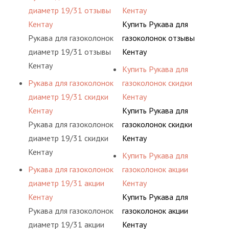
диаметр 19/31 отзывы
Кентау
Кентау
Купить Рукава для
Рукава для газоколонок
газоколонок отзывы
диаметр 19/31 отзывы
Кентау
Кентау
Купить Рукава для
Рукава для газоколонок
газоколонок скидки
диаметр 19/31 скидки
Кентау
Кентау
Купить Рукава для
Рукава для газоколонок
газоколонок скидки
диаметр 19/31 скидки
Кентау
Кентау
Купить Рукава для
Рукава для газоколонок
газоколонок акции
диаметр 19/31 акции
Кентау
Кентау
Купить Рукава для
Рукава для газоколонок
газоколонок акции
диаметр 19/31 акции
Кентау