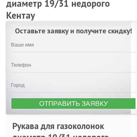
диаметр 19/31 недорого
Кентау
Оставьте заявку и получите скидку!
Рукава для газоколонок