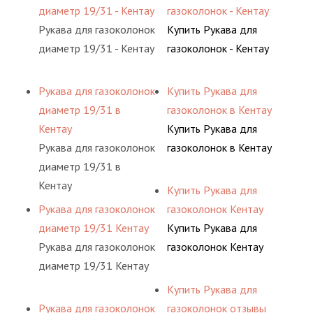
диаметр 19/31 - Кентау
газоколонок - Кентау
Рукава для газоколонок
Купить Рукава для
диаметр 19/31 - Кентау
газоколонок - Кентау
Рукава для газоколонок
Купить Рукава для
диаметр 19/31 в
газоколонок в Кентау
Кентау
Купить Рукава для
Рукава для газоколонок
газоколонок в Кентау
диаметр 19/31 в
Кентау
Купить Рукава для
Рукава для газоколонок
газоколонок Кентау
диаметр 19/31 Кентау
Купить Рукава для
Рукава для газоколонок
газоколонок Кентау
диаметр 19/31 Кентау
Купить Рукава для
Рукава для газоколонок
газоколонок отзывы