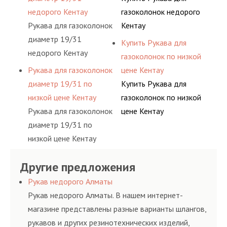
недорого Кентау
газоколонок недорого
Рукава для газоколонок
Кентау
диаметр 19/31
Купить Рукава для
недорого Кентау
газоколонок по низкой
Рукава для газоколонок
цене Кентау
диаметр 19/31 по
Купить Рукава для
низкой цене Кентау
газоколонок по низкой
Рукава для газоколонок
цене Кентау
диаметр 19/31 по
низкой цене Кентау
Другие предложения
Рукав недорого Алматы
Рукав недорого Алматы. В нашем интернет-
магазине представлены разные варианты шлангов,
рукавов и других резинотехнических изделий,