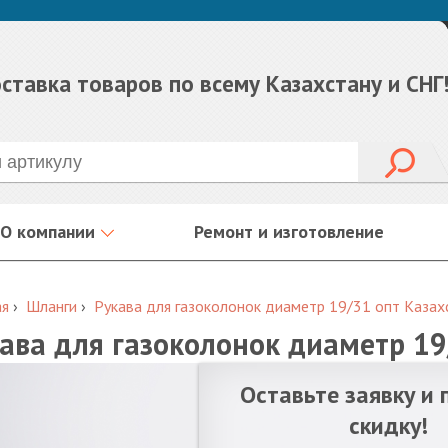
ставка товаров по всему Казахстану и СНГ
О компании
Ремонт и изготовление
ая
›
Шланги
›
Рукава для газоколонок диаметр 19/31 опт Казах
ава для газоколонок диаметр 19
Оставьте заявку и 
скидку!