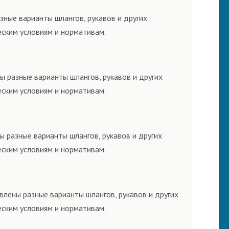
зные варианты шлангов, рукавов и других
еским условиям и нормативам.
ы разные варианты шлангов, рукавов и других
еским условиям и нормативам.
ы разные варианты шлангов, рукавов и других
еским условиям и нормативам.
влены разные варианты шлангов, рукавов и других
еским условиям и нормативам.