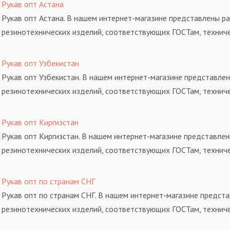
Рукав опт Астана
Рукав опт Астана. В нашем интернет-магазине представлены ра
резинотехнических изделий, соответствующих ГОСТам, технич
Рукав опт Узбекистан
Рукав опт Узбекистан. В нашем интернет-магазине представлен
резинотехнических изделий, соответствующих ГОСТам, технич
Рукав опт Киргизстан
Рукав опт Киргизстан. В нашем интернет-магазине представлен
резинотехнических изделий, соответствующих ГОСТам, технич
Рукав опт по странам СНГ
Рукав опт по странам СНГ. В нашем интернет-магазине предста
резинотехнических изделий, соответствующих ГОСТам, технич