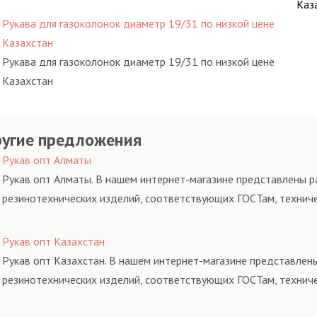
Каз
Рукава для газоколонок диаметр 19/31 по низкой цене
Казахстан
Рукава для газоколонок диаметр 19/31 по низкой цене
Казахстан
угие предложения
Рукав опт Алматы
Рукав опт Алматы. В нашем интернет-магазине представлены ра
резинотехнических изделий, соответствующих ГОСТам, технич
Рукав опт Казахстан
Рукав опт Казахстан. В нашем интернет-магазине представлены
резинотехнических изделий, соответствующих ГОСТам, технич