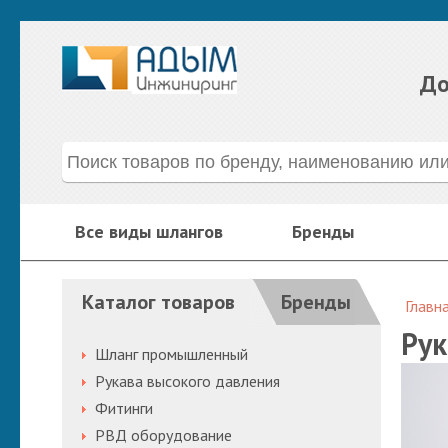
До
Все виды шлангов
Бренды
Каталог товаров
Бренды
Главн
Рук
Шланг промышленный
Рукава высокого давления
Фитинги
РВД оборудование