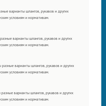
зные варианты шлангов, рукавов и других
еским условиям и нормативам.
разные варианты шлангов, рукавов и других
еским условиям и нормативам.
 разные варианты шлангов, рукавов и других
еским условиям и нормативам.
 разные варианты шлангов, рукавов и других
еским условиям и нормативам.