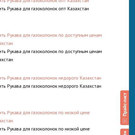
ить Рукава для газоколонок опт Казахстан
ить Рукава для газоколонок опт Казахстан
ить Рукава для газоколонок по доступным ценам
ахстан
ить Рукава для газоколонок по доступным ценам
ахстан
ить Рукава для газоколонок недорого Казахстан
ить Рукава для газоколонок недорого Казахстан
ить Рукава для газоколонок по низкой цене
ахстан
ить Рукава для газоколонок по низкой цене