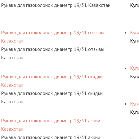
Рукава для газоколонок диаметр 19/31 Казахстан
Куп
Рукава для газоколонок диаметр 19/31 отзывы
Куп
Казахстан
Куп
Рукава для газоколонок диаметр 19/31 отзывы
Казахстан
Куп
Рукава для газоколонок диаметр 19/31 скидки
Куп
Казахстан
Рукава для газоколонок диаметр 19/31 скидки
Казахстан
Куп
Куп
Рукава для газоколонок диаметр 19/31 акции
Казахстан
Рукава для газоколонок диаметр 19/31 акции