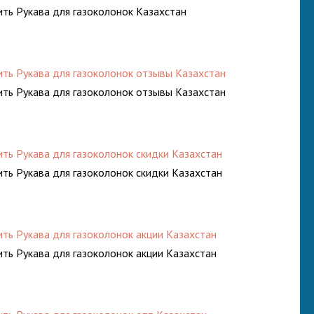
ить Рукава для газоколонок Казахстан
ить Рукава для газоколонок отзывы Казахстан
ить Рукава для газоколонок отзывы Казахстан
ить Рукава для газоколонок скидки Казахстан
ить Рукава для газоколонок скидки Казахстан
ить Рукава для газоколонок акции Казахстан
ить Рукава для газоколонок акции Казахстан