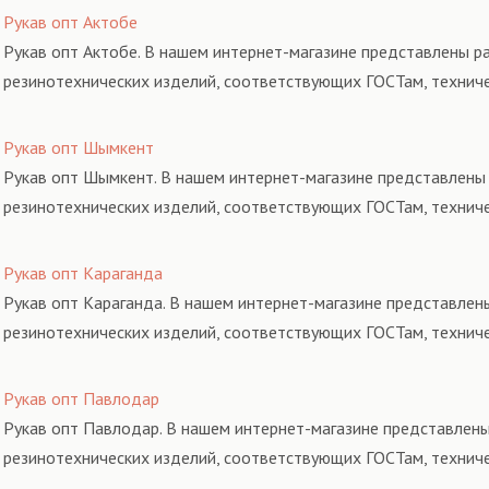
Рукав опт Актобе
Рукав опт Актобе. В нашем интернет-магазине представлены ра
резинотехнических изделий, соответствующих ГОСТам, технич
Рукав опт Шымкент
Рукав опт Шымкент. В нашем интернет-магазине представлены 
резинотехнических изделий, соответствующих ГОСТам, технич
Рукав опт Караганда
Рукав опт Караганда. В нашем интернет-магазине представлены
резинотехнических изделий, соответствующих ГОСТам, технич
Рукав опт Павлодар
Рукав опт Павлодар. В нашем интернет-магазине представлены
резинотехнических изделий, соответствующих ГОСТам, технич