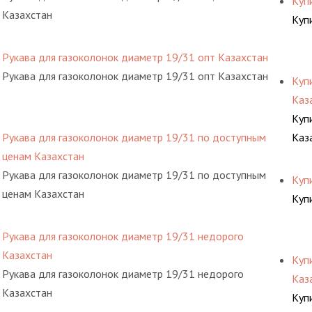
Куп
Казахстан
Куп
Рукава для газоколонок диаметр 19/31 опт Казахстан
Рукава для газоколонок диаметр 19/31 опт Казахстан
Куп
Каз
Куп
Рукава для газоколонок диаметр 19/31 по доступным
Каз
ценам Казахстан
Рукава для газоколонок диаметр 19/31 по доступным
Куп
ценам Казахстан
Куп
Рукава для газоколонок диаметр 19/31 недорого
Казахстан
Куп
Рукава для газоколонок диаметр 19/31 недорого
Каз
Казахстан
Куп