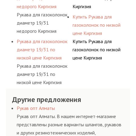
недорого Киргизия
Киргизия
Рукава для газоколонок
Купить Рукава для
диаметр 19/31
газоколонок по низкой
недорого Киргизия
цене Киргизия
Рукава для газоколонок
Купить Рукава для
диаметр 19/31 по
газоколонок по низкой
низкой цене Киргизия
цене Киргизия
Рукава для газоколонок
диаметр 19/31 по
низкой цене Киргизия
Другие предложения
Рукав опт Алматы
Рукав опт Алматы. В нашем интернет-магазине
представлены разные варианты шлангов, рукавов
и других резинотехнических изделий,