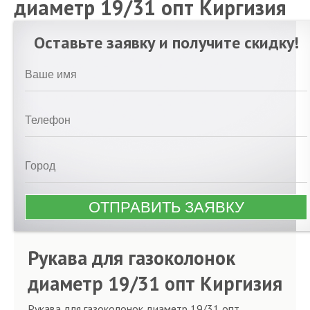
диаметр 19/31 опт Киргизия
Оставьте заявку и получите скидку!
Рукава для газоколонок
диаметр 19/31 опт Киргизия
Рукава для газоколонок диаметр 19/31 опт