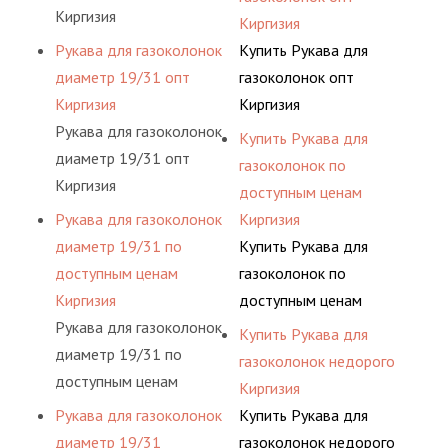
Киргизия
Киргизия
Рукава для газоколонок
Купить Рукава для
диаметр 19/31 опт
газоколонок опт
Киргизия
Киргизия
Рукава для газоколонок
Купить Рукава для
диаметр 19/31 опт
газоколонок по
Киргизия
доступным ценам
Рукава для газоколонок
Киргизия
диаметр 19/31 по
Купить Рукава для
доступным ценам
газоколонок по
Киргизия
доступным ценам
Рукава для газоколонок
Киргизия
Купить Рукава для
диаметр 19/31 по
газоколонок недорого
доступным ценам
Киргизия
Киргизия
Рукава для газоколонок
Купить Рукава для
диаметр 19/31
газоколонок недорого