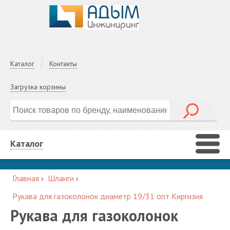
Каталог
Контакты
Загрузка корзины
Каталог
Главная
›
Шланги
›
Рукава для газоколонок диаметр 19/31 опт Киргизия
Рукава для газоколонок