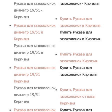
Рукава для газоколонок
газоколонок - Киргизия
диаметр 19/31 -
Киргизия
Купить Рукава для
Рукава для газоколонок
газоколонок в Киргизия
диаметр 19/31 в
Купить Рукава для
Киргизия
газоколонок в Киргизия
Рукава для газоколонок
диаметр 19/31 в
Купить Рукава для
Киргизия
газоколонок Киргизия
Рукава для газоколонок
Купить Рукава для
диаметр 19/31
газоколонок Киргизия
Киргизия
Рукава для газоколонок
Купить Рукава для
диаметр 19/31
газоколонок отзывы
Киргизия
Киргизия
Рукава для газоколонок
Купить Рукава для