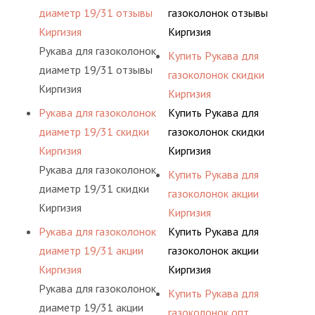
диаметр 19/31 отзывы
газоколонок отзывы
Киргизия
Киргизия
Рукава для газоколонок
Купить Рукава для
диаметр 19/31 отзывы
газоколонок скидки
Киргизия
Киргизия
Рукава для газоколонок
Купить Рукава для
диаметр 19/31 скидки
газоколонок скидки
Киргизия
Киргизия
Рукава для газоколонок
Купить Рукава для
диаметр 19/31 скидки
газоколонок акции
Киргизия
Киргизия
Рукава для газоколонок
Купить Рукава для
диаметр 19/31 акции
газоколонок акции
Киргизия
Киргизия
Рукава для газоколонок
Купить Рукава для
диаметр 19/31 акции
газоколонок опт