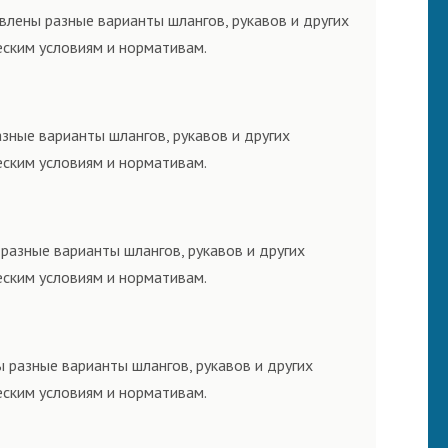
влены разные варианты шлангов, рукавов и других
еским условиям и нормативам.
зные варианты шлангов, рукавов и других
еским условиям и нормативам.
разные варианты шлангов, рукавов и других
еским условиям и нормативам.
 разные варианты шлангов, рукавов и других
еским условиям и нормативам.