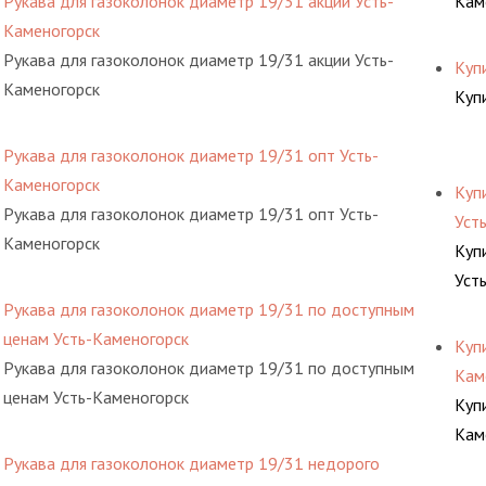
Рукава для газоколонок диаметр 19/31 акции Усть-
Кам
Каменогорск
Рукава для газоколонок диаметр 19/31 акции Усть-
Куп
Каменогорск
Куп
Рукава для газоколонок диаметр 19/31 опт Усть-
Каменогорск
Куп
Рукава для газоколонок диаметр 19/31 опт Усть-
Уст
Каменогорск
Куп
Уст
Рукава для газоколонок диаметр 19/31 по доступным
ценам Усть-Каменогорск
Куп
Рукава для газоколонок диаметр 19/31 по доступным
Кам
ценам Усть-Каменогорск
Куп
Кам
Рукава для газоколонок диаметр 19/31 недорого