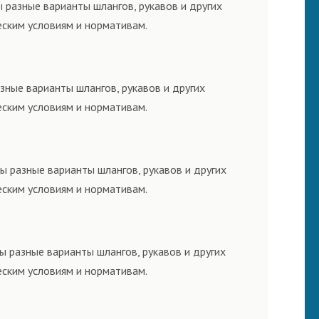
 разные варианты шлангов, рукавов и других
еским условиям и нормативам.
зные варианты шлангов, рукавов и других
еским условиям и нормативам.
ы разные варианты шлангов, рукавов и других
еским условиям и нормативам.
ы разные варианты шлангов, рукавов и других
еским условиям и нормативам.