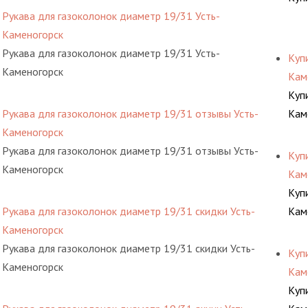
Рукава для газоколонок диаметр 19/31 Усть-
Каменогорск
Рукава для газоколонок диаметр 19/31 Усть-
Куп
Каменогорск
Кам
Куп
Рукава для газоколонок диаметр 19/31 отзывы Усть-
Кам
Каменогорск
Рукава для газоколонок диаметр 19/31 отзывы Усть-
Куп
Каменогорск
Кам
Куп
Рукава для газоколонок диаметр 19/31 скидки Усть-
Кам
Каменогорск
Рукава для газоколонок диаметр 19/31 скидки Усть-
Куп
Каменогорск
Кам
Куп