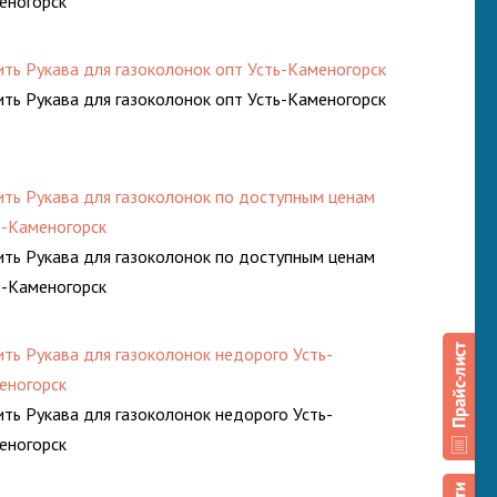
еногорск
ить Рукава для газоколонок опт Усть-Каменогорск
ить Рукава для газоколонок опт Усть-Каменогорск
ить Рукава для газоколонок по доступным ценам
ь-Каменогорск
ить Рукава для газоколонок по доступным ценам
ь-Каменогорск
ить Рукава для газоколонок недорого Усть-
еногорск
ить Рукава для газоколонок недорого Усть-
еногорск