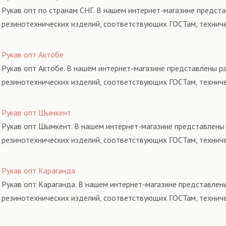
Рукав опт по странам СНГ. В нашем интернет-магазине предста
резинотехнических изделий, соответствующих ГОСТам, технич
Рукав опт Актобе
Рукав опт Актобе. В нашем интернет-магазине представлены ра
резинотехнических изделий, соответствующих ГОСТам, технич
Рукав опт Шымкент
Рукав опт Шымкент. В нашем интернет-магазине представлены 
резинотехнических изделий, соответствующих ГОСТам, технич
Рукав опт Караганда
Рукав опт Караганда. В нашем интернет-магазине представлены
резинотехнических изделий, соответствующих ГОСТам, технич