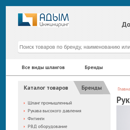
До
Все виды шлангов
Бренды
Каталог товаров
Бренды
Главн
Рук
Шланг промышленный
Рукава высокого давления
Фитинги
РВД оборудование