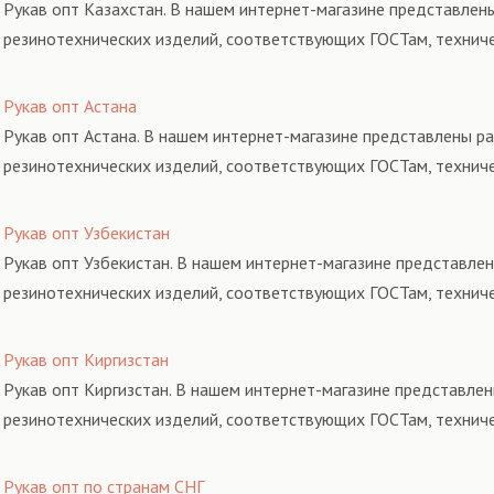
Рукав опт Казахстан. В нашем интернет-магазине представлены
резинотехнических изделий, соответствующих ГОСТам, технич
Рукав опт Астана
Рукав опт Астана. В нашем интернет-магазине представлены ра
резинотехнических изделий, соответствующих ГОСТам, технич
Рукав опт Узбекистан
Рукав опт Узбекистан. В нашем интернет-магазине представлен
резинотехнических изделий, соответствующих ГОСТам, технич
Рукав опт Киргизстан
Рукав опт Киргизстан. В нашем интернет-магазине представлен
резинотехнических изделий, соответствующих ГОСТам, технич
Рукав опт по странам СНГ