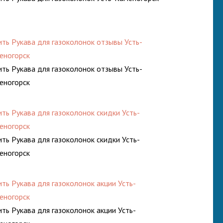
ить Рукава для газоколонок отзывы Усть-
еногорск
ить Рукава для газоколонок отзывы Усть-
еногорск
ить Рукава для газоколонок скидки Усть-
еногорск
ить Рукава для газоколонок скидки Усть-
еногорск
ить Рукава для газоколонок акции Усть-
еногорск
ить Рукава для газоколонок акции Усть-