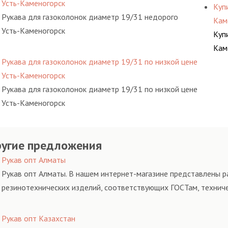
Усть-Каменогорск
Куп
Рукава для газоколонок диаметр 19/31 недорого
Кам
Усть-Каменогорск
Куп
Кам
Рукава для газоколонок диаметр 19/31 по низкой цене
Усть-Каменогорск
Рукава для газоколонок диаметр 19/31 по низкой цене
Усть-Каменогорск
угие предложения
Рукав опт Алматы
Рукав опт Алматы. В нашем интернет-магазине представлены ра
резинотехнических изделий, соответствующих ГОСТам, технич
Рукав опт Казахстан