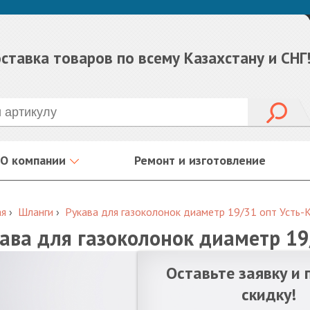
ставка товаров по всему Казахстану и СНГ
О компании
Ремонт и изготовление
ая
›
Шланги
›
Рукава для газоколонок диаметр 19/31 опт Усть-
ава для газоколонок диаметр 19
Оставьте заявку и 
скидку!