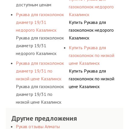
доступным ценам
газоколонок недорого
Казалинск
Рукава для газоколонок
Казалинск
диаметр 19/31
Купить Рукава для
недорого Казалинск
газоколонок недорого
Рукава для газоколонок
Казалинск
диаметр 19/31
Купить Рукава для
недорого Казалинск
газоколонок по низкой
Рукава для газоколонок
цене Казалинск
диаметр 19/31 по
Купить Рукава для
низкой цене Казалинск
газоколонок по низкой
Рукава для газоколонок
цене Казалинск
диаметр 19/31 по
низкой цене Казалинск
Другие предложения
Рукав отзывы Алматы