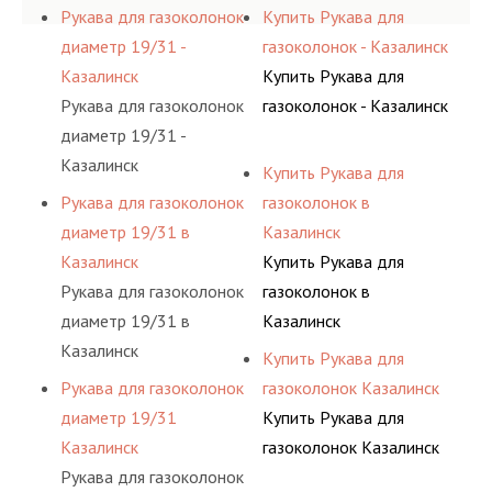
Рукава для газоколонок
Купить Рукава для
диаметр 19/31 -
газоколонок - Казалинск
Казалинск
Купить Рукава для
Рукава для газоколонок
газоколонок - Казалинск
диаметр 19/31 -
Казалинск
Купить Рукава для
Рукава для газоколонок
газоколонок в
диаметр 19/31 в
Казалинск
Казалинск
Купить Рукава для
Рукава для газоколонок
газоколонок в
диаметр 19/31 в
Казалинск
Казалинск
Купить Рукава для
Рукава для газоколонок
газоколонок Казалинск
диаметр 19/31
Купить Рукава для
Казалинск
газоколонок Казалинск
Рукава для газоколонок