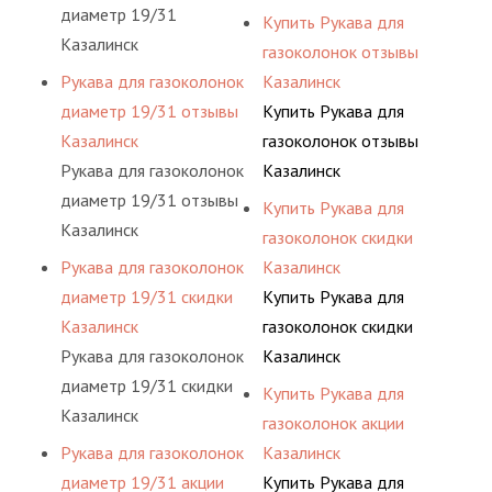
диаметр 19/31
Купить Рукава для
Казалинск
газоколонок отзывы
Рукава для газоколонок
Казалинск
диаметр 19/31 отзывы
Купить Рукава для
Казалинск
газоколонок отзывы
Рукава для газоколонок
Казалинск
диаметр 19/31 отзывы
Купить Рукава для
Казалинск
газоколонок скидки
Рукава для газоколонок
Казалинск
диаметр 19/31 скидки
Купить Рукава для
Казалинск
газоколонок скидки
Рукава для газоколонок
Казалинск
диаметр 19/31 скидки
Купить Рукава для
Казалинск
газоколонок акции
Рукава для газоколонок
Казалинск
диаметр 19/31 акции
Купить Рукава для