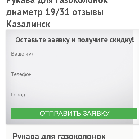
диаметр 19/31 отзывы
Казалинск
Оставьте заявку и получите скидку!
Рукава для газоколонок