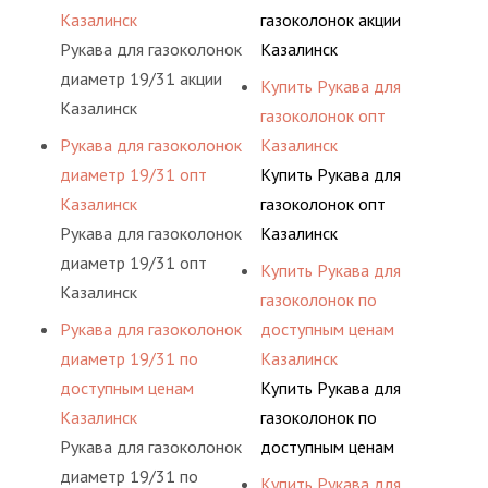
Казалинск
газоколонок акции
Рукава для газоколонок
Казалинск
диаметр 19/31 акции
Купить Рукава для
Казалинск
газоколонок опт
Рукава для газоколонок
Казалинск
диаметр 19/31 опт
Купить Рукава для
Казалинск
газоколонок опт
Рукава для газоколонок
Казалинск
диаметр 19/31 опт
Купить Рукава для
Казалинск
газоколонок по
Рукава для газоколонок
доступным ценам
диаметр 19/31 по
Казалинск
доступным ценам
Купить Рукава для
Казалинск
газоколонок по
Рукава для газоколонок
доступным ценам
диаметр 19/31 по
Казалинск
Купить Рукава для