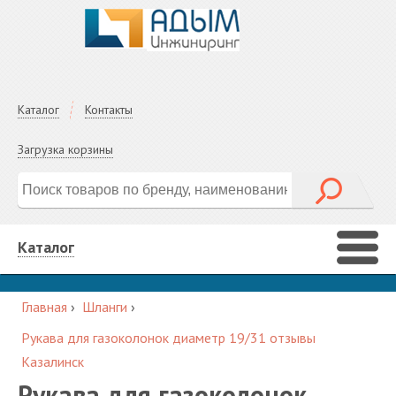
Каталог
Контакты
Загрузка корзины
Каталог
Главная
›
Шланги
›
Рукава для газоколонок диаметр 19/31 отзывы
Казалинск
Рукава для газоколонок