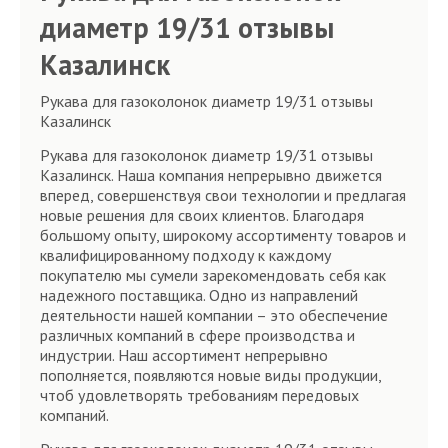
диаметр 19/31 отзывы
Казалинск
Рукава для газоколонок диаметр 19/31 отзывы
Казалинск
Рукава для газоколонок диаметр 19/31 отзывы
Казалинск. Наша компания непрерывно движется
вперед, совершенствуя свои технологии и предлагая
новые решения для своих клиентов. Благодаря
большому опыту, широкому ассортименту товаров и
квалифицированному подходу к каждому
покупателю мы сумели зарекомендовать себя как
надежного поставщика. Одно из направлений
деятельности нашей компании – это обеспечение
различных компаний в сфере производства и
индустрии. Наш ассортимент непрерывно
пополняется, появляются новые виды продукции,
чтоб удовлетворять требованиям передовых
компаний.