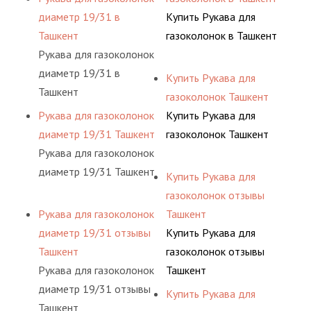
диаметр 19/31 в
Купить Рукава для
Ташкент
газоколонок в Ташкент
Рукава для газоколонок
диаметр 19/31 в
Купить Рукава для
Ташкент
газоколонок Ташкент
Рукава для газоколонок
Купить Рукава для
диаметр 19/31 Ташкент
газоколонок Ташкент
Рукава для газоколонок
диаметр 19/31 Ташкент
Купить Рукава для
газоколонок отзывы
Рукава для газоколонок
Ташкент
диаметр 19/31 отзывы
Купить Рукава для
Ташкент
газоколонок отзывы
Рукава для газоколонок
Ташкент
диаметр 19/31 отзывы
Купить Рукава для
Ташкент