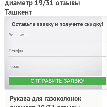
диаметр 19/31 отзывы
Ташкент
Оставьте заявку и получите скидку!
Рукава для газоколонок