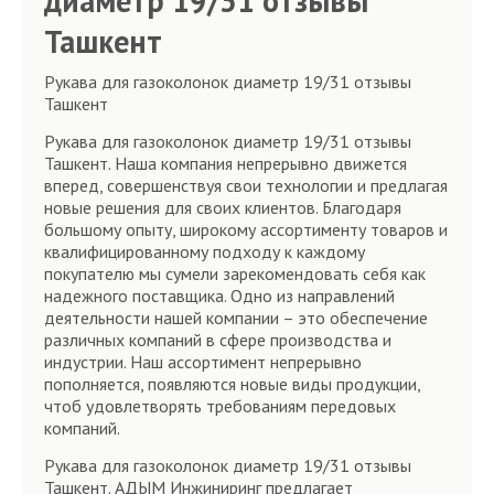
диаметр 19/31 отзывы
Ташкент
Рукава для газоколонок диаметр 19/31 отзывы
Ташкент
Рукава для газоколонок диаметр 19/31 отзывы
Ташкент. Наша компания непрерывно движется
вперед, совершенствуя свои технологии и предлагая
новые решения для своих клиентов. Благодаря
большому опыту, широкому ассортименту товаров и
квалифицированному подходу к каждому
покупателю мы сумели зарекомендовать себя как
надежного поставщика. Одно из направлений
деятельности нашей компании – это обеспечение
различных компаний в сфере производства и
индустрии. Наш ассортимент непрерывно
пополняется, появляются новые виды продукции,
чтоб удовлетворять требованиям передовых
компаний.
Рукава для газоколонок диаметр 19/31 отзывы
Ташкент. АДЫМ Инжиниринг предлагает