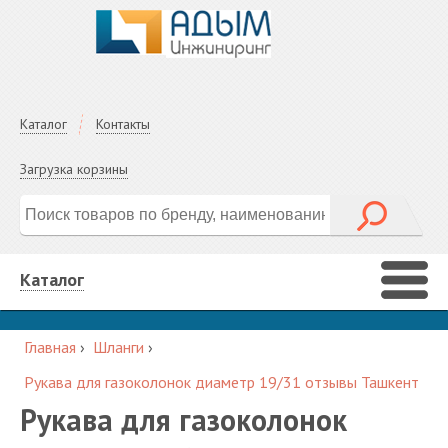
Каталог
Контакты
Загрузка корзины
Каталог
Главная
›
Шланги
›
Рукава для газоколонок диаметр 19/31 отзывы Ташкент
Рукава для газоколонок