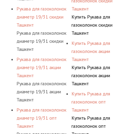
газоколонок скидки
Рукава для газоколонок
Ташкент
диаметр 19/31 скидки
Купить Рукава для
Ташкент
газоколонок скидки
Рукава для газоколонок
Ташкент
диаметр 19/31 скидки
Купить Рукава для
Ташкент
газоколонок акции
Рукава для газоколонок
Ташкент
диаметр 19/31 акции
Купить Рукава для
Ташкент
газоколонок акции
Рукава для газоколонок
Ташкент
диаметр 19/31 акции
Купить Рукава для
Ташкент
газоколонок опт
Рукава для газоколонок
Ташкент
диаметр 19/31 опт
Купить Рукава для
Ташкент
газоколонок опт