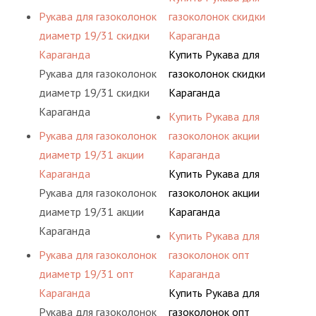
Рукава для газоколонок
газоколонок скидки
диаметр 19/31 скидки
Караганда
Караганда
Купить Рукава для
Рукава для газоколонок
газоколонок скидки
диаметр 19/31 скидки
Караганда
Караганда
Купить Рукава для
Рукава для газоколонок
газоколонок акции
диаметр 19/31 акции
Караганда
Караганда
Купить Рукава для
Рукава для газоколонок
газоколонок акции
диаметр 19/31 акции
Караганда
Караганда
Купить Рукава для
Рукава для газоколонок
газоколонок опт
диаметр 19/31 опт
Караганда
Караганда
Купить Рукава для
Рукава для газоколонок
газоколонок опт