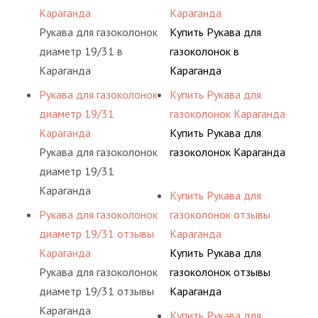
Караганда
Караганда
Рукава для газоколонок
Купить Рукава для
диаметр 19/31 в
газоколонок в
Караганда
Караганда
Рукава для газоколонок
Купить Рукава для
диаметр 19/31
газоколонок Караганда
Караганда
Купить Рукава для
Рукава для газоколонок
газоколонок Караганда
диаметр 19/31
Караганда
Купить Рукава для
Рукава для газоколонок
газоколонок отзывы
диаметр 19/31 отзывы
Караганда
Караганда
Купить Рукава для
Рукава для газоколонок
газоколонок отзывы
диаметр 19/31 отзывы
Караганда
Караганда
Купить Рукава для