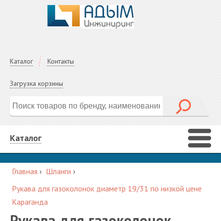
Каталог
Контакты
Загрузка корзины
Каталог
Главная
›
Шланги
›
Рукава для газоколонок диаметр 19/31 по низкой цене
Караганда
Рукава для газоколонок