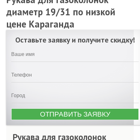
диаметр 19/31 по низкой
цене Караганда
Оставьте заявку и получите скидку!
Рукава для газоколонок