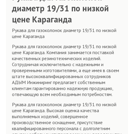
диаметр 19/31 по низкой
цене Караганда
Рукава для газоколонок диаметр 19/31 по низкой
цене Караганда
Рукава для газоколонок диаметр 19/31 по низкой
цене Караганда. Компания занимается поставкой
качественных резинотехнических изделий.
Сотрудничая исключительно с надежными и
проверенными изготовителями, а еще имея в своем
штате высококвалифицированных сотрудников
АДЫМ Инжиниринг предлагает собственным
клиентам гарантированно надежную продукцию,
отвечающую всем необходимым потребностям.
Рукава для газоколонок диаметр 19/31 по низкой
цене Караганда. Высокая оценка качества
выполняемых изделий, совершенное
производственное оснащение, присутствие
квалифицированного персонала с долголетним