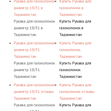
Рукава для газоколонок
Купить Рукава для
диаметр 19/31 в
газоколонок в
Таджикистан
Таджикистан
Рукава для газоколонок
Купить Рукава для
диаметр 19/31 в
газоколонок в
Таджикистан
Таджикистан
Рукава для газоколонок
Купить Рукава для
диаметр 19/31
газоколонок
Таджикистан
Таджикистан
Рукава для газоколонок
Купить Рукава для
диаметр 19/31
газоколонок
Таджикистан
Таджикистан
Рукава для газоколонок
Купить Рукава для
диаметр 19/31 отзывы
газоколонок отзывы
Таджикистан
Таджикистан
Рукава для газоколонок
Купить Рукава для