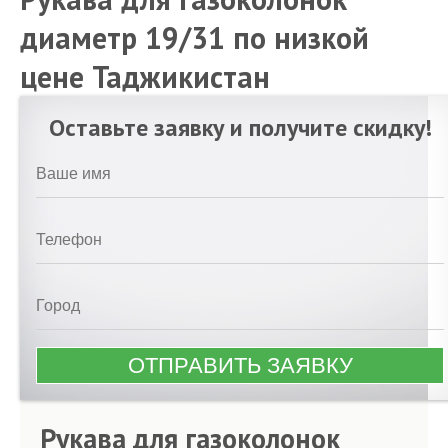
диаметр 19/31 по низкой
цене Таджикистан
Оставьте заявку и получите скидку!
Рукава для газоколонок