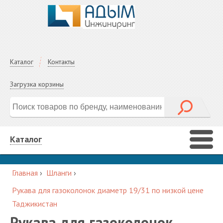
Каталог
Контакты
Загрузка корзины
Каталог
Главная
›
Шланги
›
Рукава для газоколонок диаметр 19/31 по низкой цене
Таджикистан
Рукава для газоколонок