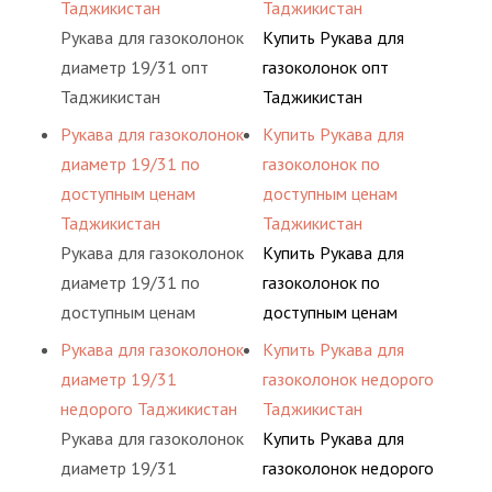
Таджикистан
Таджикистан
Рукава для газоколонок
Купить Рукава для
диаметр 19/31 опт
газоколонок опт
Таджикистан
Таджикистан
Рукава для газоколонок
Купить Рукава для
диаметр 19/31 по
газоколонок по
доступным ценам
доступным ценам
Таджикистан
Таджикистан
Рукава для газоколонок
Купить Рукава для
диаметр 19/31 по
газоколонок по
доступным ценам
доступным ценам
Таджикистан
Таджикистан
Рукава для газоколонок
Купить Рукава для
диаметр 19/31
газоколонок недорого
недорого Таджикистан
Таджикистан
Рукава для газоколонок
Купить Рукава для
диаметр 19/31
газоколонок недорого