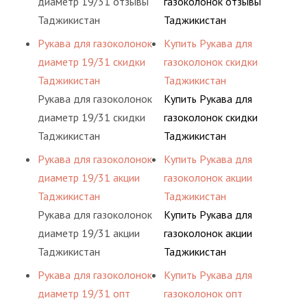
диаметр 19/31 отзывы
газоколонок отзывы
Таджикистан
Таджикистан
Рукава для газоколонок
Купить Рукава для
диаметр 19/31 скидки
газоколонок скидки
Таджикистан
Таджикистан
Рукава для газоколонок
Купить Рукава для
диаметр 19/31 скидки
газоколонок скидки
Таджикистан
Таджикистан
Рукава для газоколонок
Купить Рукава для
диаметр 19/31 акции
газоколонок акции
Таджикистан
Таджикистан
Рукава для газоколонок
Купить Рукава для
диаметр 19/31 акции
газоколонок акции
Таджикистан
Таджикистан
Рукава для газоколонок
Купить Рукава для
диаметр 19/31 опт
газоколонок опт