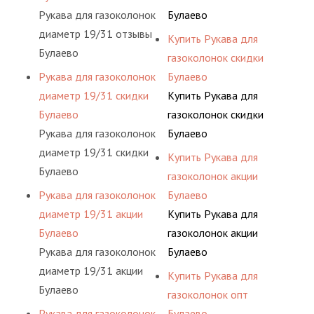
Рукава для газоколонок
Булаево
диаметр 19/31 отзывы
Купить Рукава для
Булаево
газоколонок скидки
Рукава для газоколонок
Булаево
диаметр 19/31 скидки
Купить Рукава для
Булаево
газоколонок скидки
Рукава для газоколонок
Булаево
диаметр 19/31 скидки
Купить Рукава для
Булаево
газоколонок акции
Рукава для газоколонок
Булаево
диаметр 19/31 акции
Купить Рукава для
Булаево
газоколонок акции
Рукава для газоколонок
Булаево
диаметр 19/31 акции
Купить Рукава для
Булаево
газоколонок опт
Рукава для газоколонок
Булаево