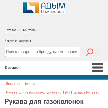
Каталог
Контакты
Загрузка корзины
Каталог
Главная
›
Шланги
›
Рукава для газоколонок диаметр 19/31 скидки Булаево
Рукава для газоколонок