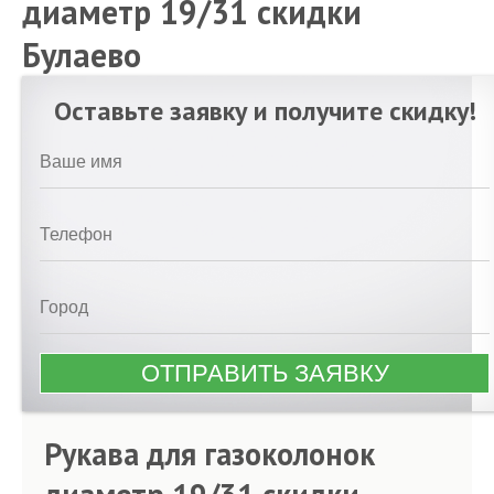
диаметр 19/31 скидки
Булаево
Оставьте заявку и получите скидку!
Рукава для газоколонок