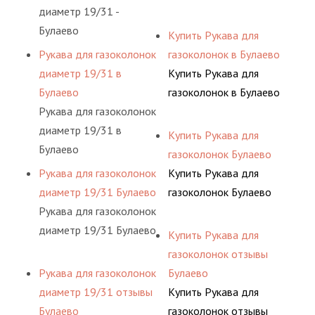
диаметр 19/31 -
Булаево
Купить Рукава для
Рукава для газоколонок
газоколонок в Булаево
диаметр 19/31 в
Купить Рукава для
Булаево
газоколонок в Булаево
Рукава для газоколонок
диаметр 19/31 в
Купить Рукава для
Булаево
газоколонок Булаево
Рукава для газоколонок
Купить Рукава для
диаметр 19/31 Булаево
газоколонок Булаево
Рукава для газоколонок
диаметр 19/31 Булаево
Купить Рукава для
газоколонок отзывы
Рукава для газоколонок
Булаево
диаметр 19/31 отзывы
Купить Рукава для
Булаево
газоколонок отзывы