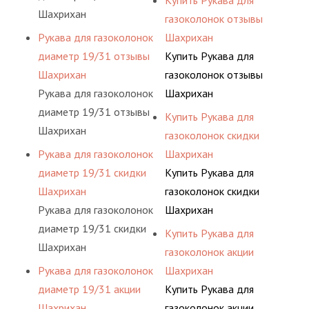
Купить Рукава для
Шахрихан
газоколонок отзывы
Рукава для газоколонок
Шахрихан
диаметр 19/31 отзывы
Купить Рукава для
Шахрихан
газоколонок отзывы
Рукава для газоколонок
Шахрихан
диаметр 19/31 отзывы
Купить Рукава для
Шахрихан
газоколонок скидки
Рукава для газоколонок
Шахрихан
диаметр 19/31 скидки
Купить Рукава для
Шахрихан
газоколонок скидки
Рукава для газоколонок
Шахрихан
диаметр 19/31 скидки
Купить Рукава для
Шахрихан
газоколонок акции
Рукава для газоколонок
Шахрихан
диаметр 19/31 акции
Купить Рукава для
Шахрихан
газоколонок акции