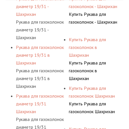
диаметр 19/31 -
газоколонок - Шахрихан
Шахрихан
Купить Рукава для
Рукава для газоколонок
газоколонок - Шахрихан
диаметр 19/31 -
Шахрихан
Купить Рукава для
Рукава для газоколонок
газоколонок в
диаметр 19/31 в
Шахрихан
Шахрихан
Купить Рукава для
Рукава для газоколонок
газоколонок в
диаметр 19/31 в
Шахрихан
Шахрихан
Купить Рукава для
Рукава для газоколонок
газоколонок Шахрихан
диаметр 19/31
Купить Рукава для
Шахрихан
газоколонок Шахрихан
Рукава для газоколонок
диаметр 19/31