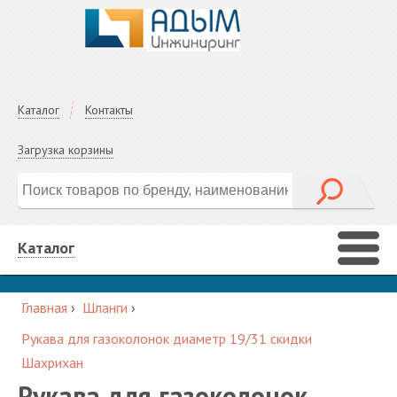
Каталог
Контакты
Загрузка корзины
Каталог
Главная
›
Шланги
›
Рукава для газоколонок диаметр 19/31 скидки
Шахрихан
Рукава для газоколонок