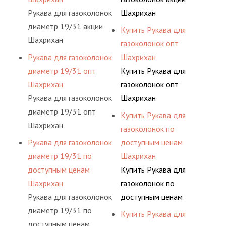
Рукава для газоколонок
Шахрихан
диаметр 19/31 акции
Купить Рукава для
Шахрихан
газоколонок опт
Рукава для газоколонок
Шахрихан
диаметр 19/31 опт
Купить Рукава для
Шахрихан
газоколонок опт
Рукава для газоколонок
Шахрихан
диаметр 19/31 опт
Купить Рукава для
Шахрихан
газоколонок по
Рукава для газоколонок
доступным ценам
диаметр 19/31 по
Шахрихан
доступным ценам
Купить Рукава для
Шахрихан
газоколонок по
Рукава для газоколонок
доступным ценам
диаметр 19/31 по
Шахрихан
Купить Рукава для
доступным ценам