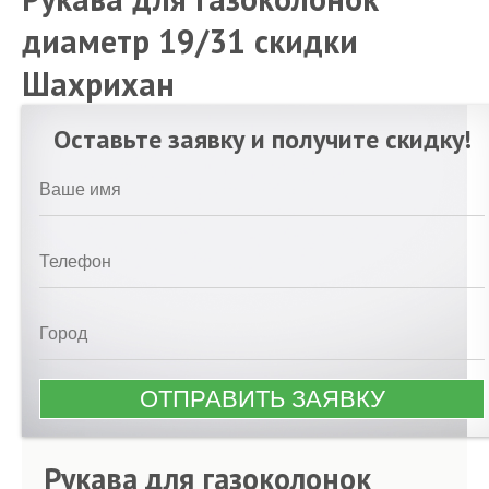
диаметр 19/31 скидки
Шахрихан
Оставьте заявку и получите скидку!
Рукава для газоколонок