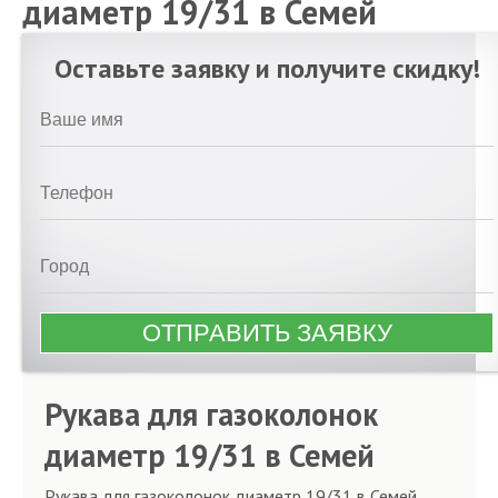
диаметр 19/31 в Семей
Оставьте заявку и получите скидку!
Рукава для газоколонок
диаметр 19/31 в Семей
Рукава для газоколонок диаметр 19/31 в Семей