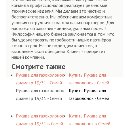
команда профессионалов реализует резиновые
технические изделия. Мы делаем это честно и
беспрепятственно. Мы обеспечиваем комфортные
условия сотрудничества для наших партнёров. Для
нас каждый заказчик - индивидуальный проект!
Философия нашего бизнеса заключается в том, что
бы удовлетворять потребности наших партнёров
точно в срок. Мы не подводим клиентов, а
выполняем свои обещания. Клиент - приоритет
нашей компании.
Смотрите также
Рукава для газоколонок
Купить Рукава для
диаметр 19/31 - Семей
газоколонок - Семей
Рукава для газоколонок
Купить Рукава для
диаметр 19/31 - Семей
газоколонок - Семей
Рукава для газоколонок
Купить Рукава для
диаметр 19/31 в Семей
газоколонок в Семей