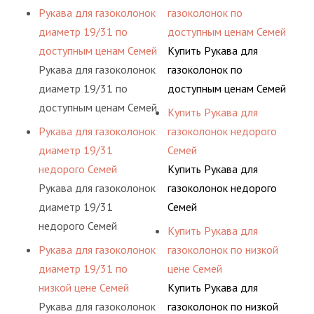
Рукава для газоколонок
газоколонок по
диаметр 19/31 по
доступным ценам Семей
доступным ценам Семей
Купить Рукава для
Рукава для газоколонок
газоколонок по
диаметр 19/31 по
доступным ценам Семей
доступным ценам Семей
Купить Рукава для
Рукава для газоколонок
газоколонок недорого
диаметр 19/31
Семей
недорого Семей
Купить Рукава для
Рукава для газоколонок
газоколонок недорого
диаметр 19/31
Семей
недорого Семей
Купить Рукава для
Рукава для газоколонок
газоколонок по низкой
диаметр 19/31 по
цене Семей
низкой цене Семей
Купить Рукава для
Рукава для газоколонок
газоколонок по низкой