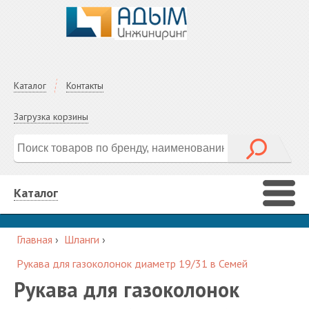
Каталог
Контакты
Загрузка корзины
Каталог
Главная
›
Шланги
›
Рукава для газоколонок диаметр 19/31 в Семей
Рукава для газоколонок