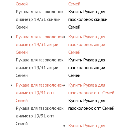
Семей
Семей
Рукава для газоколонок
Купить Рукава для
диаметр 19/31 скидки
газоколонок скидки
Семей
Семей
Рукава для газоколонок
Купить Рукава для
диаметр 19/31 акции
газоколонок акции
Семей
Семей
Рукава для газоколонок
Купить Рукава для
диаметр 19/31 акции
газоколонок акции
Семей
Семей
Рукава для газоколонок
Купить Рукава для
диаметр 19/31 опт
газоколонок опт Семей
Семей
Купить Рукава для
Рукава для газоколонок
газоколонок опт Семей
диаметр 19/31 опт
Семей
Купить Рукава для