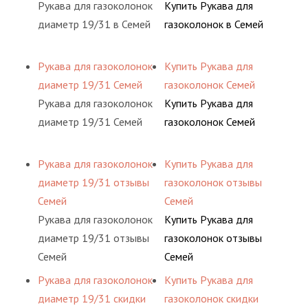
Рукава для газоколонок
Купить Рукава для
диаметр 19/31 в Семей
газоколонок в Семей
Рукава для газоколонок
Купить Рукава для
диаметр 19/31 Семей
газоколонок Семей
Рукава для газоколонок
Купить Рукава для
диаметр 19/31 Семей
газоколонок Семей
Рукава для газоколонок
Купить Рукава для
диаметр 19/31 отзывы
газоколонок отзывы
Семей
Семей
Рукава для газоколонок
Купить Рукава для
диаметр 19/31 отзывы
газоколонок отзывы
Семей
Семей
Рукава для газоколонок
Купить Рукава для
диаметр 19/31 скидки
газоколонок скидки