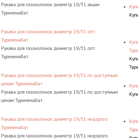
Рукава для газоколонок диаметр 19/31 акции
Куп
Туркменабат
Куп
Рукава для газоколонок диаметр 19/31 опт
Туркменабат
Куп
Рукава для газоколонок диаметр 19/31 опт
Тур
Туркменабат
Куп
Тур
Рукава для газоколонок диаметр 19/31 по доступным
ценам Туркменабат
Куп
Рукава для газоколонок диаметр 19/31 по доступным
Куп
ценам Туркменабат
Рукава для газоколонок диаметр 19/31 недорого
Куп
Туркменабат
Тур
Рукава для газоколонок диаметр 19/31 недорого
Куп