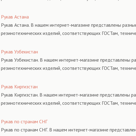
Рукав Астана
Рукав Астана. В нашем интернет-магазине представлены разные
резинотехнических изделий, соответствующих ГОСТам, технич
Рукав Узбекистан
Рукав Узбекистан. В нашем интернет-магазине представлены ра
резинотехнических изделий, соответствующих ГОСТам, технич
Рукав Киргизстан
Рукав Киргизстан. В нашем интернет-магазине представлены ра
резинотехнических изделий, соответствующих ГОСТам, технич
Рукав по странам СНГ
Рукав по странам СНГ. В нашем интернет-магазине представлен