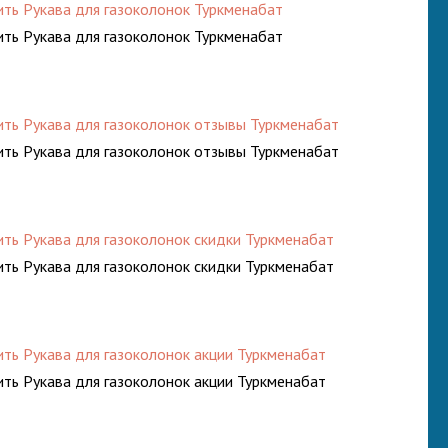
ить Рукава для газоколонок Туркменабат
ить Рукава для газоколонок Туркменабат
ить Рукава для газоколонок отзывы Туркменабат
ить Рукава для газоколонок отзывы Туркменабат
ить Рукава для газоколонок скидки Туркменабат
ить Рукава для газоколонок скидки Туркменабат
ить Рукава для газоколонок акции Туркменабат
ить Рукава для газоколонок акции Туркменабат