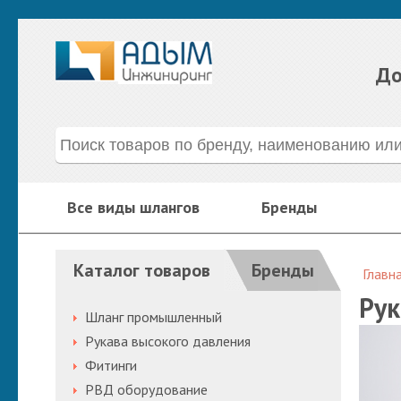
До
Все виды шлангов
Бренды
Каталог товаров
Бренды
Главн
Рук
Шланг промышленный
Рукава высокого давления
Фитинги
РВД оборудование