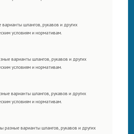
 варианты шлангов, рукавов и других
еским условиям и нормативам.
зные варианты шлангов, рукавов и других
еским условиям и нормативам.
зные варианты шлангов, рукавов и других
еским условиям и нормативам.
ы разные варианты шлангов, рукавов и других