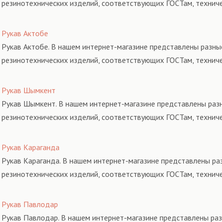
резинотехнических изделий, соответствующих ГОСТам, технич
Рукав Актобе
Рукав Актобе. В нашем интернет-магазине представлены разные
резинотехнических изделий, соответствующих ГОСТам, технич
Рукав Шымкент
Рукав Шымкент. В нашем интернет-магазине представлены разн
резинотехнических изделий, соответствующих ГОСТам, технич
Рукав Караганда
Рукав Караганда. В нашем интернет-магазине представлены раз
резинотехнических изделий, соответствующих ГОСТам, технич
Рукав Павлодар
Рукав Павлодар. В нашем интернет-магазине представлены раз