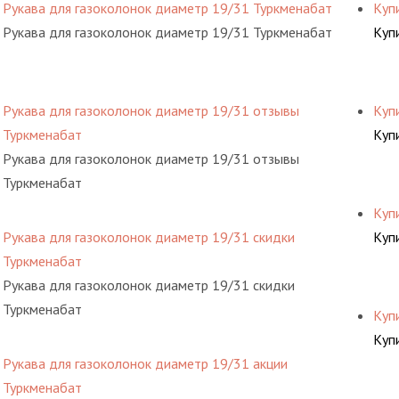
Рукава для газоколонок диаметр 19/31 Туркменабат
Куп
Рукава для газоколонок диаметр 19/31 Туркменабат
Куп
Рукава для газоколонок диаметр 19/31 отзывы
Куп
Туркменабат
Куп
Рукава для газоколонок диаметр 19/31 отзывы
Туркменабат
Куп
Рукава для газоколонок диаметр 19/31 скидки
Куп
Туркменабат
Рукава для газоколонок диаметр 19/31 скидки
Туркменабат
Куп
Куп
Рукава для газоколонок диаметр 19/31 акции
Туркменабат