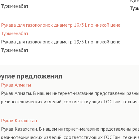
Туркменабат
Тур
Рукава для газоколонок диаметр 19/31 по низкой цене
Туркменабат
Рукава для газоколонок диаметр 19/31 по низкой цене
Туркменабат
угие предложения
Рукав Алматы
Рукав Алматы. В нашем интернет-магазине представлены разны
резинотехнических изделий, соответствующих ГОСТам, технич
Рукав Казахстан
Рукав Казахстан. В нашем интернет-магазине представлены раз
резинотехнических изделий, соответствующих ГОСТам, технич