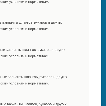
еским условиям и нормативам.
 варианты шлангов, рукавов и других
еским условиям и нормативам.
ые варианты шлангов, рукавов и других
еским условиям и нормативам.
ные варианты шлангов, рукавов и других
еским условиям и нормативам.
ные варианты шлангов, рукавов и других