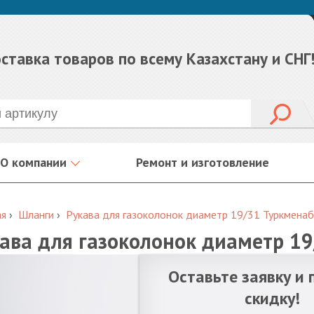
ставка товаров по всему Казахстану и СНГ
О компании
Ремонт и изготовление
ая
›
Шланги
›
Рукава для газоколонок диаметр 19/31 Туркмена
ава для газоколонок диаметр 1
Оставьте заявку и 
скидку!