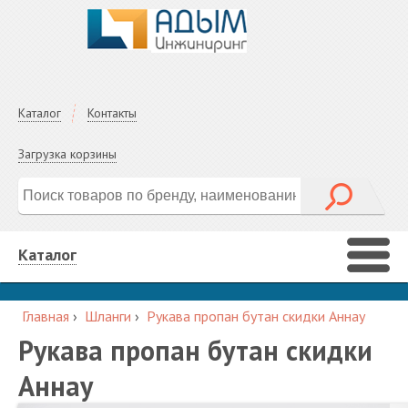
Каталог
Контакты
Загрузка корзины
Каталог
Главная
›
Шланги
›
Рукава пропан бутан скидки Аннау
Рукава пропан бутан скидки
Аннау