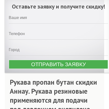
Оставьте заявку и получите скидку!
Рукава пропан бутан скидки
Аннау. Рукава резиновые
применяются для подачи