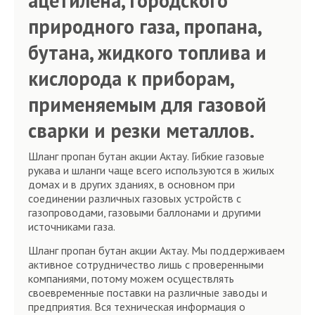
ацетилена, городского
природного газа, пропана,
бутана, жидкого топлива и
кислорода к приборам,
применяемым для газовой
сварки и резки металлов.
Шланг пропан бутан акции Актау. Гибкие газовые
рукава и шланги чаще всего используются в жилых
домах и в других зданиях, в основном при
соединении различных газовых устройств с
газопроводами, газовыми баллонами и другими
источниками газа.
Шланг пропан бутан акции Актау. Мы поддерживаем
активное сотрудничество лишь с проверенными
компаниями, потому можем осуществлять
своевременные поставки на различные заводы и
предприятия. Вся техническая информация о