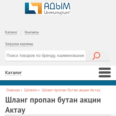
Каталог
Контакты
Загрузка корзины
Каталог
Главная
›
Шланги
›
Шланг пропан бутан акции Актау
Шланг пропан бутан акции
Актау