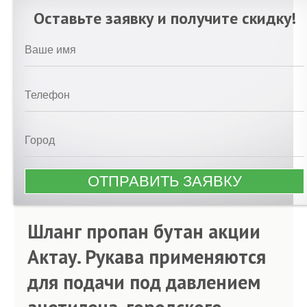
Оставьте заявку и получите скидку!
Шланг пропан бутан акции
Актау. Рукава применяются
для подачи под давлением