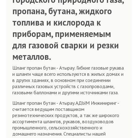
пропана, бутана, жидкого
топлива и кислорода к
приборам, применяемым
для газовой сварки и резки
металлов.
Шланг пропан бутан - Атырау. Гибкие газовые рукава
и шланги чаще всего используются в жилых домах и
в других зданиях, в основном при соединении
различных газовых устройств с газопроводами,
газовыми баллонами и другими источниками газа.
Шланг пропан бутан - Атырау.АДЫМ Инжиниринг -
считается ведущим поставщиком
резинотехнических продуктов, а так же широкого
ассортимента шлангов, рукавов, воздуховодов
промышленного, сельскохозяйственного и
домашнего назначения. Специалисты нашей