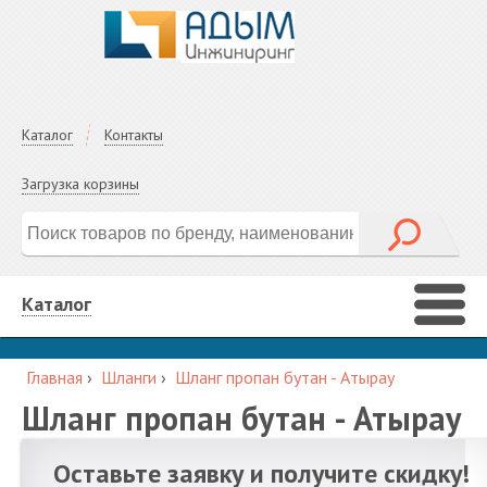
Каталог
Контакты
Загрузка корзины
Каталог
Главная
›
Шланги
›
Шланг пропан бутан - Атырау
Шланг пропан бутан - Атырау
Оставьте заявку и получите скидку!