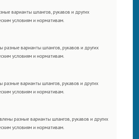
зные варианты шлангов, рукавов и других
еским условиям и нормативам.
ы разные варианты шлангов, рукавов и других
еским условиям и нормативам.
ы разные варианты шлангов, рукавов и других
еским условиям и нормативам.
влены разные варианты шлангов, рукавов и других
еским условиям и нормативам.