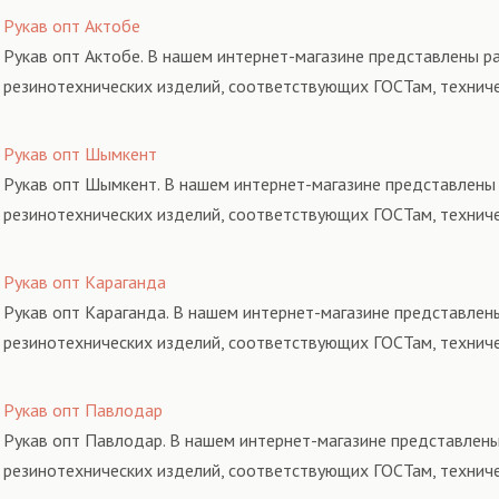
Рукав опт Актобе
Рукав опт Актобе. В нашем интернет-магазине представлены ра
резинотехнических изделий, соответствующих ГОСТам, технич
Рукав опт Шымкент
Рукав опт Шымкент. В нашем интернет-магазине представлены 
резинотехнических изделий, соответствующих ГОСТам, технич
Рукав опт Караганда
Рукав опт Караганда. В нашем интернет-магазине представлены
резинотехнических изделий, соответствующих ГОСТам, технич
Рукав опт Павлодар
Рукав опт Павлодар. В нашем интернет-магазине представлены
резинотехнических изделий, соответствующих ГОСТам, технич