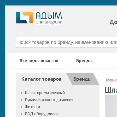
До
Все виды шлангов
Бренды
Каталог товаров
Бренды
Главн
Шла
Шланг промышленный
Рукава высокого давления
Фитинги
РВД оборудование