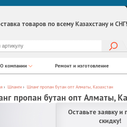
ставка товаров по всему Казахстану и СНГ
О компании
Ремонт и изготовление
ая
›
Шланги
›
Шланг пропан бутан опт Алматы, Казахстан
нг пропан бутан опт Алматы, К
Оставьте заявку и 
скидку!