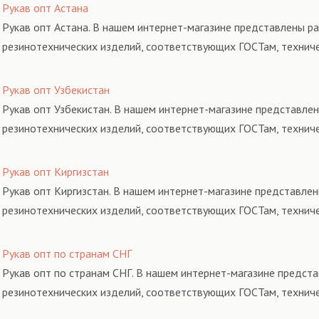
Рукав опт Астана
Рукав опт Астана. В нашем интернет-магазине представлены ра
резинотехнических изделий, соответствующих ГОСТам, технич
Рукав опт Узбекистан
Рукав опт Узбекистан. В нашем интернет-магазине представлен
резинотехнических изделий, соответствующих ГОСТам, технич
Рукав опт Киргизстан
Рукав опт Киргизстан. В нашем интернет-магазине представлен
резинотехнических изделий, соответствующих ГОСТам, технич
Рукав опт по странам СНГ
Рукав опт по странам СНГ. В нашем интернет-магазине предста
резинотехнических изделий, соответствующих ГОСТам, технич