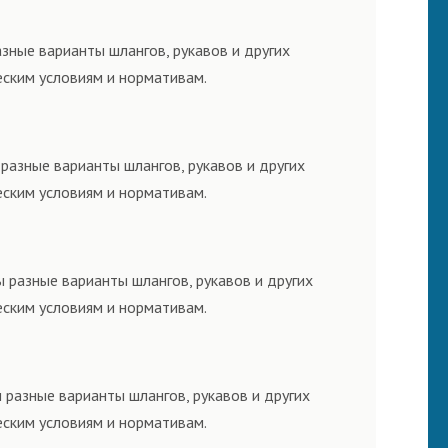
зные варианты шлангов, рукавов и других
еским условиям и нормативам.
разные варианты шлангов, рукавов и других
еским условиям и нормативам.
 разные варианты шлангов, рукавов и других
еским условиям и нормативам.
 разные варианты шлангов, рукавов и других
еским условиям и нормативам.