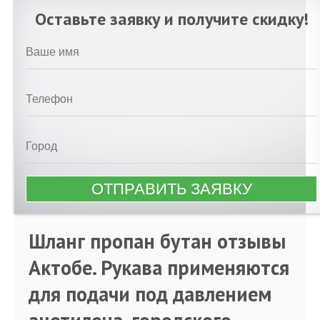
Оставьте заявку и получите скидку!
Шланг пропан бутан отзывы
Актобе. Рукава применяются
для подачи под давлением