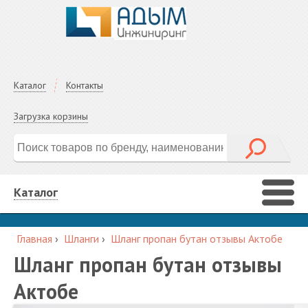
Каталог
Контакты
Загрузка корзины
Каталог
Главная
›
Шланги
›
Шланг пропан бутан отзывы Актобе
Шланг пропан бутан отзывы
Актобе