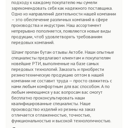
подходу к каждому покупателю мы сумели
зарекомендовать себя как надежного поставщика.
Одно из направлений деятельности нашей компании
– это обеспечение различных компаний в сфере
производства и индустрии. Наш ассортимент
непрерывно пополняется, появляются новые виды
продукции, чтоб удовлетворять требованиям
передовых компаний.
Шланг пропан бутан отзывы Актобе. Наши опытные
специалисты предлагают клиентам и покупателям
новейшие РТИ, выполненные на базе самых
передовых технологий. Заказать и приобрести
резинотехническую продукцию оптом в нашей
компании не составит труда — просто свяжитесь с
нами любым комфортным для вас способом. А по
любым имеющимся у вас вопросам вас смогут
бесплатно проконсультировать наши
квалифицированные специалисты. Наше
производство изделий из резины на заказ
отличается отлаженностью, точностью,
функциональностью и высокой технологичностью.