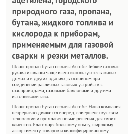
ацетилена, городского
природного газа, пропана,
бутана, жидкого топлива и
кислорода к приборам,
применяемым для газовой
сварки и резки металлов.
Шланг пропан бутан отзывы Актобе. Гибкие газовые
рукава и шланги чаще всего используются в жилых
домах и в других зданиях, в основном при
соединении различных газовых устройств с
газопроводами, газовыми баллонами и другими
источниками газа.
Шланг пропан бутан отзывы Актобе. Наша компания
непрерывно движется вперед, совершенствуя свои
технологии и предлагая новые решения для своих
клиентов. Благодаря большому опыту, широкому
ассортименту товаров и квалифицированному