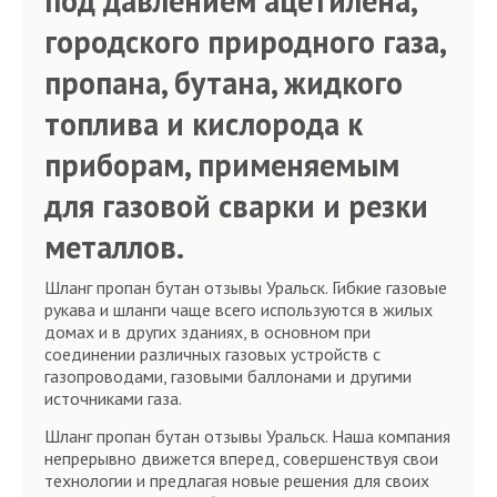
под давлением ацетилена,
городского природного газа,
пропана, бутана, жидкого
топлива и кислорода к
приборам, применяемым
для газовой сварки и резки
металлов.
Шланг пропан бутан отзывы Уральск. Гибкие газовые
рукава и шланги чаще всего используются в жилых
домах и в других зданиях, в основном при
соединении различных газовых устройств с
газопроводами, газовыми баллонами и другими
источниками газа.
Шланг пропан бутан отзывы Уральск. Наша компания
непрерывно движется вперед, совершенствуя свои
технологии и предлагая новые решения для своих