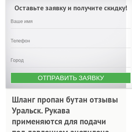
Оставьте заявку и получите скидку!
Шланг пропан бутан отзывы
Уральск. Рукава
применяются для подачи