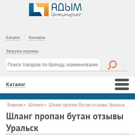
Каталог
Контакты
Загрузка корзины
Каталог
Главная
›
Шланги
›
Шланг пропан бутан отзывы Уральск
Шланг пропан бутан отзывы
Уральск