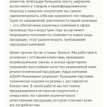
клиентов. Благодаря большому опыту, широкому
ассортименту товаров и квалифицированному
подходу к каждому покупателю мы сумели
зарекомендовать себя как надежного поставщика.
Одно из направлений деятельности нашей компании
– это обеспечение различных компаний в сфере
производства и индустрии. Наш ассортимент
непрерывно пополняется, появляются новые виды
продукции, чтоб удовлетворять требованиям
передовых компаний.
Шланг пропан бутан отзывы Уральск. Мы работаем в
основном с оптовыми клиентами, принимаем
индивидуальные заказы, и всегда гарантируем
одинаково высочайшее качество реализуемой нами
резинотехнической продукции. Наша компания
АДЫМ Инжиниринг реализует большими партиями
технические изделия из резины с доставкой по
Казахстане. В своей работе мы постоянно
придерживаемся интересов покупателя и
оперативно поставляем исключительно
качественную продукцию, которая отвечает всем
его потребностям.