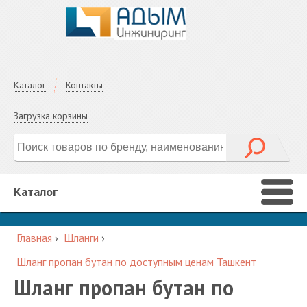
Каталог
Контакты
Загрузка корзины
Каталог
Главная
›
Шланги
›
Шланг пропан бутан по доступным ценам Ташкент
Шланг пропан бутан по