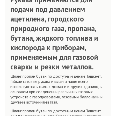
подачи под давлением
ацетилена, городского
природного газа, пропана,
бутана, жидкого топлива и
кислорода к приборам,
применяемым для газовой
сварки и резки металлов.
Шланг пропан бутан по доступным ценам Ташкент.
Гибкие газовые рукава и шланги чаще всего
используются в жилых домах и в других зданиях, в
основном при соединении различных газовых
устройств с газопроводами, газовыми баллонами и
другими источниками газа.
Шланг пропан бутан по доступным ценам Ташкент.