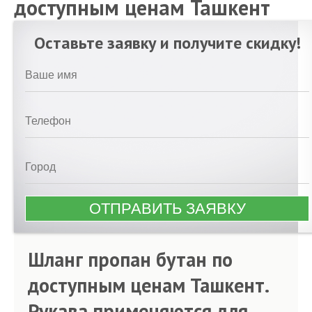
доступным ценам Ташкент
Оставьте заявку и получите скидку!
Шланг пропан бутан по
доступным ценам Ташкент.
Рукава применяются для