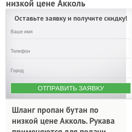
низкой цене Акколь
Оставьте заявку и получите скидку!
Шланг пропан бутан по
низкой цене Акколь. Рукава
применяются для подачи