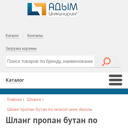
Каталог
Контакты
Загрузка корзины
Каталог
Главная
›
Шланги
›
Шланг пропан бутан по низкой цене Акколь
Шланг пропан бутан по