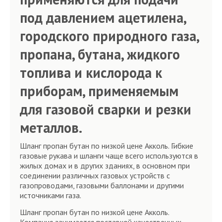
под давлением ацетилена,
городского природного газа,
пропана, бутана, жидкого
топлива и кислорода к
приборам, применяемым
для газовой сварки и резки
металлов.
Шланг пропан бутан по низкой цене Акколь. Гибкие
газовые рукава и шланги чаще всего используются в
жилых домах и в других зданиях, в основном при
соединении различных газовых устройств с
газопроводами, газовыми баллонами и другими
источниками газа.
Шланг пропан бутан по низкой цене Акколь.