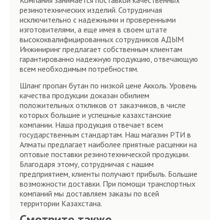
Компания занимается поставкой качественных
резинотехнических изделий. Сотрудничая
исключительно с надежными и проверенными
изготовителями, а еще имея в своем штате
высококвалифицированных сотрудников АДЫМ
Инжиниринг предлагает собственным клиентам
гарантированно надежную продукцию, отвечающую
всем необходимым потребностям.
Шланг пропан бутан по низкой цене Акколь. Уровень
качества продукции доказан обилием
положительных откликов от заказчиков, в числе
которых большие и успешные казахстанские
компании. Наша продукция отвечает всем
государственным стандартам. Наш магазин РТИ в
Алматы предлагает наиболее приятные расценки на
оптовые поставки резинотехнической продукции.
Благодаря этому, сотрудничая с нашим
предприятием, клиенты получают прибыль. Большие
возможности доставки. При помощи транспортных
компаний мы доставляем заказы по всей
территории Казахстана.
Смотрите также