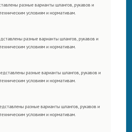
ставлены разные варианты шлангов, рукавов и
техническим условиям и нормативам.
едставлены разные варианты шлангов, рукавов и
техническим условиям и нормативам.
редставлены разные варианты шлангов, рукавов и
техническим условиям и нормативам.
редставлены разные варианты шлангов, рукавов и
техническим условиям и нормативам.