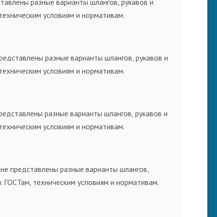
ставлены разные варианты шлангов, рукавов и
техническим условиям и нормативам.
представлены разные варианты шлангов, рукавов и
техническим условиям и нормативам.
представлены разные варианты шлангов, рукавов и
техническим условиям и нормативам.
ине представлены разные варианты шлангов,
х ГОСТам, техническим условиям и нормативам.