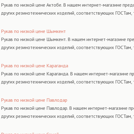
Рукав по низкой цене Актобе. В нашем интернет-магазине пред
других резинотехнических изделий, соответствующих ГОСТам, 
Рукав по низкой цене Шымкент
Рукав по низкой цене Шымкент. В нашем интернет-магазине пр
других резинотехнических изделий, соответствующих ГОСТам, 
Рукав по низкой цене Караганда
Рукав по низкой цене Караганда. В нашем интернет-магазине п
других резинотехнических изделий, соответствующих ГОСТам, 
Рукав по низкой цене Павлодар
Рукав по низкой цене Павлодар. В нашем интернет-магазине п
других резинотехнических изделий, соответствующих ГОСТам, 