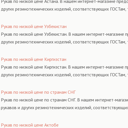
Рукав по низкой цене Астана. В нашем интернет-магазине пред
других резинотехнических изделий, соответствующих ГОСТам, 
Рукав по низкой цене Узбекистан
Рукав по низкой цене Узбекистан. В нашем интернет-магазине 
других резинотехнических изделий, соответствующих ГОСТам, 
Рукав по низкой цене Киргизстан
Рукав по низкой цене Киргизстан. В нашем интернет-магазине 
других резинотехнических изделий, соответствующих ГОСТам, 
Рукав по низкой цене по странам СНГ
Рукав по низкой цене по странам СНГ. В нашем интернет-магаз
рукавов и других резинотехнических изделий, соответствующи
Рукав по низкой цене Актобе