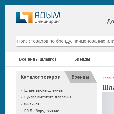
До
Все виды шлангов
Бренды
Каталог товаров
Бренды
Главн
Шла
Шланг промышленный
Рукава высокого давления
Фитинги
РВД оборудование