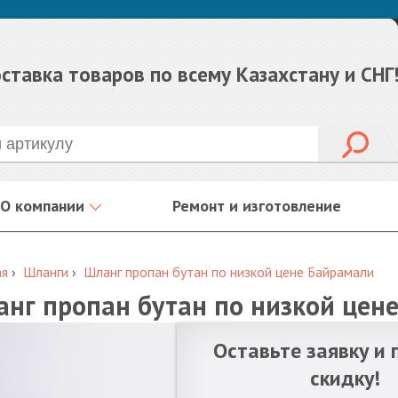
ставка товаров по всему Казахстану и СНГ
О компании
Ремонт и изготовление
ая
›
Шланги
›
Шланг пропан бутан по низкой цене Байрамали
нг пропан бутан по низкой цен
Оставьте заявку и 
скидку!