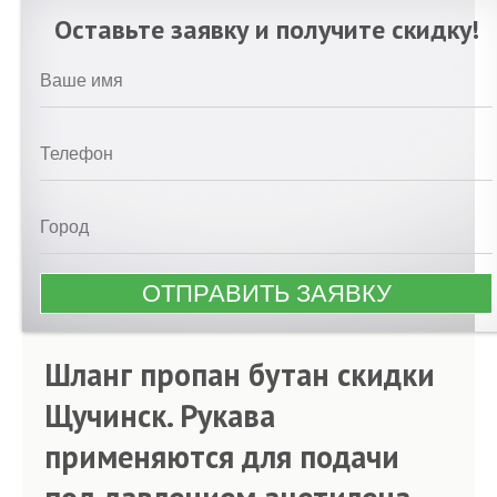
Оставьте заявку и получите скидку!
Шланг пропан бутан скидки
Щучинск. Рукава
применяются для подачи