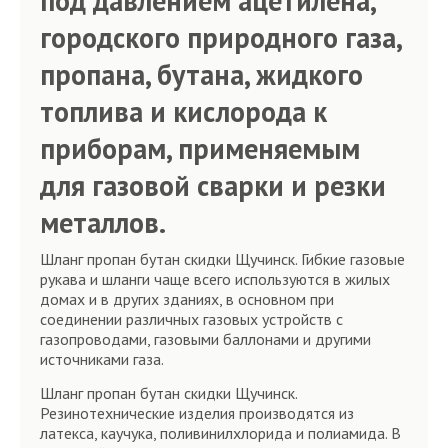
под давлением ацетилена,
городского природного газа,
пропана, бутана, жидкого
топлива и кислорода к
приборам, применяемым
для газовой сварки и резки
металлов.
Шланг пропан бутан скидки Щучинск. Гибкие газовые
рукава и шланги чаще всего используются в жилых
домах и в других зданиях, в основном при
соединении различных газовых устройств с
газопроводами, газовыми баллонами и другими
источниками газа.
Шланг пропан бутан скидки Щучинск.
Резинотехнические изделия производятся из
латекса, каучука, поливинилхлорида и полиамида. В