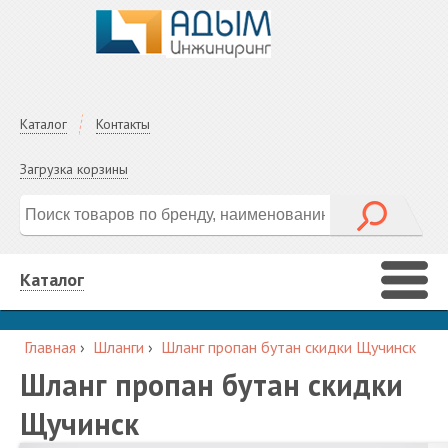
Каталог
Контакты
Загрузка корзины
Каталог
Главная
›
Шланги
›
Шланг пропан бутан скидки Щучинск
Шланг пропан бутан скидки
Щучинск