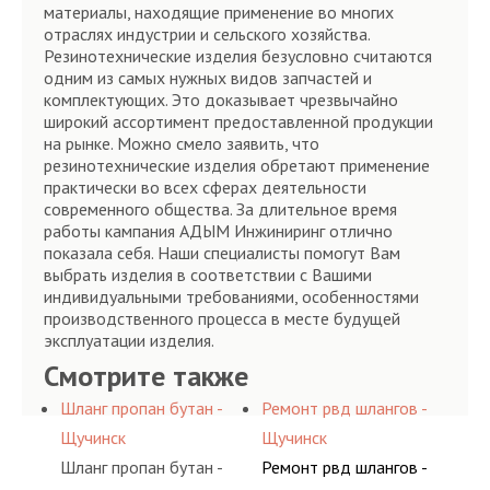
материалы, находящие применение во многих
отраслях индустрии и сельского хозяйства.
Резинотехнические изделия безусловно считаются
одним из самых нужных видов запчастей и
комплектующих. Это доказывает чрезвычайно
широкий ассортимент предоставленной продукции
на рынке. Можно смело заявить, что
резинотехнические изделия обретают применение
практически во всех сферах деятельности
современного общества. За длительное время
работы кампания АДЫМ Инжиниринг отлично
показала себя. Наши специалисты помогут Вам
выбрать изделия в соответствии с Вашими
индивидуальными требованиями, особенностями
производственного процесса в месте будущей
эксплуатации изделия.
Смотрите также
Шланг пропан бутан -
Ремонт рвд шлангов -
Щучинск
Щучинск
Шланг пропан бутан -
Ремонт рвд шлангов -