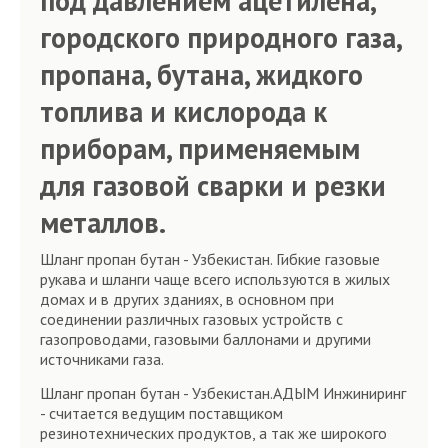
под давлением ацетилена,
городского природного газа,
пропана, бутана, жидкого
топлива и кислорода к
приборам, применяемым
для газовой сварки и резки
металлов.
Шланг пропан бутан - Узбекистан. Гибкие газовые
рукава и шланги чаще всего используются в жилых
домах и в других зданиях, в основном при
соединении различных газовых устройств с
газопроводами, газовыми баллонами и другими
источниками газа.
Шланг пропан бутан - Узбекистан.АДЫМ Инжиниринг
- считается ведущим поставщиком
резинотехнических продуктов, а так же широкого