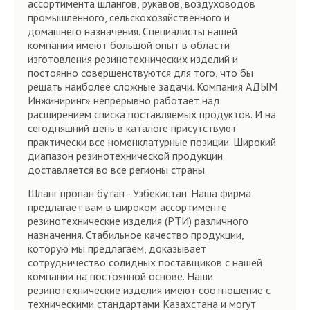
ассортимента шлангов, рукавов, воздуховодов
промышленного, сельскохозяйственного и
домашнего назначения. Специалисты нашей
компании имеют большой опыт в области
изготовления резинотехнических изделий и
постоянно совершенствуются для того, что бы
решать наиболее сложные задачи. Компания АДЫМ
Инжиниринг» непрерывно работает над
расширением списка поставляемых продуктов. И на
сегодняшний день в каталоге присутствуют
практически все номенклатурные позиции. Широкий
диапазон резинотехнической продукции
доставляется во все регионы страны.
Шланг пропан бутан - Узбекистан. Наша фирма
предлагает вам в широком ассортименте
резинотехнические изделия (РТИ) различного
назначения. Стабильное качество продукции,
которую мы предлагаем, доказывает
сотрудничество солидных поставщиков с нашей
компании на постоянной основе. Наши
резинотехнические изделия имеют соотношение с
техническими стандартами Казахстана и могут