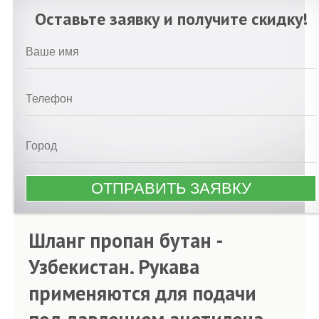
Оставьте заявку и получите скидку!
Шланг пропан бутан -
Узбекистан. Рукава
применяются для подачи