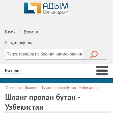
Каталог
Контакты
Загрузка корзины
Каталог
Главная
›
Шланги
›
Шланг пропан бутан - Узбекистан
Шланг пропан бутан -
Узбекистан